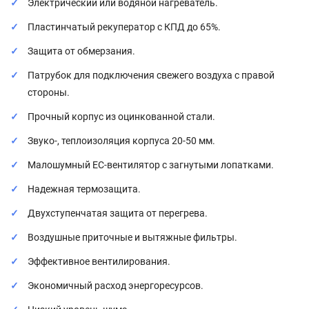
Электрический или водяной нагреватель.
Пластинчатый рекуператор с КПД до 65%.
Защита от обмерзания.
Патрубок для подключения свежего воздуха с правой
стороны.
Прочный корпус из оцинкованной стали.
Звуко-, теплоизоляция корпуса 20-50 мм.
Малошумный ЕС-вентилятор с загнутыми лопатками.
Надежная термозащита.
Двухступенчатая защита от перегрева.
Воздушные приточные и вытяжные фильтры.
Эффективное вентилирования.
Экономичный расход энергоресурсов.