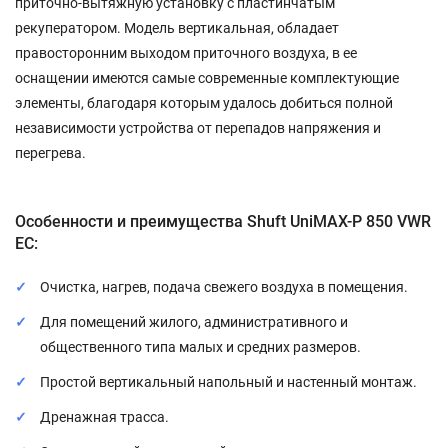
приточно-вытяжную установку с пластинчатым
рекуператором. Модель вертикальная, обладает
правосторонним выходом приточного воздуха, в ее
оснащении имеются самые современные комплектующие
элементы, благодаря которым удалось добиться полной
независимости устройства от перепадов напряжения и
перегрева.
Особенности и преимущества Shuft UniMAX-P 850 VWR
EC:
Очистка, нагрев, подача свежего воздуха в помещения.
Для помещений жилого, административного и
общественного типа малых и средних размеров.
Простой вертикальный напольный и настенный монтаж.
Дренажная трасса.