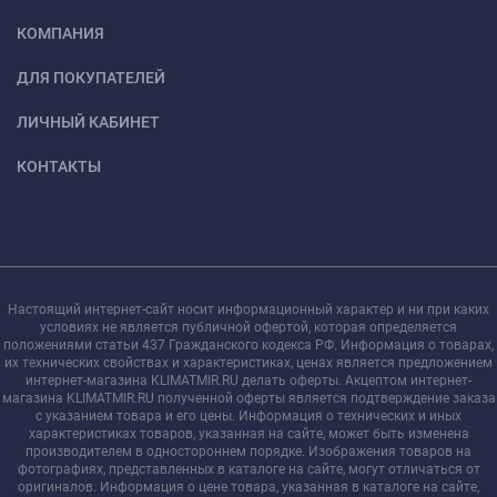
КОМПАНИЯ
ДЛЯ ПОКУПАТЕЛЕЙ
ЛИЧНЫЙ КАБИНЕТ
КОНТАКТЫ
Настоящий интернет-сайт носит информационный характер и ни при каких
условиях не является публичной офертой, которая определяется
положениями статьи 437 Гражданского кодекса РФ. Информация о товарах,
их технических свойствах и характеристиках, ценах является предложением
интернет-магазина KLIMATMIR.RU делать оферты. Акцептом интернет-
магазина KLIMATMIR.RU полученной оферты является подтверждение заказа
с указанием товара и его цены. Информация о технических и иных
характеристиках товаров, указанная на сайте, может быть изменена
производителем в одностороннем порядке. Изображения товаров на
фотографиях, представленных в каталоге на сайте, могут отличаться от
оригиналов. Информация о цене товара, указанная в каталоге на сайте,