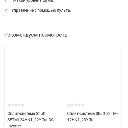
Низкий уровень шума.
Управление с помощью пульта.
Рекомендуем посмотреть
Сплит-система Shuft
Сплит-система Shuft SFTM-
SFTMI-24HN1_22Y Tor DC
12HN1_23Y Tor
Inverter