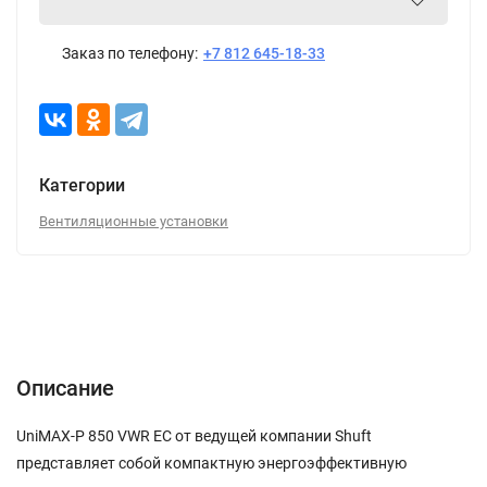
Заказ по телефону:
+7 812 645-18-33
Категории
Вентиляционные установки
Описание
Характеристики
Отзывы (0)
Описание
UniMAX-P 850 VWR EC от ведущей компании Shuft
представляет собой компактную энергоэффективную