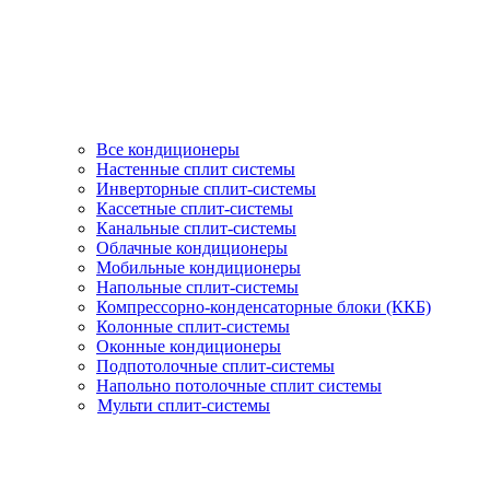
Все кондиционеры
Настенные сплит системы
Инверторные сплит-системы
Кассетные сплит-системы
Канальные сплит-системы
Облачные кондиционеры
Мобильные кондиционеры
Напольные сплит-системы
Компрессорно-конденсаторные блоки (ККБ)
Колонные сплит-системы
Оконные кондиционеры
Подпотолочные сплит-системы
Напольно потолочные сплит системы
Мульти сплит-системы