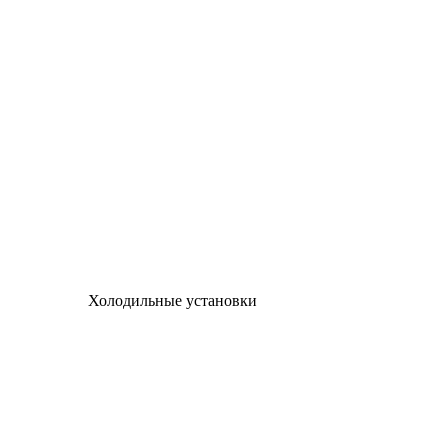
Холодильные установки