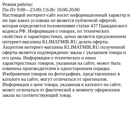
Режим работы:
Пн-Пт 9:00—23:00; Сб-Вс 10:00-20:00
Настоящий интернет-сайт носит информационный характер и
ни при каких условиях не является публичной офертой,
которая определяется положениями статьи 437 Гражданского
кодекса РФ. Информация о товарах, их технических
свойствах и характеристиках, ценах является предложением
интернет-магазина KLIMATMIR.RU делать оферты.
Акцептом интернет-магазина KLIMATMIR.RU полученной
оферты является подтверждение заказа с указанием товара и
его цены. Информация о технических и иных
характеристиках товаров, указанная на сайте, может быть
изменена производителем в одностороннем порядке.
Изображения товаров на фотографиях, представленных в
каталоге на сайте, могут отличаться от оригиналов.
Информация о цене товара, указанная в каталоге на сайте,
может отличаться от фактической к моменту оформления
заказа на соответствующий товар.