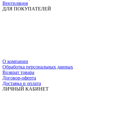
Вентиляция
ДЛЯ ПОКУПАТЕЛЕЙ
О компании
Обработка персональных данных
Возврат товара
Договор-оферта
Доставка и оплата
ЛИЧНЫЙ КАБИНЕТ