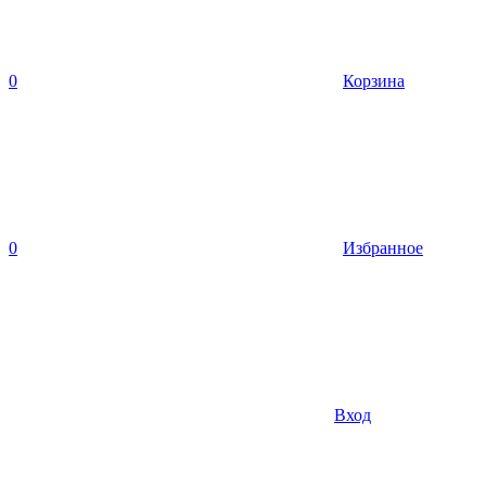
0
Корзина
0
Избранное
Вход