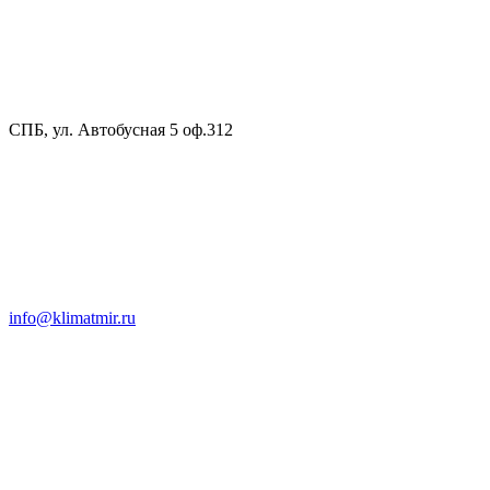
СПБ, ул. Автобусная 5 оф.312
info@klimatmir.ru