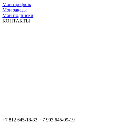
Мой профиль
Мои заказы
Мои подписки
КОНТАКТЫ
+7 812 645-18-33; +7 993 645-99-19