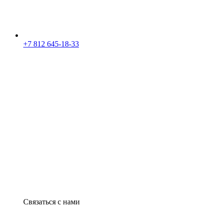
+7 812 645-18-33
Связаться с нами