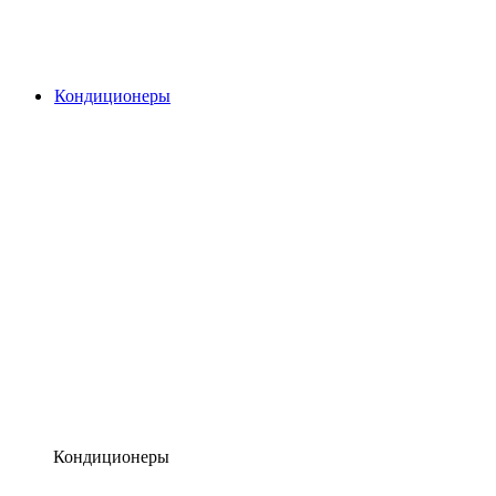
Кондиционеры
Кондиционеры