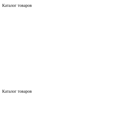
Каталог товаров
Каталог товаров