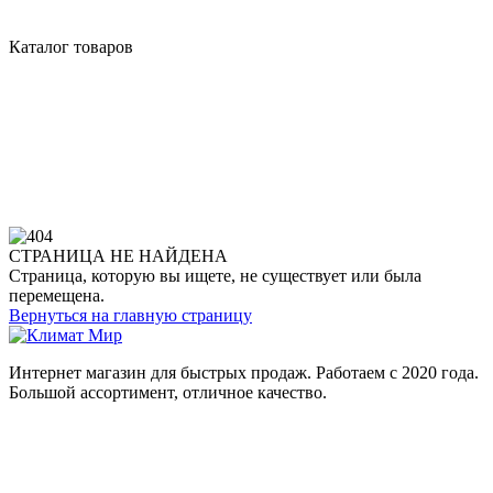
Каталог товаров
СТРАНИЦА НЕ НАЙДЕНА
Страница, которую вы ищете, не существует или была
перемещена.
Вернуться на главную страницу
Интернет магазин для быстрых продаж. Работаем с 2020 года.
Большой ассортимент, отличное качество.