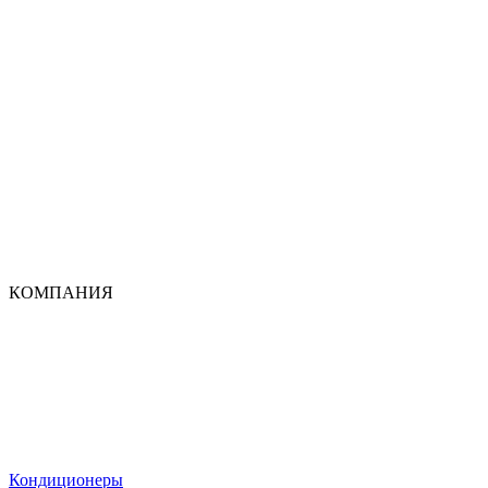
КОМПАНИЯ
Кондиционеры