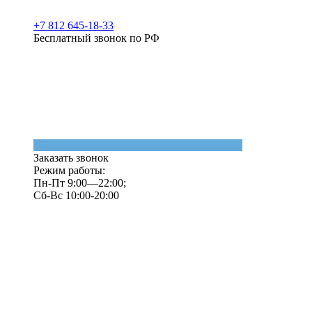
+7 812 645-18-33
Бесплатный звонок по РФ
Заказать звонок
Режим работы:
Пн-Пт 9:00—22:00;
Сб-Вс 10:00-20:00