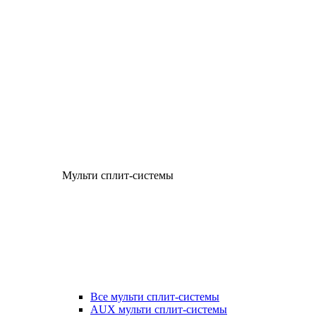
Мульти сплит-системы
Все мульти сплит-системы
AUX мульти сплит-системы