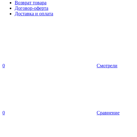
Возврат товара
Договор-оферта
Доставка и оплата
0
Смотрели
0
Сравнение