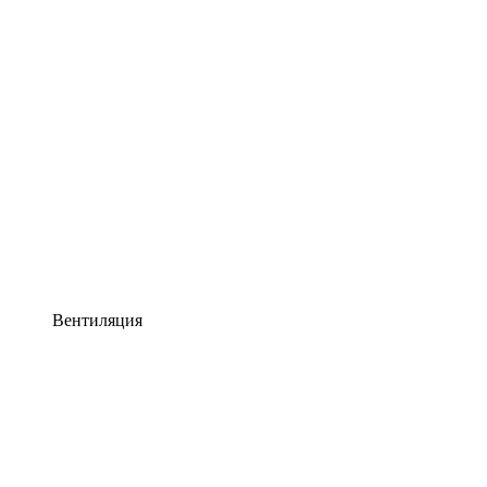
Вентиляция