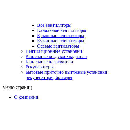
Все вентиляторы
Канальные вентиляторы
Крышные вентиляторы
Кухонные вентиляторы
Осевые вентиляторы
Вентиляционные установки
Канальные воздухоохладители
Канальные нагреватели
Рекуператоры
Бытовые приточно-вытяжные установки,
рекуператоры, бризеры
Меню страниц
О компании