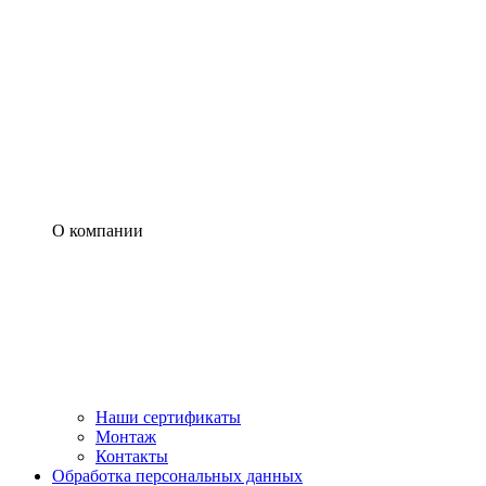
О компании
Наши сертификаты
Монтаж
Контакты
Обработка персональных данных