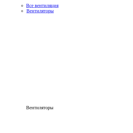
Все вентиляция
Вентиляторы
Вентиляторы