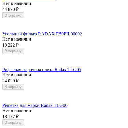
Нет в наличии
44 870
₽
В корзину
Угольный фильтр RADAX R50FIL00002
Нет в наличии
13 222
₽
В корзину
Рифленая жарочная плита Radax TLG05
Нет в наличии
24 029
₽
В корзину
Решетка для жарки Radax TLG06
Нет в наличии
18 177
₽
В корзину