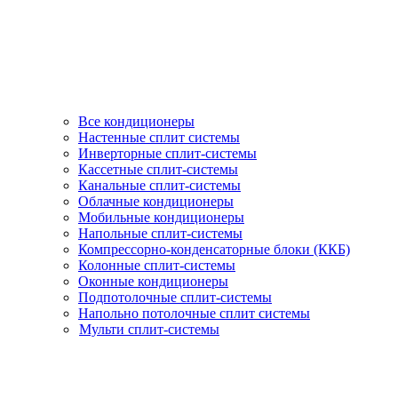
Все кондиционеры
Настенные сплит системы
Инверторные сплит-системы
Кассетные сплит-системы
Канальные сплит-системы
Облачные кондиционеры
Мобильные кондиционеры
Напольные сплит-системы
Компрессорно-конденсаторные блоки (ККБ)
Колонные сплит-системы
Оконные кондиционеры
Подпотолочные сплит-системы
Напольно потолочные сплит системы
Мульти сплит-системы