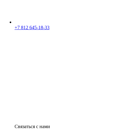
+7 812 645-18-33
Связаться с нами