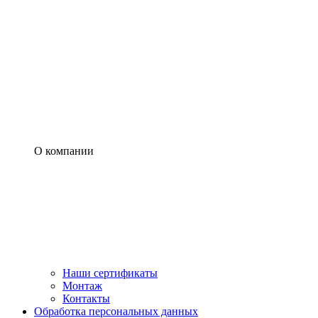
О компании
Наши сертификаты
Монтаж
Контакты
Обработка персональных данных