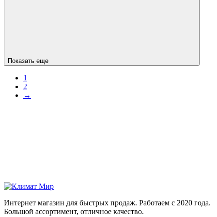
Показать еще
1
2
→
Интернет магазин для быстрых продаж. Работаем с 2020 года.
Большой ассортимент, отличное качество.