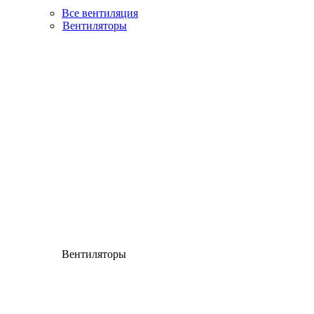
Все вентиляция
Вентиляторы
Вентиляторы