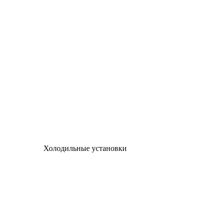
Холодильные установки