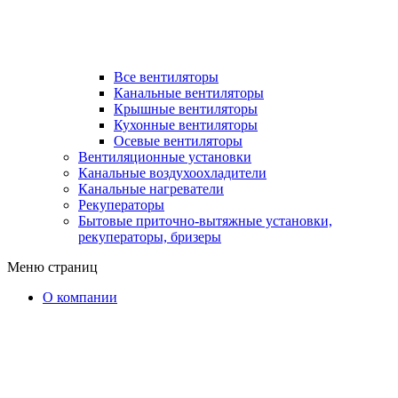
Все вентиляторы
Канальные вентиляторы
Крышные вентиляторы
Кухонные вентиляторы
Осевые вентиляторы
Вентиляционные установки
Канальные воздухоохладители
Канальные нагреватели
Рекуператоры
Бытовые приточно-вытяжные установки,
рекуператоры, бризеры
Меню страниц
О компании