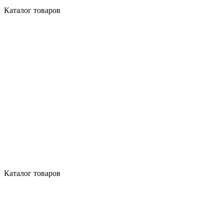
Каталог товаров
Каталог товаров