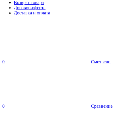
Возврат товара
Договор-оферта
Доставка и оплата
0
Смотрели
0
Сравнение