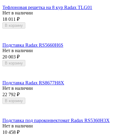
Тефлоновая решетка на 8 кур Radax TLG01
Нет в наличии
18 011
₽
В корзину
Подставка Radax RS5660H6S
Нет в наличии
20 003
₽
В корзину
Подставка Radax RS8677H8X
Нет в наличии
22 792
₽
В корзину
Подставка под пароконвектомат Radax RS5360H3X
Нет в наличии
10 458
₽