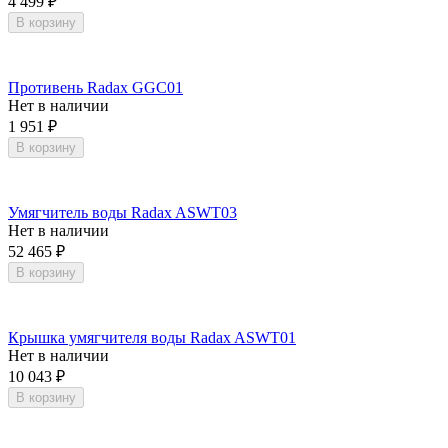
4 499
₽
В корзину
Противень Radax GGC01
Нет в наличии
1 951
₽
В корзину
Умягчитель воды Radax ASWT03
Нет в наличии
52 465
₽
В корзину
Крышка умягчителя воды Radax ASWT01
Нет в наличии
10 043
₽
В корзину