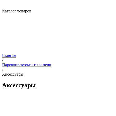
Каталог товаров
Главная
/
Пароконвектомакты и печи
/
Аксессуары
Аксессуары