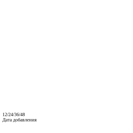
12
/
24
/
36
/
48
Дата добавления