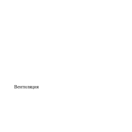
Вентиляция