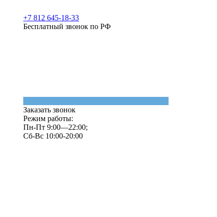
+7 812 645-18-33
Бесплатный звонок по РФ
Заказать звонок
Режим работы:
Пн-Пт 9:00—22:00;
Сб-Вс 10:00-20:00