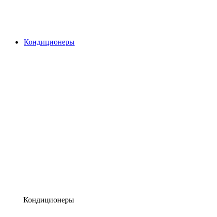
Кондиционеры
Кондиционеры