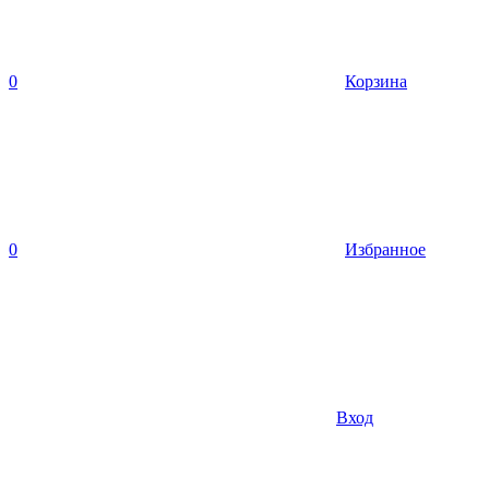
0
Корзина
0
Избранное
Вход