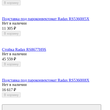
В корзину
Подставка под пароконвектомат Radax RS5360H5X
Нет в наличии
11 305
₽
В корзину
Стойка Radax RS8677H9S
Нет в наличии
45 559
₽
В корзину
Подставка под пароконвектомат Radax RS5360H8X
Нет в наличии
16 617
₽
В корзину