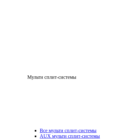
Мульти сплит-системы
Все мульти сплит-системы
AUX мульти сплит-системы