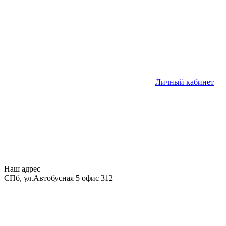
Личный кабинет
Наш адрес
СПб, ул.Автобусная 5 офис 312