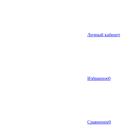
Личный кабинет
Избранное
0
Сравнение
0