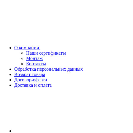
О компании
Наши сертификаты
Монтаж
Контакты
Обработка персональных данных
Возврат товара
Договор-оферта
Доставка и оплата