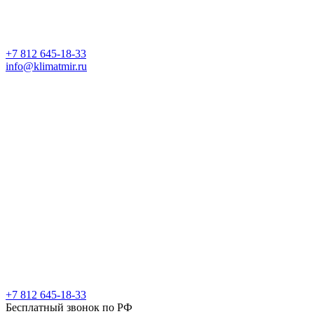
+7 812 645-18-33
info@klimatmir.ru
+7 812 645-18-33
Бесплатный звонок по РФ