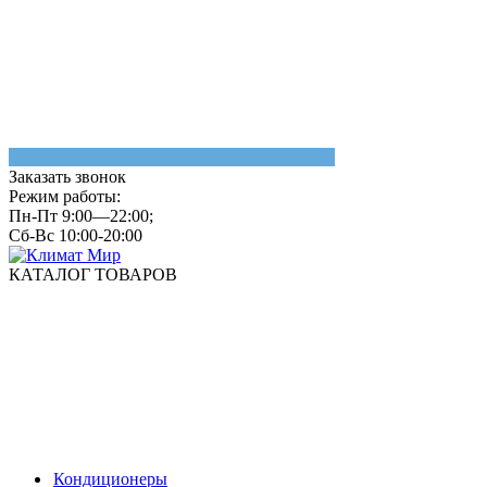
Заказать звонок
Режим работы:
Пн-Пт 9:00—22:00;
Сб-Вс 10:00-20:00
КАТАЛОГ ТОВАРОВ
Кондиционеры