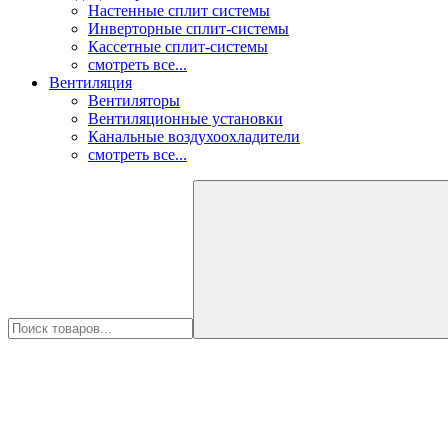
Настенные сплит системы
Инверторные сплит-системы
Кассетные сплит-системы
смотреть все...
Вентиляция
Вентиляторы
Вентиляционные установки
Канальные воздухоохладители
смотреть все...