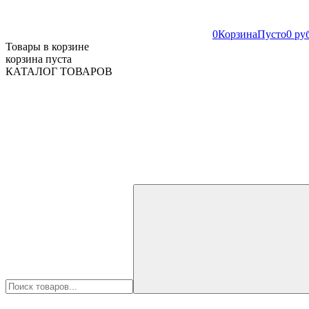
0
Корзина
Пусто
0 ру
Товары в корзине
корзина пуста
КАТАЛОГ ТОВАРОВ