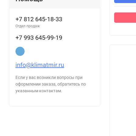
+7 812 645-18-33
Отдел продаж
+7 993 645-99-19
info@klimatmir.ru
Если у вас возникли вопросы при
оформлении заказа, обратитесь по
указанным контактам.