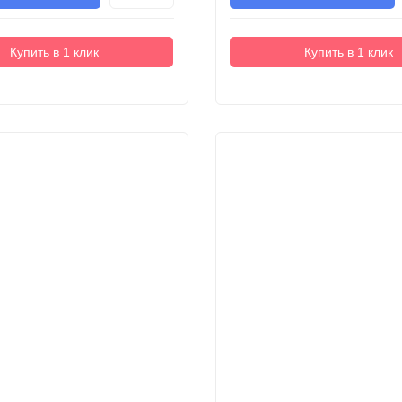
Купить в 1 клик
Купить в 1 клик