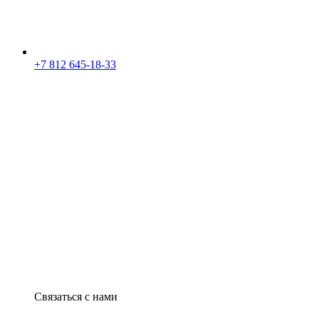
+7 812 645-18-33
Связаться с нами