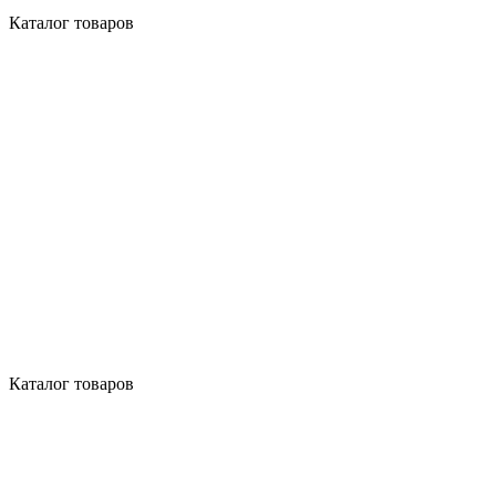
Каталог товаров
Каталог товаров