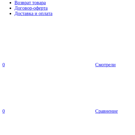
Возврат товара
Договор-оферта
Доставка и оплата
0
Смотрели
0
Сравнение