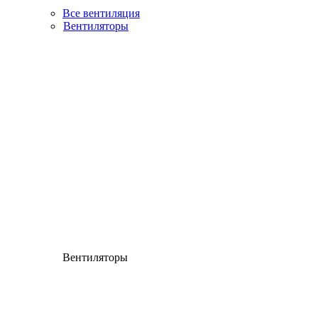
Все вентиляция
Вентиляторы
Вентиляторы