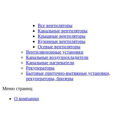
Все вентиляторы
Канальные вентиляторы
Крышные вентиляторы
Кухонные вентиляторы
Осевые вентиляторы
Вентиляционные установки
Канальные воздухоохладители
Канальные нагреватели
Рекуператоры
Бытовые приточно-вытяжные установки,
рекуператоры, бризеры
Меню страниц
О компании