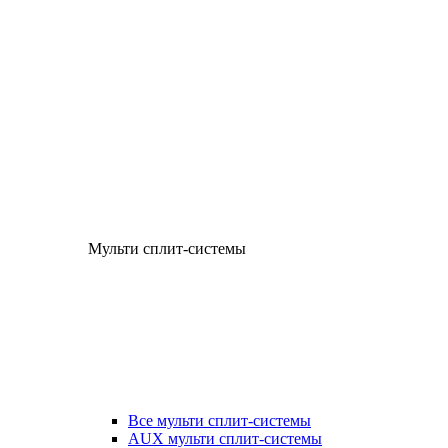
Мульти сплит-системы
Все мульти сплит-системы
AUX мульти сплит-системы