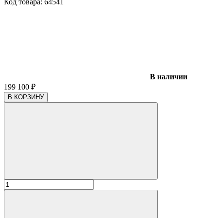
Код товара:
64541
В наличии
199 100
₽
В КОРЗИНУ