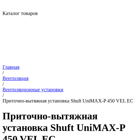
Каталог товаров
Главная
/
Вентиляция
/
Вентиляционные установки
/
Приточно-вытяжная установка Shuft UniMAX-P 450 VEL EC
Приточно-вытяжная
установка Shuft UniMAX-P
450 VEL EC