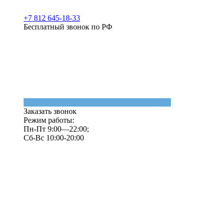
+7 812 645-18-33
Бесплатный звонок по РФ
Заказать звонок
Режим работы:
Пн-Пт 9:00—22:00;
Сб-Вс 10:00-20:00