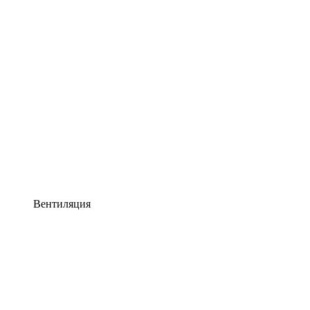
Вентиляция