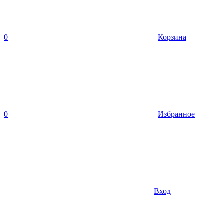
0
Корзина
0
Избранное
Вход