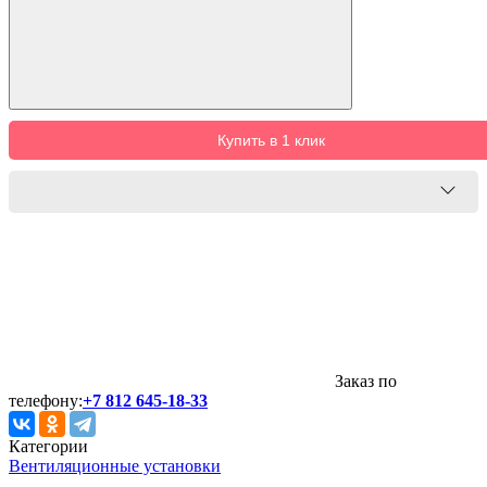
Купить в 1 клик
Заказ по
телефону:
+7 812 645-18-33
Категории
Вентиляционные установки