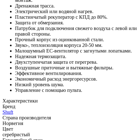
монтаж.
Дренажная трасса.
Электрический или водяной нагрев.
Пластинчатый рекуператор с КПД до 80%.
Защита от обмерзания.
Патрубок для подключения свежего воздуха с левой или
правой стороны.
Прочный корпус из оцинкованной стали.
Звуко-, теплоизоляция корпуса 20-50 мм.
Малошумный ЕС-вентилятор с загнутыми лопатками.
Надежная термозащита.
Двухступенчатая защита от перегрева.
Воздушные приточные и вытяжные фильтры.
Эффективное вентилирования.
Экономичный расход энергоресурсов.
Низкий уровень шума.
Управление с помощью пульта.
Характеристики
Бренд
Shuft
Страна производителя
Норвегия
Цвет
серебристый