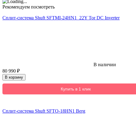
Рекомендуем посмотреть
Сплит-система Shuft SFTMI-24HN1_22Y Tor DC Inverter
В наличии
80 990
₽
В корзину
Купить в 1 клик
Сплит-система Shuft SFTO-18HN1 Berg