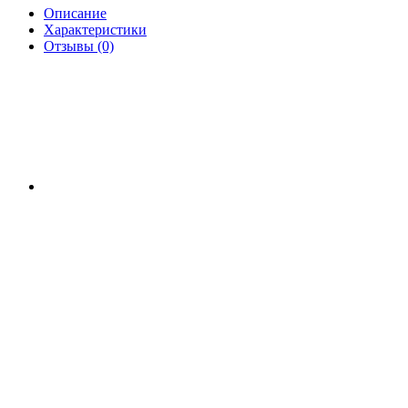
Описание
Характеристики
Отзывы (0)