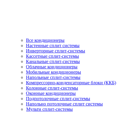
Все кондиционеры
Настенные сплит системы
Инверторные сплит-системы
Кассетные сплит-системы
Канальные сплит-системы
Облачные кондиционеры
Мобильные кондиционеры
Напольные сплит-системы
Компрессорно-конденсаторные блоки (ККБ)
Колонные сплит-системы
Оконные кондиционеры
Подпотолочные сплит-системы
Напольно потолочные сплит системы
Мульти сплит-системы