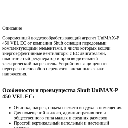
Описание
Современный воздухообрабатывающий агрегат UniMAX-P
450 VEL EC от компании Shuft оснащен передовыми
комплектующими элементами, в число которых вошли
энергоэффективные вентиляторы с EC двигателями,
пластинчатый рекуператор и производительный
электрический нагреватель. Устройство защищено от
перегрева и способно переносить внезапные скачки
напряжения.
Особенности и преимущества Shuft UniMAX-P
450 VEL EC:
Очистка, нагрев, подача свежего воздуха в помещения.
Для помещений жилого, административного и
общественного типа малых и средних размеров.
Простой вертикальный напольный и настенный