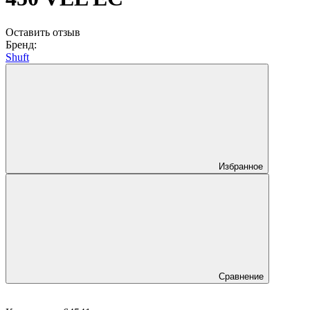
Оставить отзыв
Бренд:
Shuft
Избранное
Сравнение