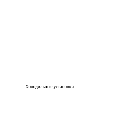
Холодильные установки