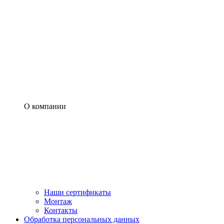
О компании
Наши сертификаты
Монтаж
Контакты
Обработка персональных данных