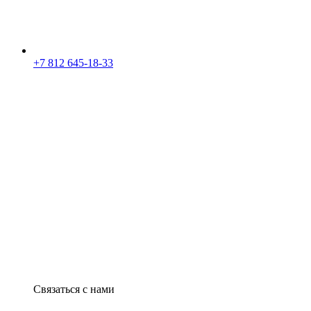
+7 812 645-18-33
Связаться с нами