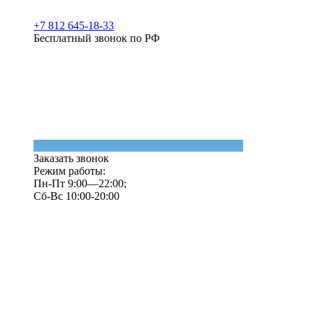
+7 812 645-18-33
Бесплатный звонок по РФ
Заказать звонок
Режим работы:
Пн-Пт 9:00—22:00;
Сб-Вс 10:00-20:00