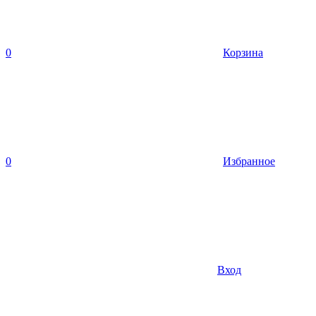
0
Корзина
0
Избранное
Вход