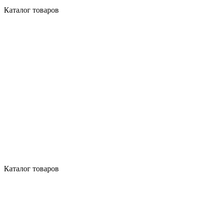
Каталог товаров
Каталог товаров