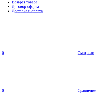
Возврат товара
Договор-оферта
Доставка и оплата
0
Смотрели
0
Сравнение