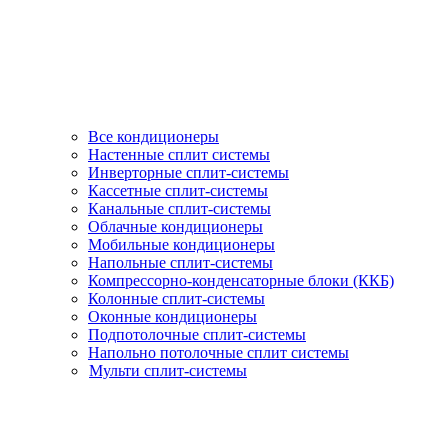
Все кондиционеры
Настенные сплит системы
Инверторные сплит-системы
Кассетные сплит-системы
Канальные сплит-системы
Облачные кондиционеры
Мобильные кондиционеры
Напольные сплит-системы
Компрессорно-конденсаторные блоки (ККБ)
Колонные сплит-системы
Оконные кондиционеры
Подпотолочные сплит-системы
Напольно потолочные сплит системы
Мульти сплит-системы