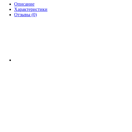
Описание
Характеристики
Отзывы (0)