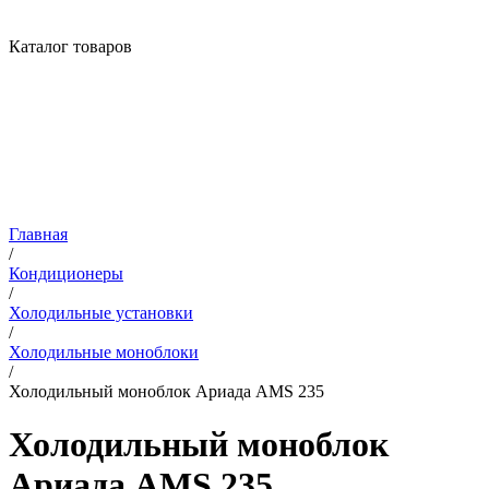
Каталог товаров
Главная
/
Кондиционеры
/
Холодильные установки
/
Холодильные моноблоки
/
Холодильный моноблок Ариада AMS 235
Холодильный моноблок
Ариада AMS 235