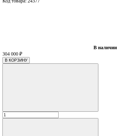
Код товара:
24377
В наличии
304 000
₽
В КОРЗИНУ