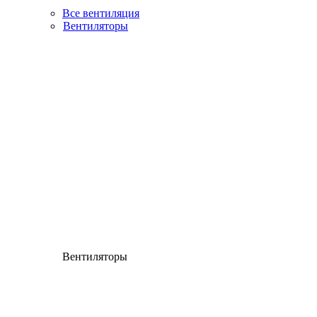
Все вентиляция
Вентиляторы
Вентиляторы