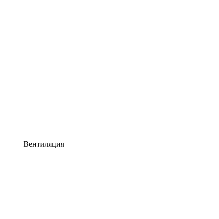
Вентиляция