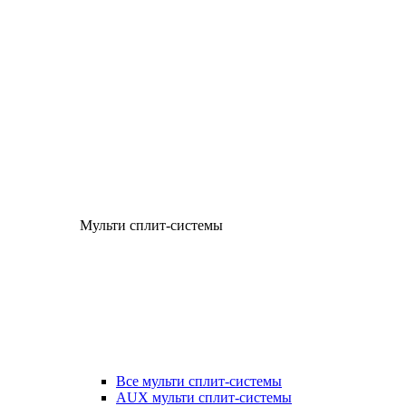
Мульти сплит-системы
Все мульти сплит-системы
AUX мульти сплит-системы