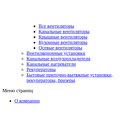
Все вентиляторы
Канальные вентиляторы
Крышные вентиляторы
Кухонные вентиляторы
Осевые вентиляторы
Вентиляционные установки
Канальные воздухоохладители
Канальные нагреватели
Рекуператоры
Бытовые приточно-вытяжные установки,
рекуператоры, бризеры
Меню страниц
О компании