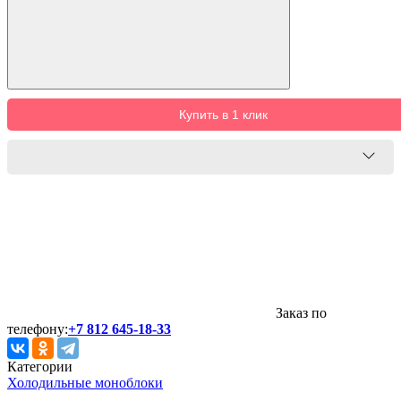
Купить в 1 клик
Заказ по
телефону:
+7 812 645-18-33
Категории
Холодильные моноблоки