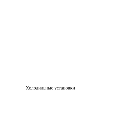
Холодильные установки