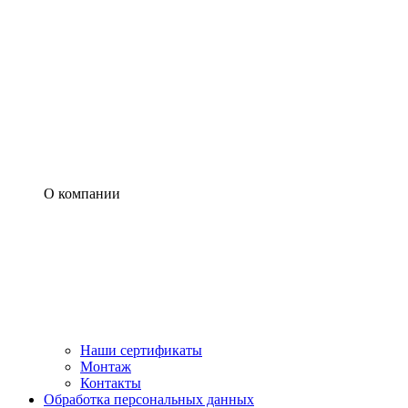
О компании
Наши сертификаты
Монтаж
Контакты
Обработка персональных данных