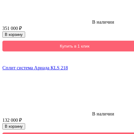
В наличии
351 000
₽
В корзину
Купить в 1 клик
Сплит система Ариада КLS 218
В наличии
132 000
₽
В корзину