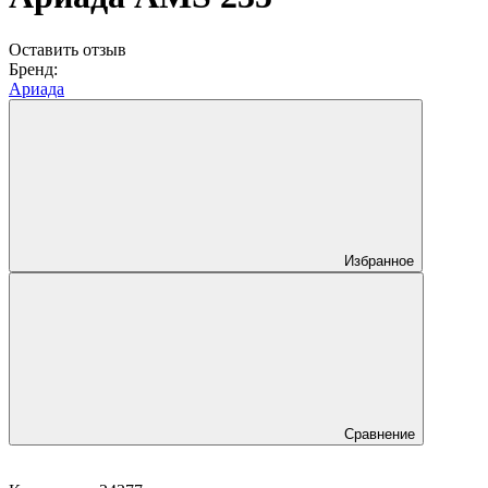
Оставить отзыв
Бренд:
Ариада
Избранное
Сравнение