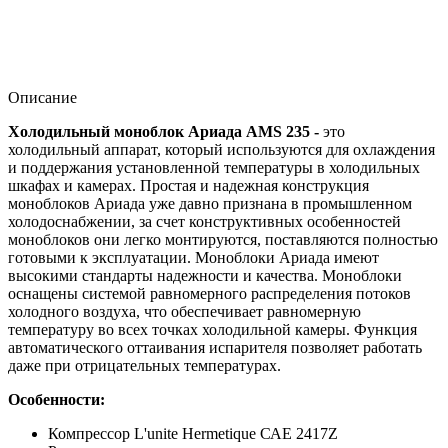
Описание
Холодильный моноблок Ариада AMS 235
-
это
холодильный аппарат, который используются для охлаждения
и поддержания установленной температуры в холодильных
шкафах и камерах. Простая и надежная конструкция
моноблоков Ариада уже давно признана в промышленном
холодоснабжении, за счет конструктивных особенностей
моноблоков они легко монтируются, поставляются полностью
готовыми к эксплуатации. Моноблоки Ариада имеют
высокими стандарты надежности и качества. Моноблоки
оснащены системой равномерного распределения потоков
холодного воздуха, что обеспечивает равномерную
температуру во всех точках холодильной камеры. Функция
автоматического оттаивания испарителя позволяет работать
даже при отрицательных температурах.
Особенности:
Компрессор L'unite Hermetique САЕ 2417Z