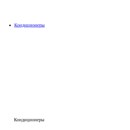
Кондиционеры
Кондиционеры