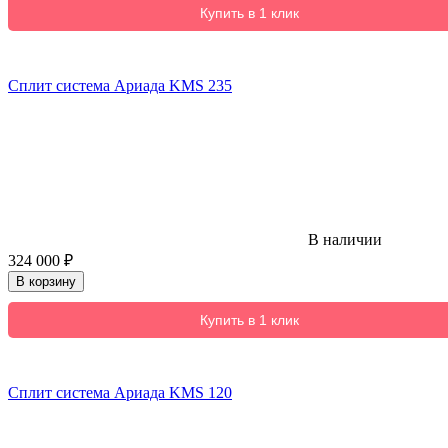
Купить в 1 клик
Сплит система Ариада KMS 235
В наличии
324 000
₽
В корзину
Купить в 1 клик
Сплит система Ариада KMS 120