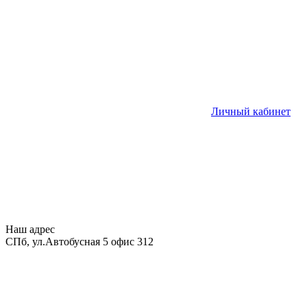
Личный кабинет
Наш адрес
СПб, ул.Автобусная 5 офис 312