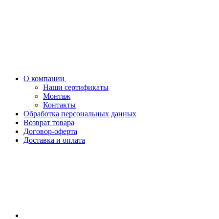
О компании
Наши сертификаты
Монтаж
Контакты
Обработка персональных данных
Возврат товара
Договор-оферта
Доставка и оплата