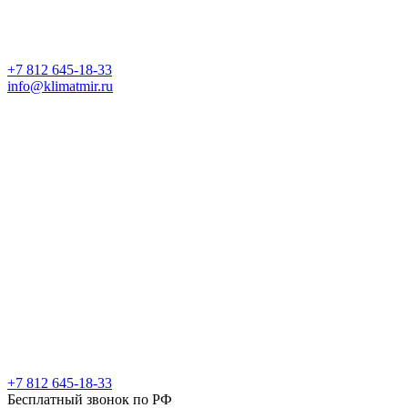
+7 812 645-18-33
info@klimatmir.ru
+7 812 645-18-33
Бесплатный звонок по РФ