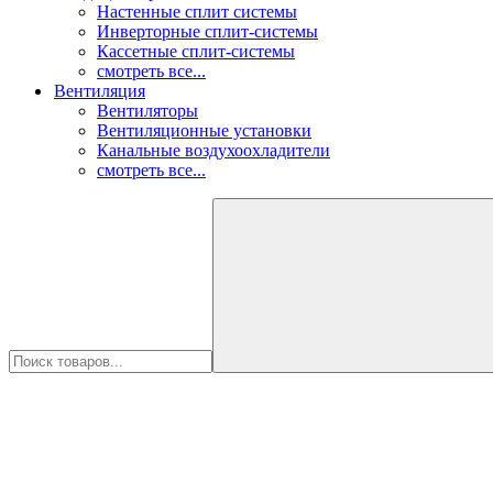
Настенные сплит системы
Инверторные сплит-системы
Кассетные сплит-системы
смотреть все...
Вентиляция
Вентиляторы
Вентиляционные установки
Канальные воздухоохладители
смотреть все...