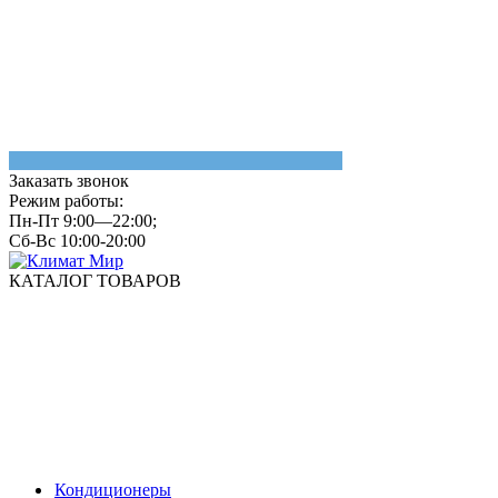
Заказать звонок
Режим работы:
Пн-Пт 9:00—22:00;
Сб-Вс 10:00-20:00
КАТАЛОГ ТОВАРОВ
Кондиционеры