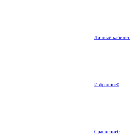
Личный кабинет
Избранное
0
Сравнение
0