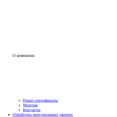
О компании
Наши сертификаты
Монтаж
Контакты
Обработка персональных данных