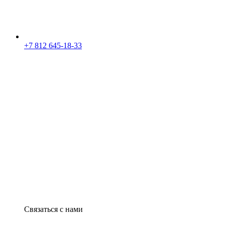
+7 812 645-18-33
Связаться с нами