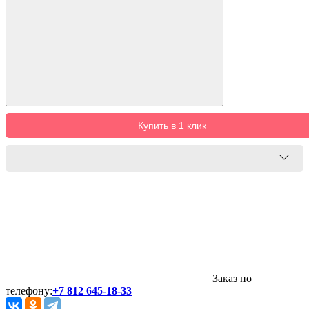
Купить в 1 клик
Заказ по
телефону:
+7 812 645-18-33