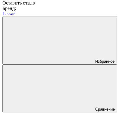
Оставить отзыв
Бренд:
Lessar
Избранное
Сравнение