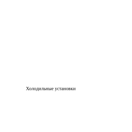
Холодильные установки