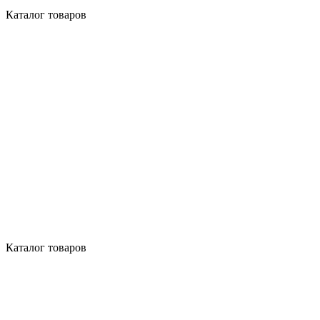
Каталог товаров
Каталог товаров