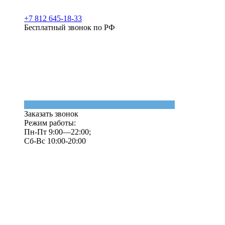
+7 812 645-18-33
Бесплатный звонок по РФ
Заказать звонок
Режим работы:
Пн-Пт 9:00—22:00;
Сб-Вс 10:00-20:00