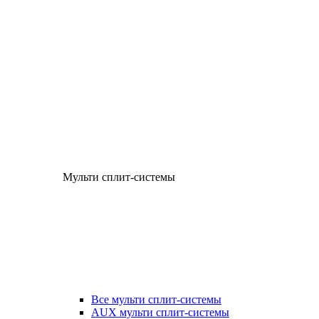
Мульти сплит-системы
Все мульти сплит-системы
AUX мульти сплит-системы