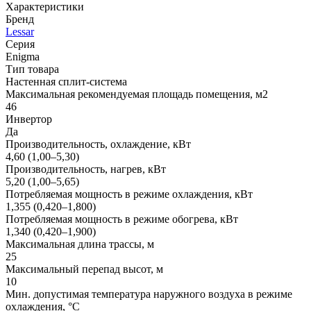
Характеристики
Бренд
Lessar
Серия
Enigma
Тип товара
Настенная сплит-система
Максимальная рекомендуемая площадь помещения, м2
46
Инвертор
Да
Производительность, охлаждение, кВт
4,60 (1,00–5,30)
Производительность, нагрев, кВт
5,20 (1,00–5,65)
Потребляемая мощность в режиме охлаждения, кВт
1,355 (0,420–1,800)
Потребляемая мощность в режиме обогрева, кВт
1,340 (0,420–1,900)
Максимальная длина трассы, м
25
Максимальный перепад высот, м
10
Мин. допустимая температура наружного воздуха в режиме
охлаждения, °С