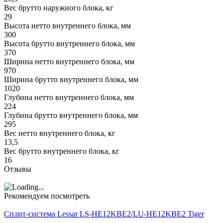
Вес брутто наружного блока, кг
29
Высота нетто внутреннего блока, мм
300
Высота брутто внутреннего блока, мм
370
Ширина нетто внутреннего блока, мм
970
Ширина брутто внутреннего блока, мм
1020
Глубина нетто внутреннего блока, мм
224
Глубина брутто внутреннего блока, мм
295
Вес нетто внутреннего блока, кг
13,5
Вес брутто внутреннего блока, кг
16
Отзывы
Рекомендуем посмотреть
Сплит-система Lessar LS-HE12KBE2/LU-HE12KBE2 Tiger