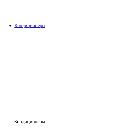
Кондиционеры
Кондиционеры