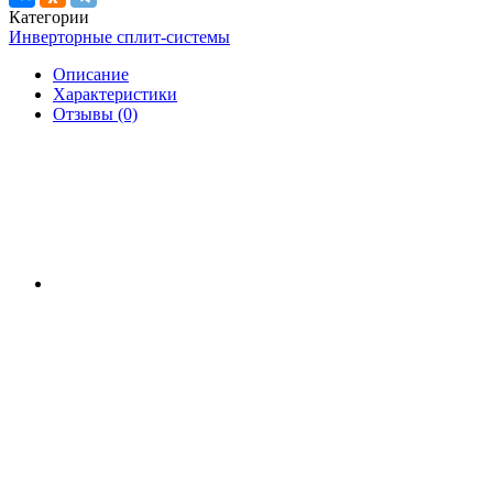
Категории
Инверторные сплит-системы
Описание
Характеристики
Отзывы (0)