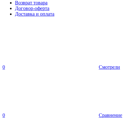
Возврат товара
Договор-оферта
Доставка и оплата
0
Смотрели
0
Сравнение