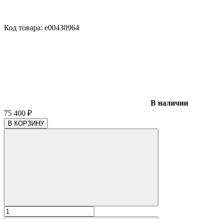
Код товара:
e00430964
В наличии
75 400
₽
В КОРЗИНУ