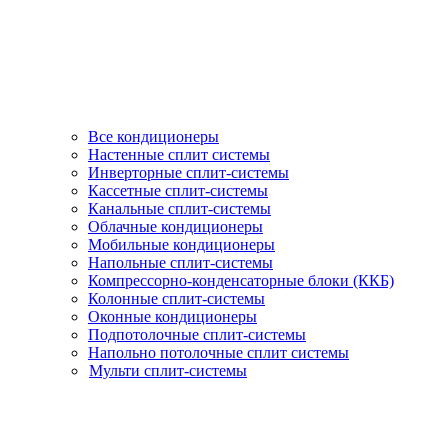
Все кондиционеры
Настенные сплит системы
Инверторные сплит-системы
Кассетные сплит-системы
Канальные сплит-системы
Облачные кондиционеры
Мобильные кондиционеры
Напольные сплит-системы
Компрессорно-конденсаторные блоки (ККБ)
Колонные сплит-системы
Оконные кондиционеры
Подпотолочные сплит-системы
Напольно потолочные сплит системы
Мульти сплит-системы