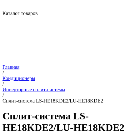
Каталог товаров
Главная
/
Кондиционеры
/
Инверторные сплит-системы
/
Сплит-система LS-HE18KDE2/LU-HE18KDE2
Сплит-система LS-
HE18KDE2/LU-HE18KDE2