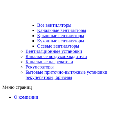
Все вентиляторы
Канальные вентиляторы
Крышные вентиляторы
Кухонные вентиляторы
Осевые вентиляторы
Вентиляционные установки
Канальные воздухоохладители
Канальные нагреватели
Рекуператоры
Бытовые приточно-вытяжные установки,
рекуператоры, бризеры
Меню страниц
О компании