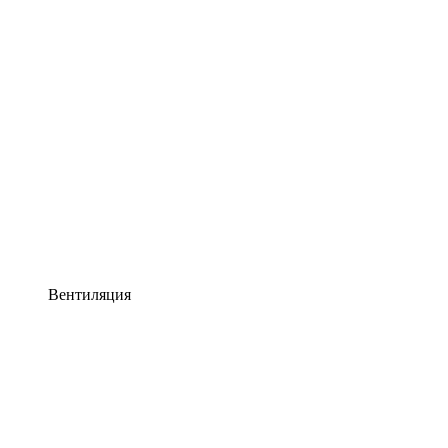
Вентиляция