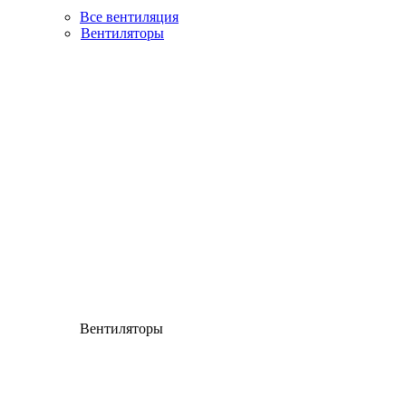
Все вентиляция
Вентиляторы
Вентиляторы