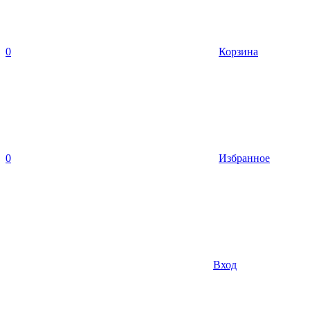
0
Корзина
0
Избранное
Вход