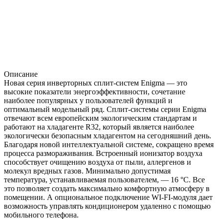
Описание
Новая серия инверторных сплит-систем Enigma — это
высокие показатели энергоэффективности, сочетание
наиболее популярных у пользователей функций и
оптимальный модельный ряд. Сплит-системы серии Enigma
отвечают всем европейским экологическим стандартам и
работают на хладагенте R32, который является наиболее
экологически безопасным хладагентом на сегодняшний день.
Благодаря новой интеллектуальной системе, сокращено время
процесса размораживания. Встроенный ионизатор воздуха
способствует очищению воздуха от пыли, аллергенов и
молекул вредных газов. Минимально допустимая
температура, устанавливаемая пользователем, — 16 °С. Все
это позволяет создать максимально комфортную атмосферу в
помещении. А опциональное подключение WI-FI-модуля дает
возможность управлять кондиционером удаленно с помощью
мобильного телефона.