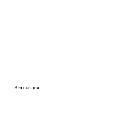
Вентиляция