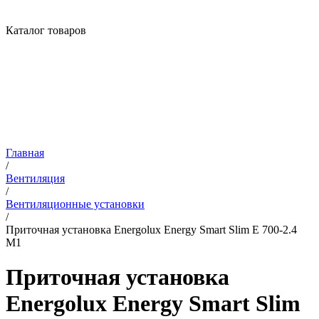
Каталог товаров
Главная
/
Вентиляция
/
Вентиляционные установки
/
Приточная установка Energolux Energy Smart Slim E 700-2.4
M1
Приточная установка
Energolux Energy Smart Slim