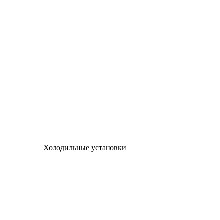
Холодильные установки