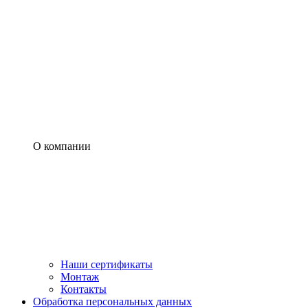
О компании
Наши сертификаты
Монтаж
Контакты
Обработка персональных данных