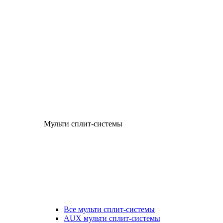
Мульти сплит-системы
Все мульти сплит-системы
AUX мульти сплит-системы