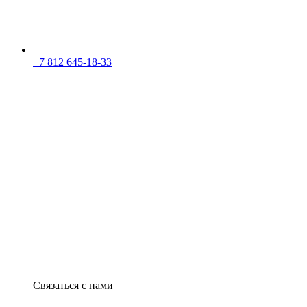
+7 812 645-18-33
Связаться с нами