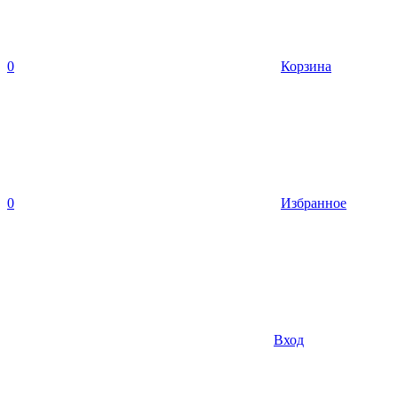
0
Корзина
0
Избранное
Вход