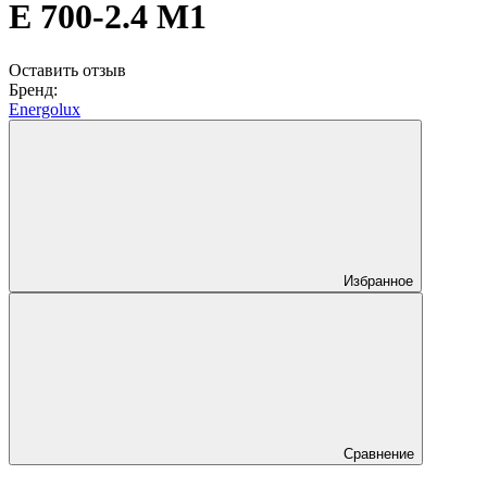
E 700-2.4 M1
Оставить отзыв
Бренд:
Energolux
Избранное
Сравнение