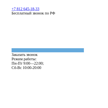
+7 812 645-18-33
Бесплатный звонок по РФ
Заказать звонок
Режим работы:
Пн-Пт 9:00—22:00;
Сб-Вс 10:00-20:00