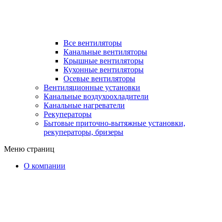
Все вентиляторы
Канальные вентиляторы
Крышные вентиляторы
Кухонные вентиляторы
Осевые вентиляторы
Вентиляционные установки
Канальные воздухоохладители
Канальные нагреватели
Рекуператоры
Бытовые приточно-вытяжные установки,
рекуператоры, бризеры
Меню страниц
О компании