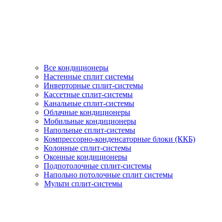
Все кондиционеры
Настенные сплит системы
Инверторные сплит-системы
Кассетные сплит-системы
Канальные сплит-системы
Облачные кондиционеры
Мобильные кондиционеры
Напольные сплит-системы
Компрессорно-конденсаторные блоки (ККБ)
Колонные сплит-системы
Оконные кондиционеры
Подпотолочные сплит-системы
Напольно потолочные сплит системы
Мульти сплит-системы