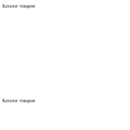
Каталог товаров
Каталог товаров