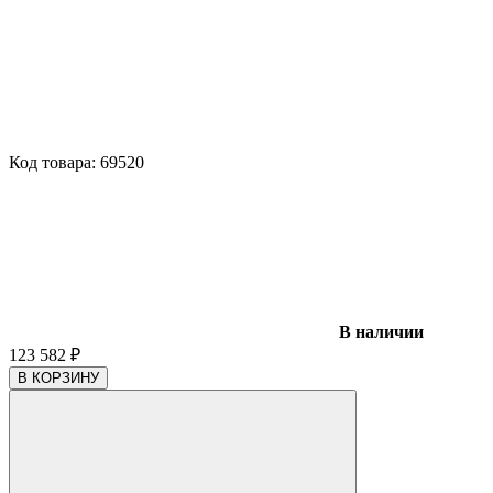
Код товара:
69520
В наличии
123 582
₽
В КОРЗИНУ