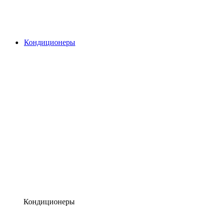
Кондиционеры
Кондиционеры