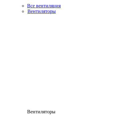
Все вентиляция
Вентиляторы
Вентиляторы