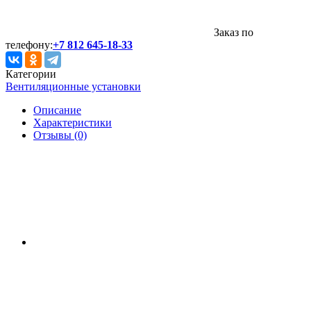
Заказ по
телефону:
+7 812 645-18-33
Категории
Вентиляционные установки
Описание
Характеристики
Отзывы (0)