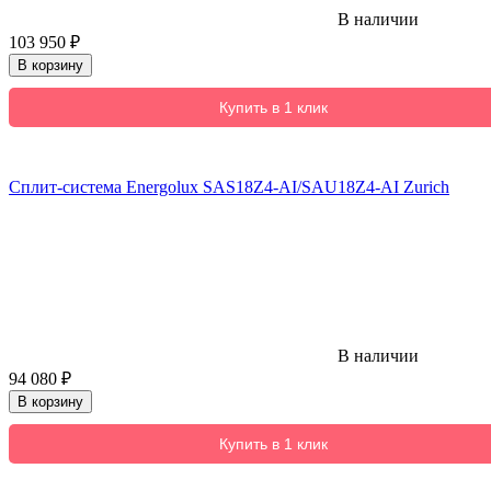
В наличии
103 950
₽
В корзину
Купить в 1 клик
Сплит-система Energolux SAS18Z4-AI/SAU18Z4-AI Zurich
В наличии
94 080
₽
В корзину
Купить в 1 клик