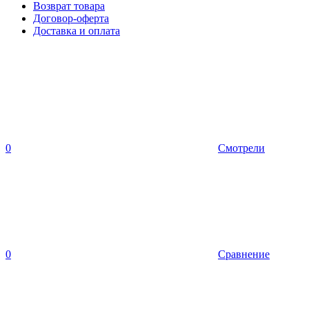
Возврат товара
Договор-оферта
Доставка и оплата
0
Смотрели
0
Сравнение