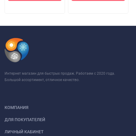
Интернет магазин для быстрых продаж. Работаем с 2020 года.
Большой ассортимент, отличное качество.
КОМПАНИЯ
ДЛЯ ПОКУПАТЕЛЕЙ
ЛИЧНЫЙ КАБИНЕТ