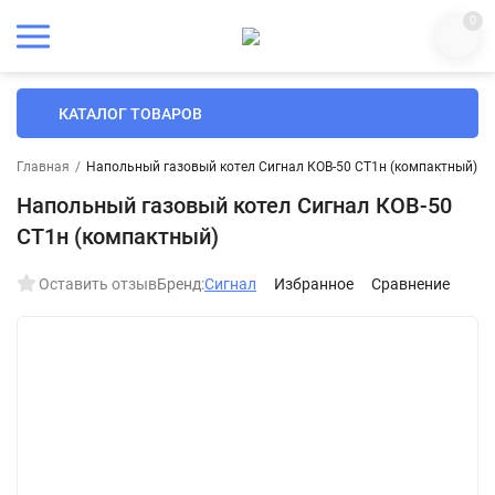
0
КАТАЛОГ ТОВАРОВ
Главная
/
Напольный газовый котел Сигнал КОВ-50 СТ1н (компактный)
Напольный газовый котел Сигнал КОВ-50
СТ1н (компактный)
Оставить отзыв
Бренд:
Сигнал
Избранное
Сравнение