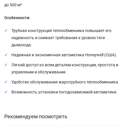
до 500 м².
Особенности:
Трубная конструкция теплообменника повышает его
надежность и снижает требования к уровню тяги
дымохода.
Надежная и экономичная автоматика Honeywell (США).
Легкий доступ ко всем деталям конструкции, простота в
управлении и обслуживании.
Удобство обслуживания жаротрубного теплообменника.
Возможность установки погодозависимой автоматики.
Рекомендуем посмотреть