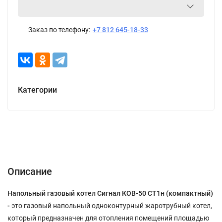
Заказ по телефону:
+7 812 645-18-33
Категории
Описание
Характеристики
Отзывы (0)
Описание
Напольный газовый котел Сигнал КОВ-50 СТ1н (компактный)
-
это газовый напольный одноконтурный жаротрубный котел,
который предназначен для отопления помещений площадью