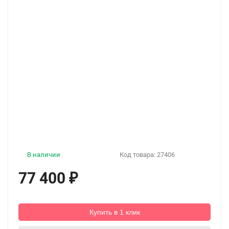
В наличии
Код товара:
27406
77 400
₽
Купить в 1 клик