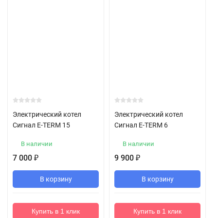
Электрический котел
Электрический котел
Сигнал E-TERM 15
Сигнал E-TERM 6
В наличии
В наличии
7 000
9 900
₽
₽
В корзину
В корзину
Купить в 1 клик
Купить в 1 клик