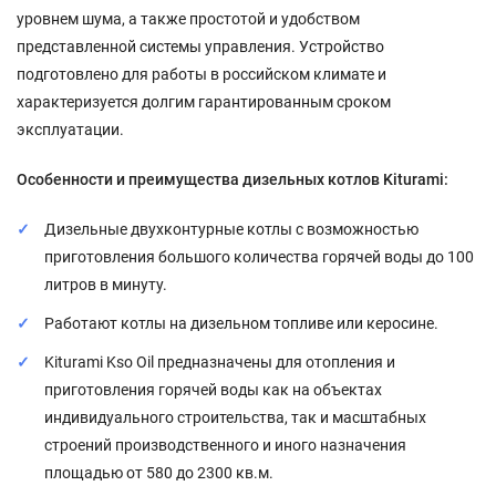
уровнем шума, а также простотой и удобством
представленной системы управления. Устройство
подготовлено для работы в российском климате и
характеризуется долгим гарантированным сроком
эксплуатации.
Особенности и преимущества дизельных котлов Kiturami:
Дизельные двухконтурные котлы с возможностью
приготовления большого количества горячей воды до 100
литров в минуту.
Работают котлы на дизельном топливе или керосине.
Kiturami Kso Oil предназначены для отопления и
приготовления горячей воды как на объектах
индивидуального строительства, так и масштабных
строений производственного и иного назначения
площадью от 580 до 2300 кв.м.