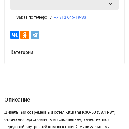
Заказ по телефону:
+7 812 645-18-33
Категории
Описание
Характеристики
Отзывы (0)
Описание
Дизельный современный котел
Kiturami
KSO-50 (58.1 кВт)
отличается эргономичным исполнением, качественной
передовой внутренней комплектацией, минимальными