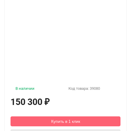
В наличии
Код товара:
39080
150 300
₽
Купить в 1 клик