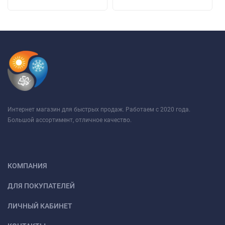
Интернет магазин для быстрых продаж. Работаем с 2020 года.
Большой ассортимент, отличное качество.
КОМПАНИЯ
ДЛЯ ПОКУПАТЕЛЕЙ
ЛИЧНЫЙ КАБИНЕТ