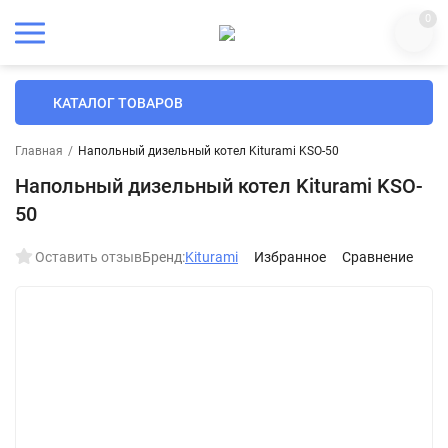
0
КАТАЛОГ ТОВАРОВ
Главная
/
Напольный дизельный котел Kiturami KSO-50
Напольный дизельный котел Kiturami KSO-
50
Оставить отзыв
Бренд:
Kiturami
Избранное
Сравнение