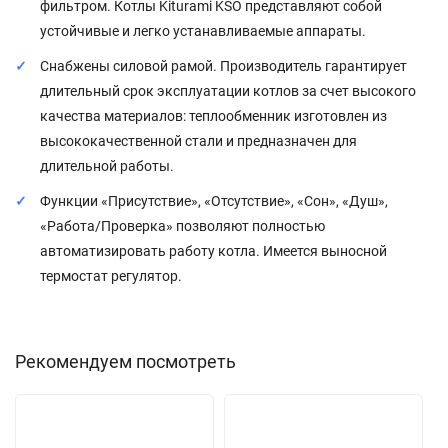
фильтром. Котлы Kiturami KSO представляют собой
устойчивые и легко устанавливаемые аппараты.
Снабжены силовой рамой. Производитель гарантирует
длительный срок эксплуатации котлов за счет высокого
качества материалов: теплообменник изготовлен из
высококачественной стали и предназначен для
длительной работы.
Функции «Присутствие», «Отсутствие», «Сон», «Душ»,
«Работа/Проверка» позволяют полностью
автоматизировать работу котла. Имеется выносной
термостат регулятор.
Рекомендуем посмотреть