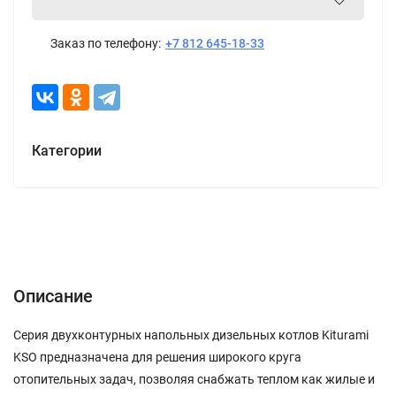
Заказ по телефону:
+7 812 645-18-33
Категории
Описание
Характеристики
Отзывы (0)
Описание
Серия двухконтурных напольных дизельных котлов Kiturami
KSO предназначена для решения широкого круга
отопительных задач, позволяя снабжать теплом как жилые и