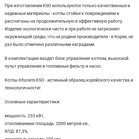
При изготовлении KSO используются только качественные и
надежные материалы - котлы стойки к повреждениям и
рассчитаны на продолжительную и эффективную работу.
Изделие экологически чисто и при работе не загрязняет
окружающей среды, что на родине производителя - в Корее, не
раз было отмечено различными наградами.
В комплектацию входят блок управления котлом, выносной
пульт управления и топливные фильтр и насос.
Котлы Kiturami KSO - истинный образец корейского качества и
технологичности!
Основные характеристики:
мощность: 233 кВт,
отапливаемая площадь: 2000 метров кв.,
КПД: 87,3%,