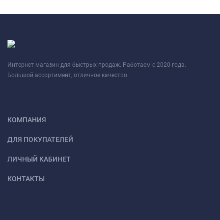
Интернет магазин для быстрых продаж. Работаем с 2020 года.
Большой ассортимент, отличное качество.
КОМПАНИЯ
ДЛЯ ПОКУПАТЕЛЕЙ
ЛИЧНЫЙ КАБИНЕТ
КОНТАКТЫ