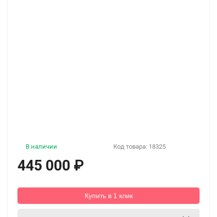
В наличии
Код товара:
18325
445 000
₽
Купить в 1 клик