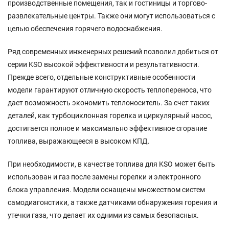
производственные помещения, так и гостиницы и торгово-
развлекательные центры. Также они могут использоваться с
целью обеспечения горячего водоснабжения.
Ряд современных инженерных решений позволил добиться от
серии KSO высокой эффективности и результативности.
Прежде всего, отдельные конструктивные особенности
модели гарантируют отличную скорость теплопереноса, что
дает возможность экономить теплоноситель. За счет таких
деталей, как турбоциклонная горелка и циркулярный насос,
достигается полное и максимально эффективное сгорание
топлива, выражающееся в высоком КПД.
При необходимости, в качестве топлива для KSO может быть
использован и газ после замены горелки и электронного
блока управления. Модели оснащены множеством систем
самодиагонстики, а также датчиками обнаружения горения и
утечки газа, что делает их одними из самых безопасных.