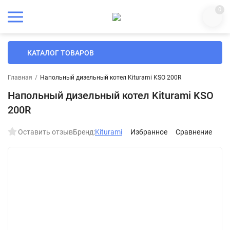
0
КАТАЛОГ ТОВАРОВ
Главная
/
Напольный дизельный котел Kiturami KSO 200R
Напольный дизельный котел Kiturami KSO
200R
Оставить отзыв
Бренд:
Kiturami
Избранное
Сравнение