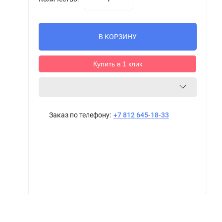
В КОРЗИНУ
Купить в 1 клик
Заказ по телефону:
+7 812 645-18-33