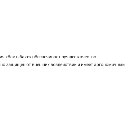
я «бак в баке» обеспечивает лучшее качество
жно защищен от внешних воздействий и имеет эргономичный