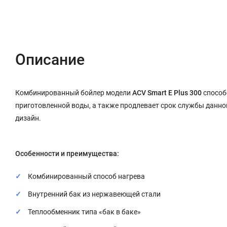
Описание
Характеристики
Отзывы (0)
Описание
Комбинированный бойлер модели
ACV Smart E Plus 300
способ
приготовленной воды, а также продлевает срок службы данн
дизайн.
Особенности и преимущества:
Комбинированный способ нагрева
Внутренний бак из нержавеющей стали
Теплообменник типа «бак в баке»