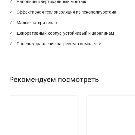
Напольный вертикальный монтаж
Эффективная теплоизоляция из пенополиуретана
Малые потери тепла
Декоративный корпус, устойчивый к царапинам
Панель управления нагревом в комплекте
Рекомендуем посмотреть