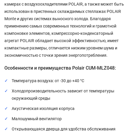
камерах с воздухоохладителями POLAIR, а также может быть
использован в пристенных охлаждаемых стеллажах POLAIR
Monte и других системах выносного холода. Благодаря
применению самых современных технологий и грамотной
компоновке элементов, компрессорно-конденсаторный
агрегат POLAIR обладает высокой эффективностью, имеет
компактные размеры, отличается низким уровнем шума и
экономичностью с точки зрения энергопотребления.
Особенности и преимущества Polair CUM-MLZ048:
Температура воздуха: от -30 до +40 °С
Холодопроизводительность зависит от температуры
окружающей среды
Акустическая изоляция корпуса
Малошумный вентилятор
Открывающаяся дверца для удобства обслуживания