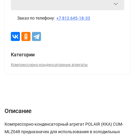
Заказ по телефону:
+7 812 645-18-33
Категории
Компрессорно-конденсаторные агрегаты
Описание
Характеристики
Отзывы (0)
Описание
Компрессорно-конденсаторный агрегат POLAIR (ККА) CUM-
MLZ048 предназначен для использования в холодильных