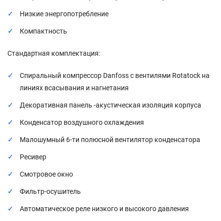
Низкие энергопотребление
Компактность
Стандартная комплектация:
Спиральный компрессор Danfoss с вентилями Rotatock на
линиях всасывания и нагнетания
Декоративная панель -акустическая изоляция корпуса
Конденсатор воздушного охлаждения
Малошумный 6-ти полюсной вентилятор конденсатора
Ресивер
Смотровое окно
Фильтр-осушитель
Автоматическое реле низкого и высокого давления