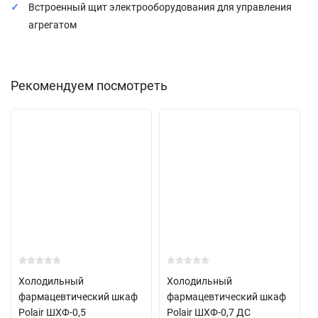
Встроенный щит электрооборудования для управления
агрегатом
Рекомендуем посмотреть
Холодильный
Холодильный
фармацевтический шкаф
фармацевтический шкаф
Polair ШХФ-0,5
Polair ШХФ-0,7 ДС