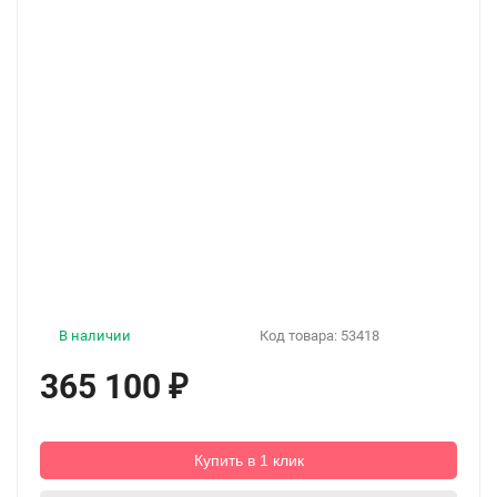
В наличии
Код товара:
53418
365 100
₽
Купить в 1 клик