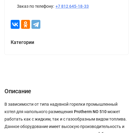
Заказ по телефону:
+7 812 645-18-33
Категории
Описание
Характеристики
Отзывы (0)
Описание
В зависимости от типа надувной горелки промышленный
котел для напольного размещения
Protherm
NO
510
может
работать как с жидким, так и с газообразным видом топлива.
Данное оборудование имеет высокую производительность и