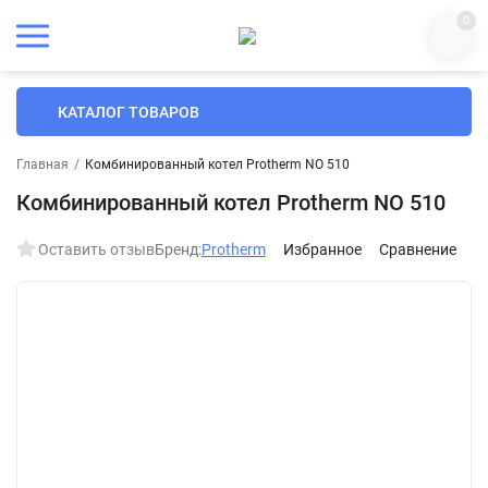
0
КАТАЛОГ ТОВАРОВ
Главная
/
Комбинированный котел Protherm NO 510
Комбинированный котел Protherm NO 510
Оставить отзыв
Бренд:
Protherm
Избранное
Сравнение