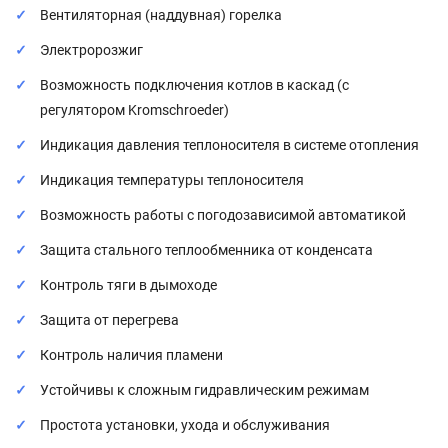
Вентиляторная (наддувная) горелка
Электророзжиг
Возможность подключения котлов в каскад (с
регулятором Kromschroeder)
Индикация давления теплоносителя в системе отопления
Индикация температуры теплоносителя
Возможность работы с погодозависимой автоматикой
Защита стального теплообменника от конденсата
Контроль тяги в дымоходе
Защита от перегрева
Контроль наличия пламени
Устойчивы к сложным гидравлическим режимам
Простота установки, ухода и обслуживания