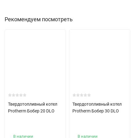
Рекомендуем посмотреть
Твердотопливный котел
Твердотопливный котел
Protherm Бобер 20 DLO
Protherm Бобер 30 DLO
В наличии
В наличии