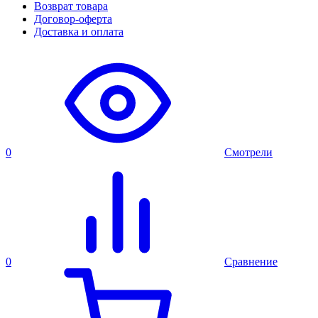
Возврат товара
Договор-оферта
Доставка и оплата
0
Смотрели
0
Сравнение