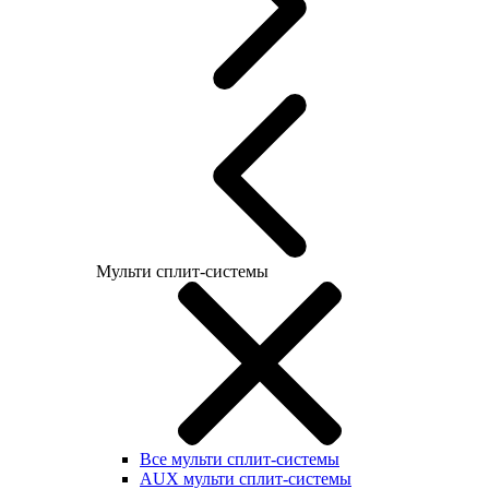
Мульти сплит-системы
Все мульти сплит-системы
AUX мульти сплит-системы