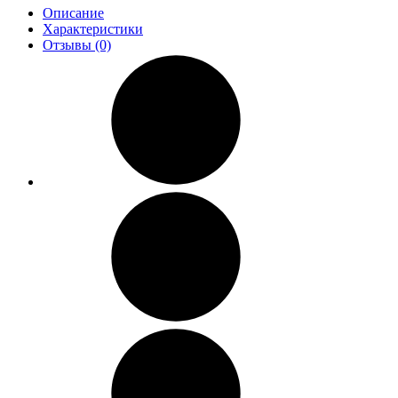
Описание
Характеристики
Отзывы (0)