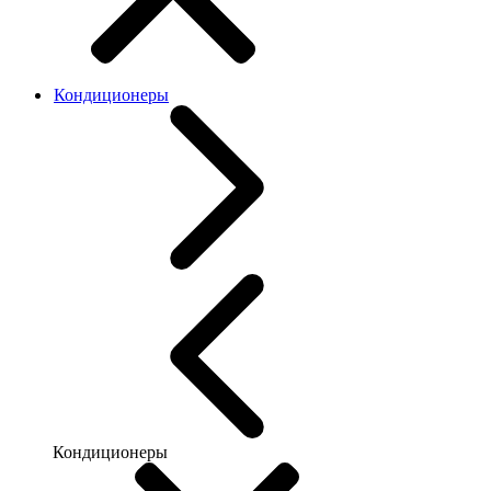
Кондиционеры
Кондиционеры