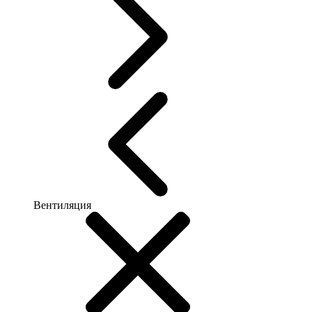
Вентиляция