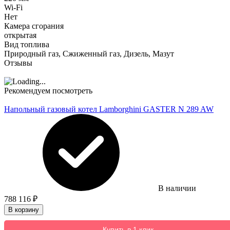
Wi-Fi
Нет
Камера сгорания
открытая
Вид топлива
Природный газ, Сжиженный газ, Дизель, Мазут
Отзывы
Рекомендуем посмотреть
Напольный газовый котел Lamborghini GASTER N 289 AW
В наличии
788 116
₽
В корзину
Купить в 1 клик