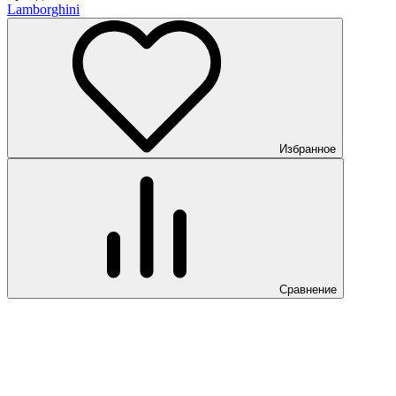
Lamborghini
Избранное
Сравнение