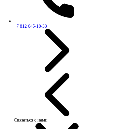
+7 812 645-18-33
Связаться с нами