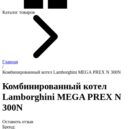
Каталог товаров
Главная
/
Комбинированный котел Lamborghini MEGA PREX N 300N
Комбинированный котел
Lamborghini MEGA PREX N
300N
Оставить отзыв
Бренд: