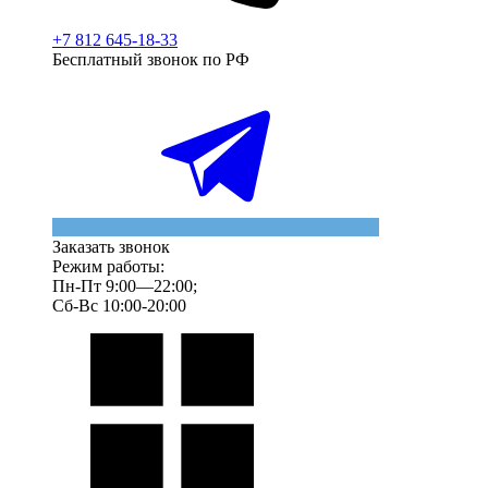
+7 812 645-18-33
Бесплатный звонок по РФ
Заказать звонок
Режим работы:
Пн-Пт 9:00—22:00;
Сб-Вс 10:00-20:00