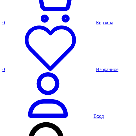
0
Корзина
0
Избранное
Вход