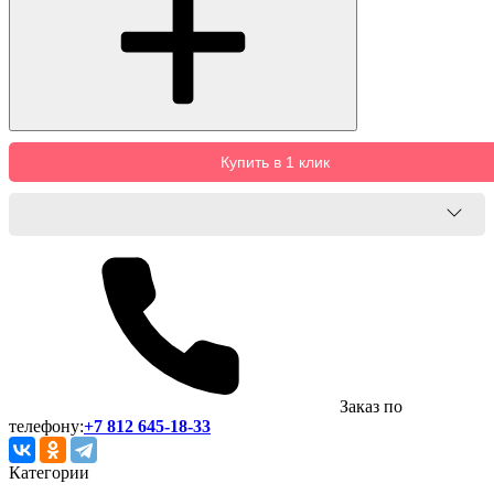
Купить в 1 клик
Заказ по
телефону:
+7 812 645-18-33
Категории