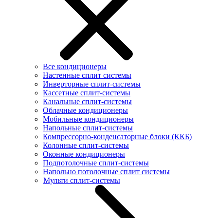
Все кондиционеры
Настенные сплит системы
Инверторные сплит-системы
Кассетные сплит-системы
Канальные сплит-системы
Облачные кондиционеры
Мобильные кондиционеры
Напольные сплит-системы
Компрессорно-конденсаторные блоки (ККБ)
Колонные сплит-системы
Оконные кондиционеры
Подпотолочные сплит-системы
Напольно потолочные сплит системы
Мульти сплит-системы