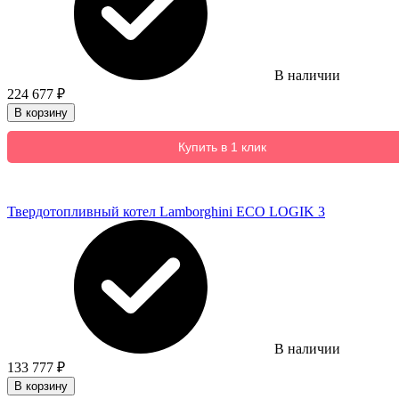
В наличии
224 677
₽
В корзину
Купить в 1 клик
Твердотопливный котел Lamborghini ECO LOGIK 3
В наличии
133 777
₽
В корзину