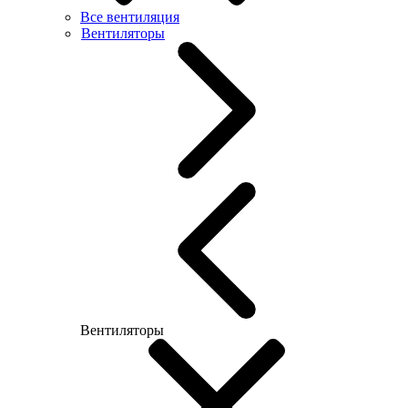
Все вентиляция
Вентиляторы
Вентиляторы