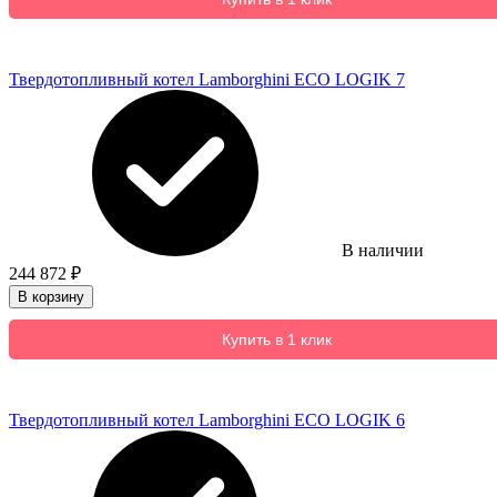
Твердотопливный котел Lamborghini ECO LOGIK 7
В наличии
244 872
₽
В корзину
Купить в 1 клик
Твердотопливный котел Lamborghini ECO LOGIK 6