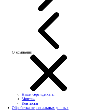
О компании
Наши сертификаты
Монтаж
Контакты
Обработка персональных данных