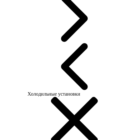
Холодильные установки