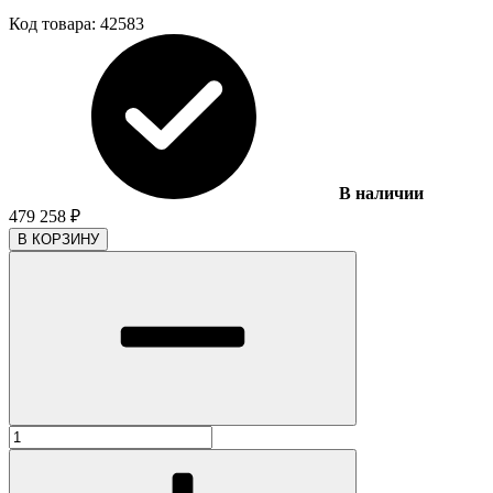
Код товара:
42583
В наличии
479 258
₽
В КОРЗИНУ