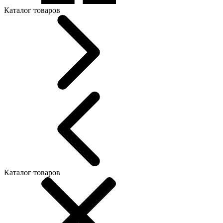
Каталог товаров
Каталог товаров