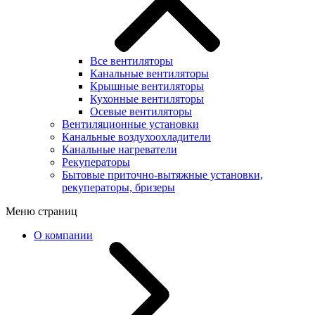
Все вентиляторы
Канальные вентиляторы
Крышные вентиляторы
Кухонные вентиляторы
Осевые вентиляторы
Вентиляционные установки
Канальные воздухоохладители
Канальные нагреватели
Рекуператоры
Бытовые приточно-вытяжные установки,
рекуператоры, бризеры
Меню страниц
О компании