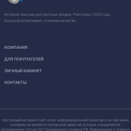
Интернет магазин для быстрых продаж. Работаем с 2020 года.
Большой ассортимент, отличное качество.
КОМПАНИЯ
ДЛЯ ПОКУПАТЕЛЕЙ
ЛИЧНЫЙ КАБИНЕТ
КОНТАКТЫ
Настоящий интернет-сайт носит информационный характер и ни при каких
условиях не является публичной офертой, которая определяется
положениями статьи 437 Гражданского кодекса РФ. Информация о товарах,