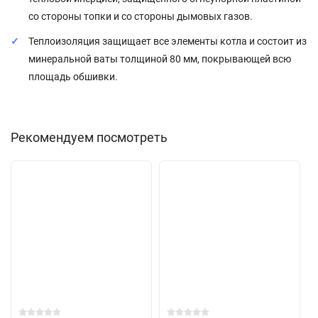
со стороны топки и со стороны дымовых газов.
Теплоизоляция защищает все элементы котла и состоит из
минеральной ваты толщиной 80 мм, покрывающей всю
площадь обшивки.
Рекомендуем посмотреть