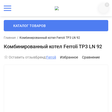
0
КАТАЛОГ ТОВАРОВ
Главная
/
Комбинированный котел Ferroli TP3 LN 92
Комбинированный котел Ferroli TP3 LN 92
Оставить отзыв
Бренд:
Ferroli
Избранное
Сравнение