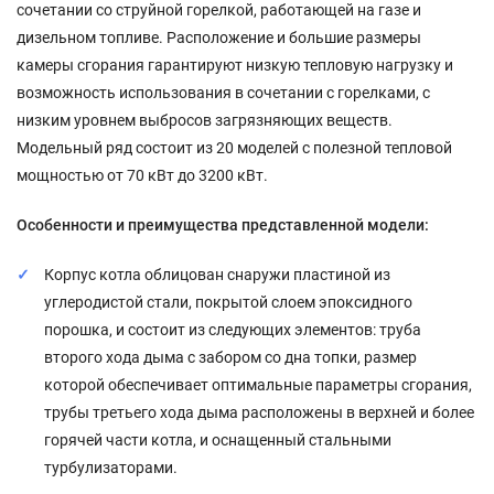
сочетании со струйной горелкой, работающей на газе и
дизельном топливе. Расположение и большие размеры
камеры сгорания гарантируют низкую тепловую нагрузку и
возможность использования в сочетании с горелками, с
низким уровнем выбросов загрязняющих веществ.
Модельный ряд состоит из 20 моделей с полезной тепловой
мощностью от 70 кВт до 3200 кВт.
Особенности и преимущества представленной модели
:
Корпус котла облицован снаружи пластиной из
углеродистой стали, покрытой слоем эпоксидного
порошка, и состоит из следующих элементов: труба
второго хода дыма с забором со дна топки, размер
которой обеспечивает оптимальные параметры сгорания,
трубы третьего хода дыма расположены в верхней и более
горячей части котла, и оснащенный стальными
турбулизаторами.