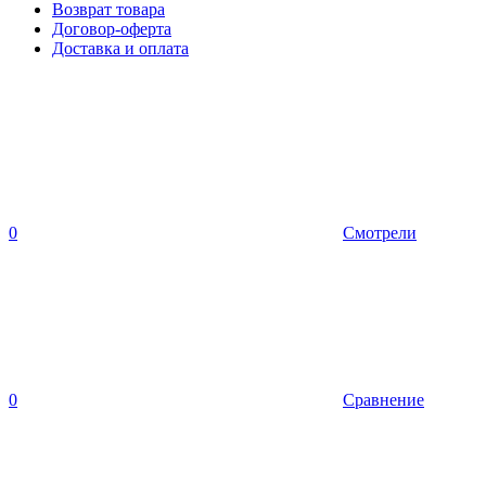
Возврат товара
Договор-оферта
Доставка и оплата
0
Смотрели
0
Сравнение