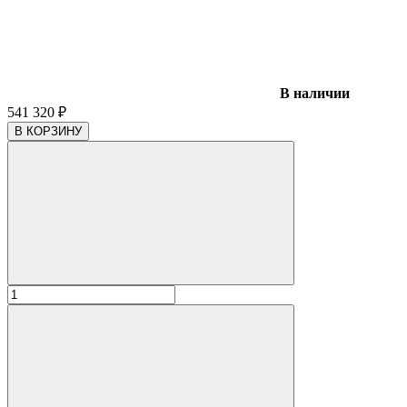
В наличии
541 320
₽
В КОРЗИНУ