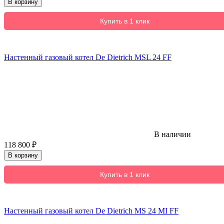
В корзину
Купить в 1 клик
Настенный газовый котел De Dietrich MSL 24 FF
В наличии
118 800
₽
В корзину
Купить в 1 клик
Настенный газовый котел De Dietrich MS 24 MI FF