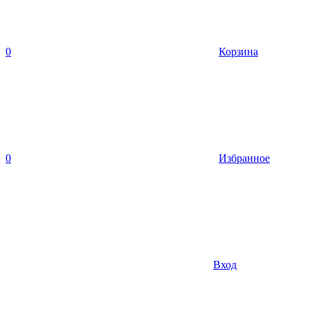
0
Корзина
0
Избранное
Вход