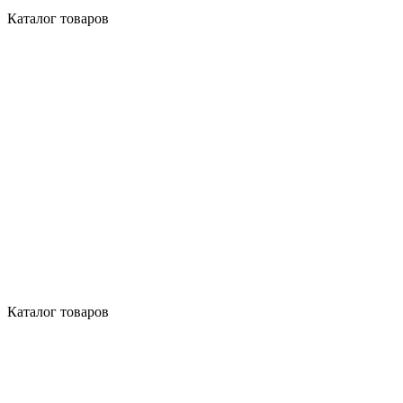
Каталог товаров
Каталог товаров