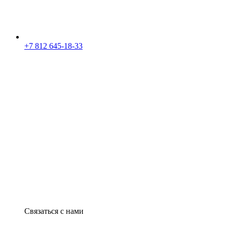
+7 812 645-18-33
Связаться с нами