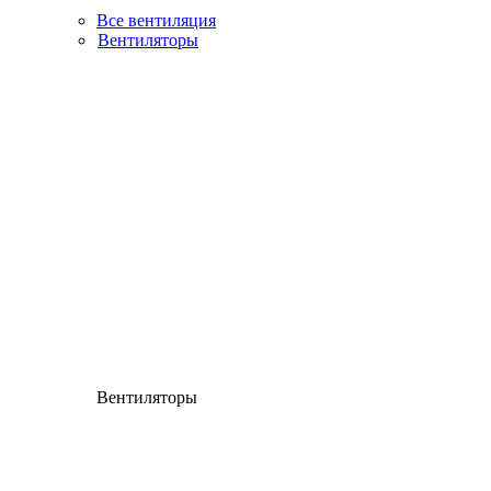
Все вентиляция
Вентиляторы
Вентиляторы