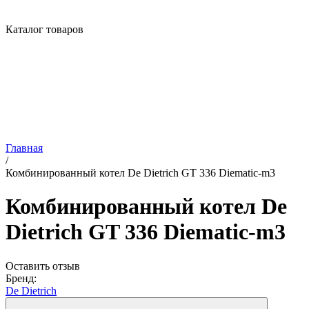
Каталог товаров
Главная
/
Комбинированный котел De Dietrich GT 336 Diematic-m3
Комбинированный котел De
Dietrich GT 336 Diematic-m3
Оставить отзыв
Бренд:
De Dietrich