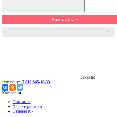
Купить в 1 клик
Заказ по
телефону:
+7 812 645-18-33
Категории
Описание
Характеристики
Отзывы (0)