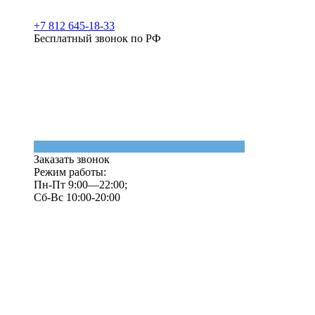
+7 812 645-18-33
Бесплатный звонок по РФ
Заказать звонок
Режим работы:
Пн-Пт 9:00—22:00;
Сб-Вс 10:00-20:00