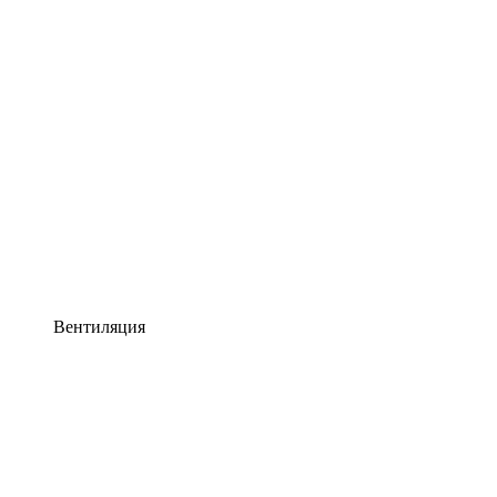
Вентиляция