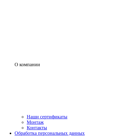
О компании
Наши сертификаты
Монтаж
Контакты
Обработка персональных данных