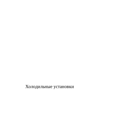
Холодильные установки