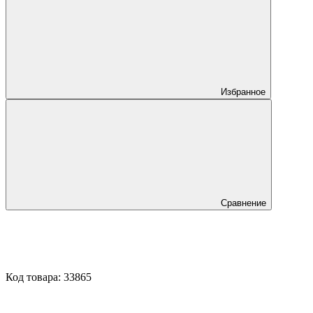
Избранное
Сравнение
Код товара:
33865