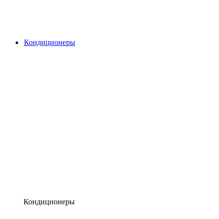
Кондиционеры
Кондиционеры