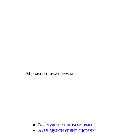
Мульти сплит-системы
Все мульти сплит-системы
AUX мульти сплит-системы