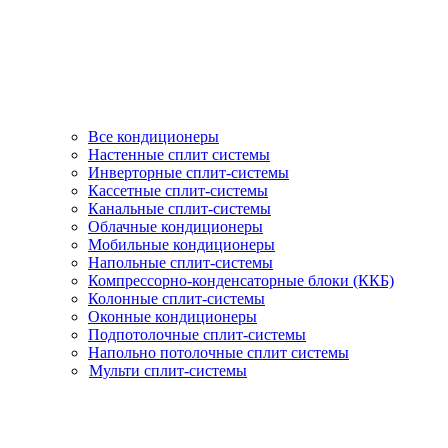
Все кондиционеры
Настенные сплит системы
Инверторные сплит-системы
Кассетные сплит-системы
Канальные сплит-системы
Облачные кондиционеры
Мобильные кондиционеры
Напольные сплит-системы
Компрессорно-конденсаторные блоки (ККБ)
Колонные сплит-системы
Оконные кондиционеры
Подпотолочные сплит-системы
Напольно потолочные сплит системы
Мульти сплит-системы