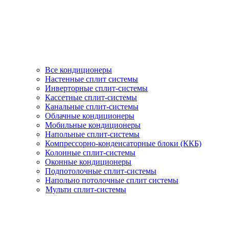
Все кондиционеры
Настенные сплит системы
Инверторные сплит-системы
Кассетные сплит-системы
Канальные сплит-системы
Облачные кондиционеры
Мобильные кондиционеры
Напольные сплит-системы
Компрессорно-конденсаторные блоки (ККБ)
Колонные сплит-системы
Оконные кондиционеры
Подпотолочные сплит-системы
Напольно потолочные сплит системы
Мульти сплит-системы