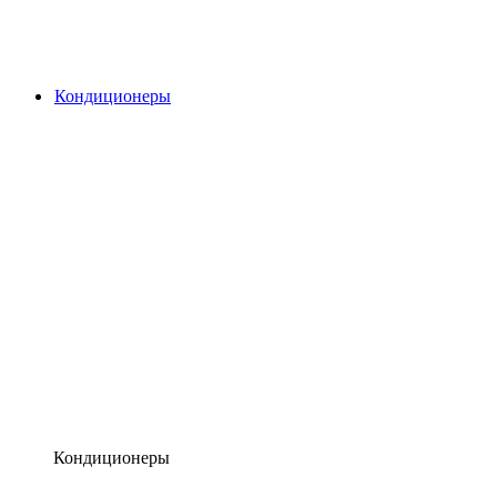
Кондиционеры
Кондиционеры