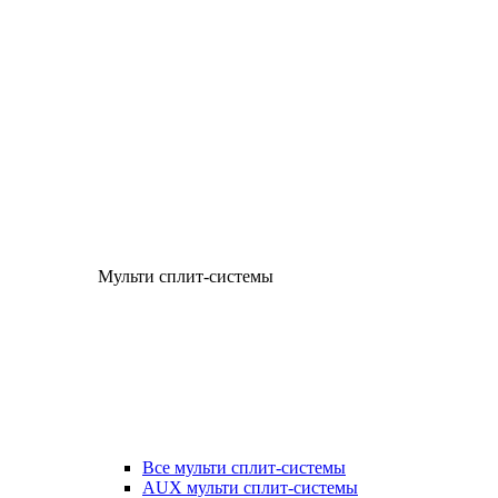
Мульти сплит-системы
Все мульти сплит-системы
AUX мульти сплит-системы