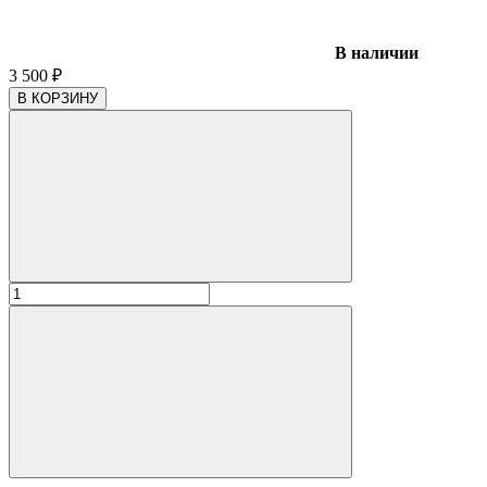
В наличии
3 500
₽
В КОРЗИНУ