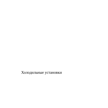
Холодильные установки