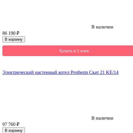
В наличии
86 190
₽
В корзину
Купить в 1 клик
Электрический настенный котел Protherm Скат 21 KE/14
В наличии
97 760
₽
В корзину