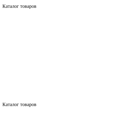
Каталог товаров
Каталог товаров