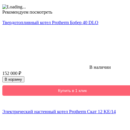
Рекомендуем посмотреть
Твердотопливный котел Protherm Бобер 40 DLO
В наличии
152 000
₽
В корзину
Купить в 1 клик
Электрический настенный котел Protherm Скат 12 KE/14