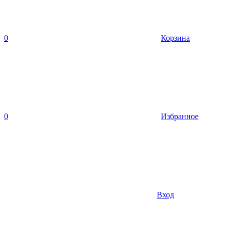
0
Корзина
0
Избранное
Вход