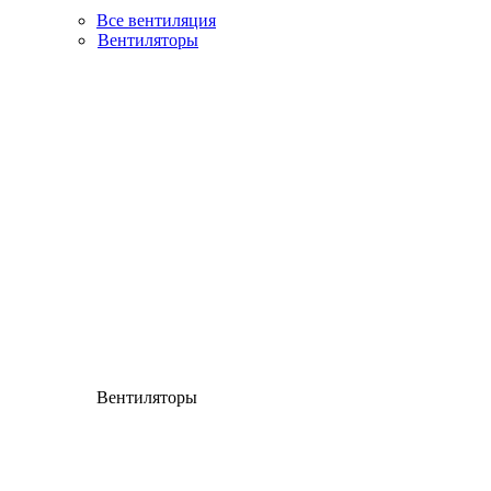
Все вентиляция
Вентиляторы
Вентиляторы