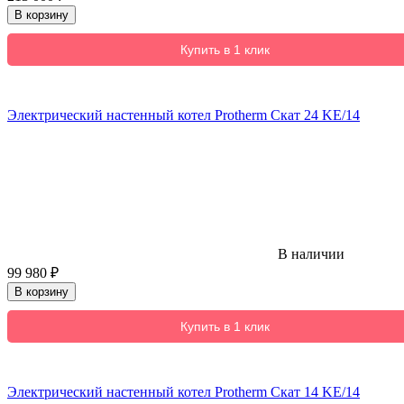
В корзину
Купить в 1 клик
Электрический настенный котел Protherm Скат 24 KE/14
В наличии
99 980
₽
В корзину
Купить в 1 клик
Электрический настенный котел Protherm Скат 14 KE/14