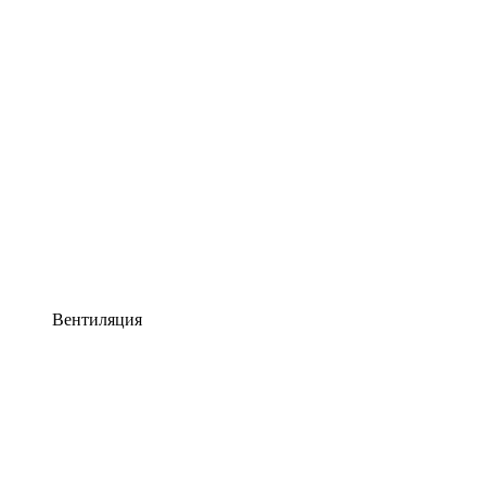
Вентиляция