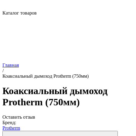
Каталог товаров
Главная
/
Коаксиальный дымоход Protherm (750мм)
Коаксиальный дымоход
Protherm (750мм)
Оставить отзыв
Бренд:
Protherm