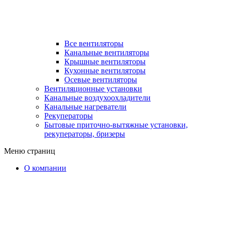
Все вентиляторы
Канальные вентиляторы
Крышные вентиляторы
Кухонные вентиляторы
Осевые вентиляторы
Вентиляционные установки
Канальные воздухоохладители
Канальные нагреватели
Рекуператоры
Бытовые приточно-вытяжные установки,
рекуператоры, бризеры
Меню страниц
О компании