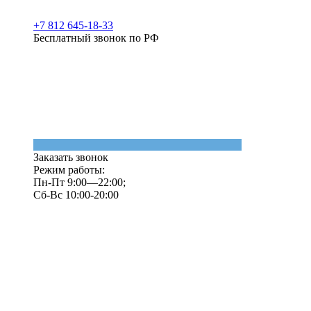
+7 812 645-18-33
Бесплатный звонок по РФ
Заказать звонок
Режим работы:
Пн-Пт 9:00—22:00;
Сб-Вс 10:00-20:00