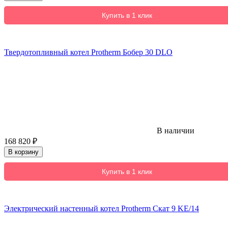
Купить в 1 клик
Твердотопливный котел Protherm Бобер 30 DLO
В наличии
168 820
₽
В корзину
Купить в 1 клик
Электрический настенный котел Protherm Скат 9 KE/14