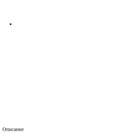
Описание