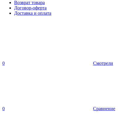
Возврат товара
Договор-оферта
Доставка и оплата
0
Смотрели
0
Сравнение