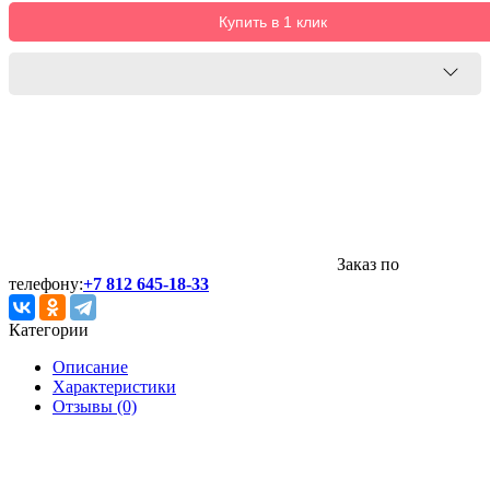
Купить в 1 клик
Заказ по
телефону:
+7 812 645-18-33
Категории
Описание
Характеристики
Отзывы (0)