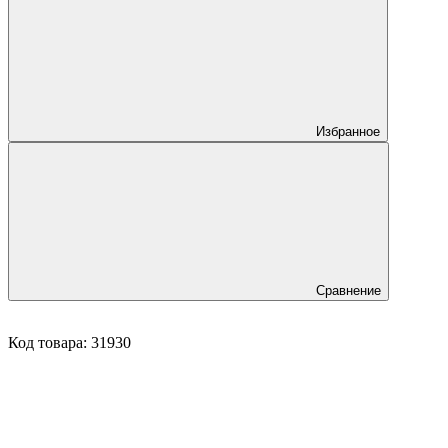
Избранное
Сравнение
Код товара:
31930