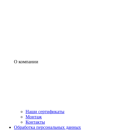
О компании
Наши сертификаты
Монтаж
Контакты
Обработка персональных данных