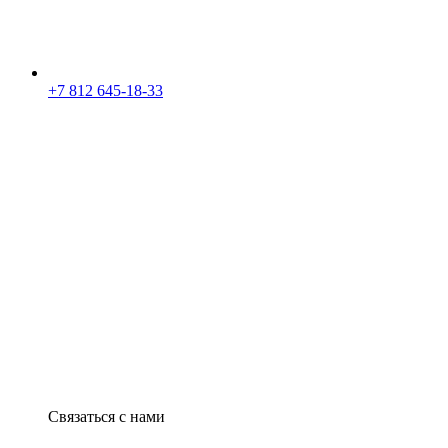
+7 812 645-18-33
Связаться с нами