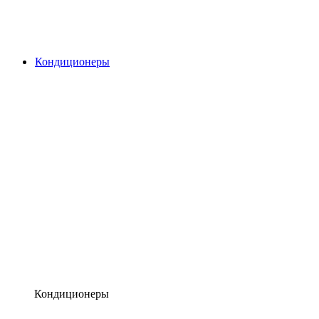
Кондиционеры
Кондиционеры