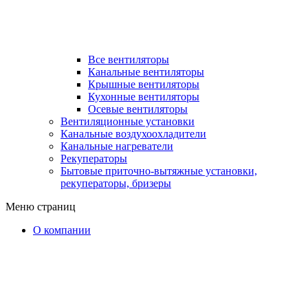
Все вентиляторы
Канальные вентиляторы
Крышные вентиляторы
Кухонные вентиляторы
Осевые вентиляторы
Вентиляционные установки
Канальные воздухоохладители
Канальные нагреватели
Рекуператоры
Бытовые приточно-вытяжные установки,
рекуператоры, бризеры
Меню страниц
О компании