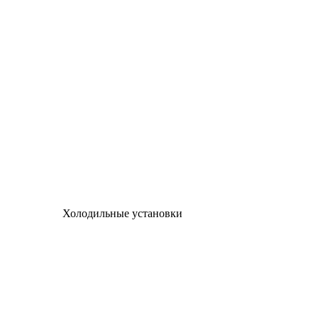
Холодильные установки