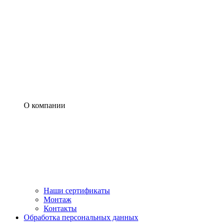
О компании
Наши сертификаты
Монтаж
Контакты
Обработка персональных данных