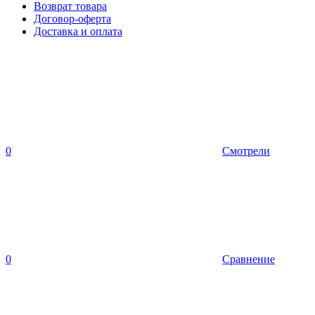
Возврат товара
Договор-оферта
Доставка и оплата
0
Смотрели
0
Сравнение