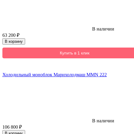
В наличии
63 200
₽
В корзину
Купить в 1 клик
Холодильный моноблок Марихолодмаш MMN 222
В наличии
106 800
₽
В корзину