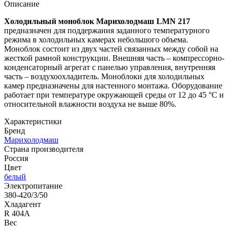
Описание
Холодильный моноблок Марихолодмаш LMN 217
предназначен для поддержания заданного температурного
режима в холодильных камерах небольшого объема.
Моноблок состоит из двух частей связанных между собой на
жесткой рамной конструкции. Внешняя часть – компрессорно-
конденсаторный агрегат с панелью управления, внутренняя
часть – воздухоохладитель. Моноблоки для холодильных
камер предназначены для настенного монтажа. Оборудование
работает при температуре окружающей среды от 12 до 45 °С и
относительной влажности воздуха не выше 80%.
Характеристики
Бренд
Марихолодмаш
Страна производителя
Россия
Цвет
белый
Электропитание
380-420/3/50
Хладагент
R 404A
Вес