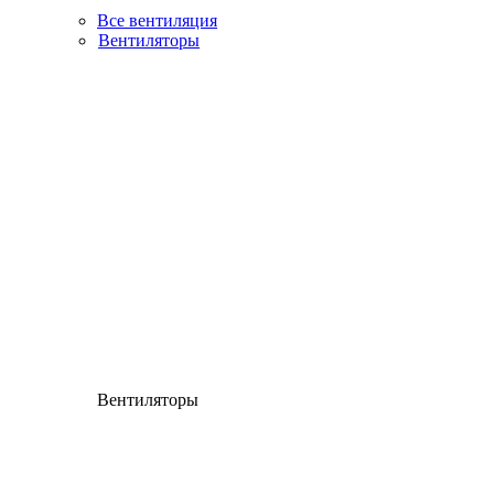
Все вентиляция
Вентиляторы
Вентиляторы