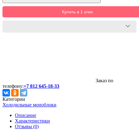
Купить в 1 клик
Заказ по
телефону:
+7 812 645-18-33
Категории
Холодильные моноблоки
Описание
Характеристики
Отзывы (0)