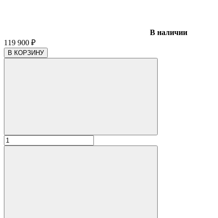
В наличии
119 900
₽
В КОРЗИНУ