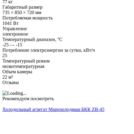
77 кг
Габаритный размер
735 × 850 × 720 мм
Потребляемая мощность
1041 Вт
Управление
электронное
Температурный диапазон, °C
-25 — -15
Потребление электроэнергии за сутки, кВт/ч
25
Температурный режим
низкотемпературная
Объем камеры
22 м³
Отзывы
Рекомендуем посмотреть
Холодильный агрегат Марихолодмаш БКК ZB-45