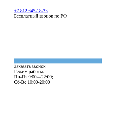
+7 812 645-18-33
Бесплатный звонок по РФ
Заказать звонок
Режим работы:
Пн-Пт 9:00—22:00;
Сб-Вс 10:00-20:00