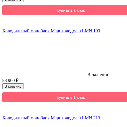
Купить в 1 клик
Холодильный моноблок Марихолодмаш LMN 109
В наличии
83 900
₽
В корзину
Купить в 1 клик
Холодильный моноблок Марихолодмаш LMN 213