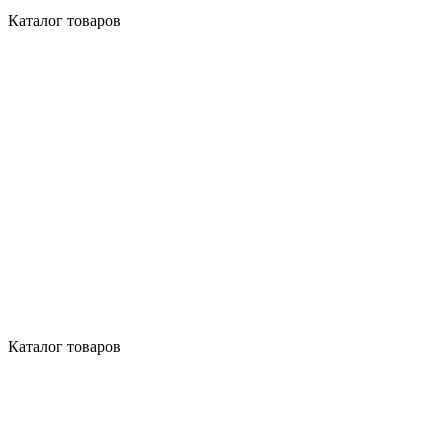
Каталог товаров
Каталог товаров