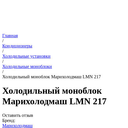
Главная
/
Кондиционеры
/
Холодильные установки
/
Холодильные моноблоки
/
Холодильный моноблок Марихолодмаш LMN 217
Холодильный моноблок
Марихолодмаш LMN 217
Оставить отзыв
Бренд:
Марихолодмаш