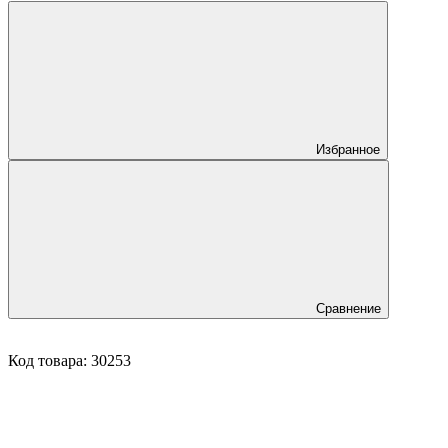
Избранное
Сравнение
Код товара:
30253