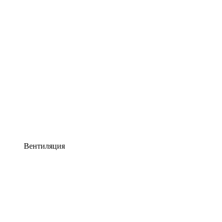
Вентиляция