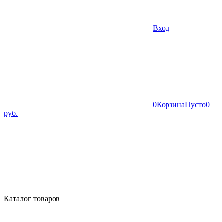
Вход
0
Корзина
Пусто
0
руб.
Каталог товаров