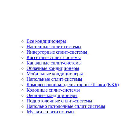
Все кондиционеры
Настенные сплит системы
Инверторные сплит-системы
Кассетные сплит-системы
Канальные сплит-системы
Облачные кондиционеры
Мобильные кондиционеры
Напольные сплит-системы
Компрессорно-конденсаторные блоки (ККБ)
Колонные сплит-системы
Оконные кондиционеры
Подпотолочные сплит-системы
Напольно потолочные сплит системы
Мульти сплит-системы