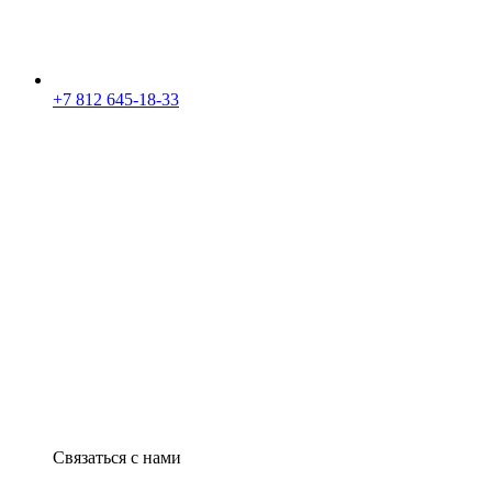
+7 812 645-18-33
Связаться с нами