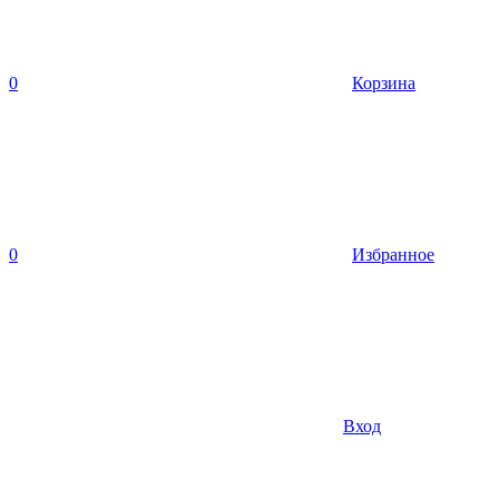
0
Корзина
0
Избранное
Вход