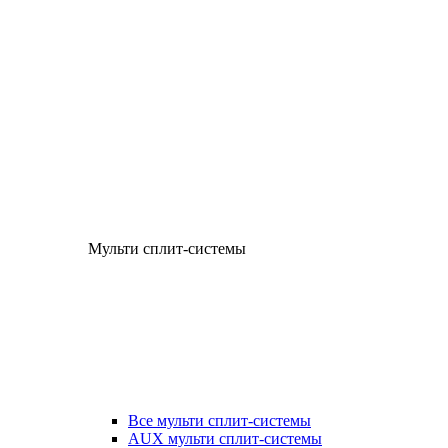
Мульти сплит-системы
Все мульти сплит-системы
AUX мульти сплит-системы