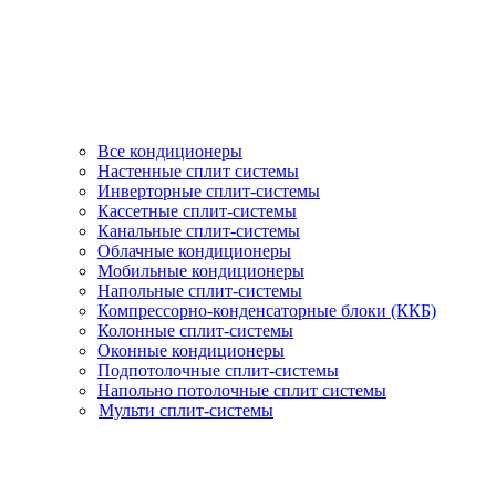
Все кондиционеры
Настенные сплит системы
Инверторные сплит-системы
Кассетные сплит-системы
Канальные сплит-системы
Облачные кондиционеры
Мобильные кондиционеры
Напольные сплит-системы
Компрессорно-конденсаторные блоки (ККБ)
Колонные сплит-системы
Оконные кондиционеры
Подпотолочные сплит-системы
Напольно потолочные сплит системы
Мульти сплит-системы