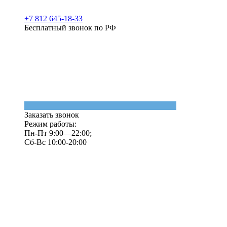
+7 812 645-18-33
Бесплатный звонок по РФ
Заказать звонок
Режим работы:
Пн-Пт 9:00—22:00;
Сб-Вс 10:00-20:00