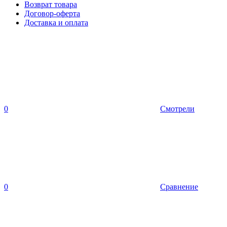
Возврат товара
Договор-оферта
Доставка и оплата
0
Смотрели
0
Сравнение