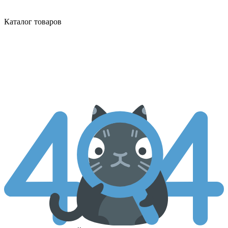
Каталог товаров