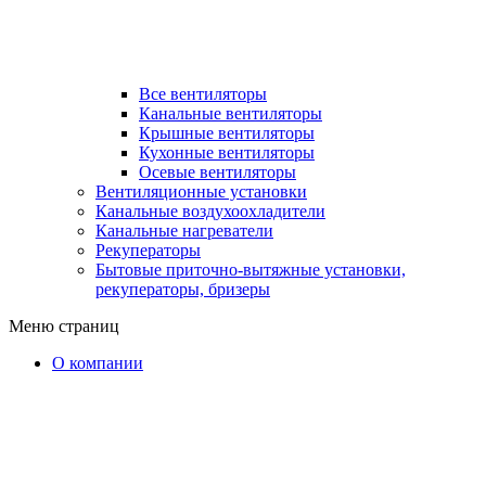
Все вентиляторы
Канальные вентиляторы
Крышные вентиляторы
Кухонные вентиляторы
Осевые вентиляторы
Вентиляционные установки
Канальные воздухоохладители
Канальные нагреватели
Рекуператоры
Бытовые приточно-вытяжные установки,
рекуператоры, бризеры
Меню страниц
О компании