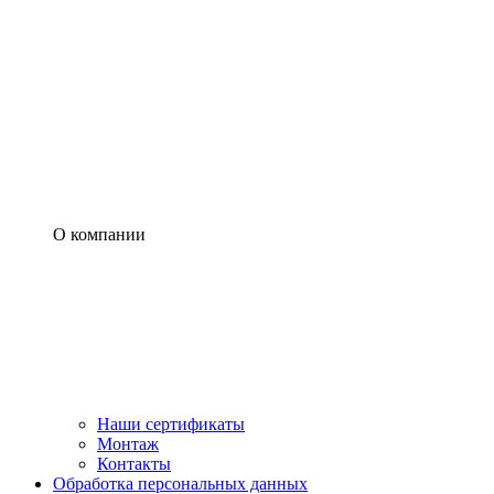
О компании
Наши сертификаты
Монтаж
Контакты
Обработка персональных данных