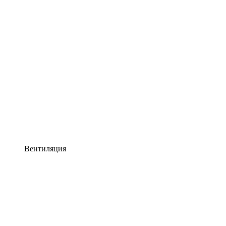
Вентиляция