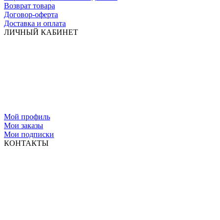
Возврат товара
Договор-оферта
Доставка и оплата
ЛИЧНЫЙ КАБИНЕТ
Мой профиль
Мои заказы
Мои подписки
КОНТАКТЫ