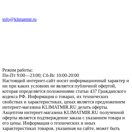
info@klimatmir.ru
Режим работы:
Пн-Пт 9:00—23:00; Сб-Вс 10:00-20:00
Настоящий интернет-сайт носит информационный характер и
ни при каких условиях не является публичной офертой,
которая определяется положениями статьи 437 Гражданского
кодекса РФ. Информация о товарах, их технических
свойствах и характеристиках, ценах является предложением
интернет-магазина KLIMATMIR.RU делать оферты.
Акцептом интернет-магазина KLIMATMIR.RU полученной
оферты является подтверждение заказа с указанием товара и
его цены. Информация о технических и иных
характеристиках товаров, указанная на сайте, может быть