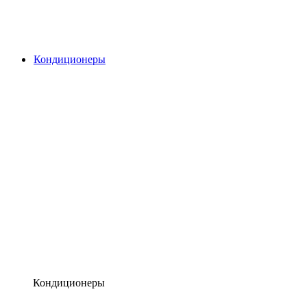
Кондиционеры
Кондиционеры