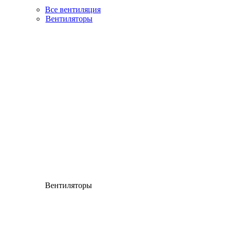
Все вентиляция
Вентиляторы
Вентиляторы