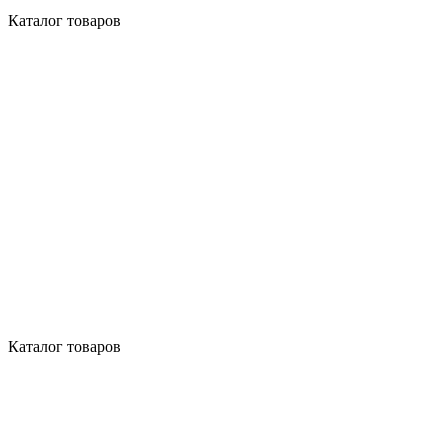
Каталог товаров
Каталог товаров