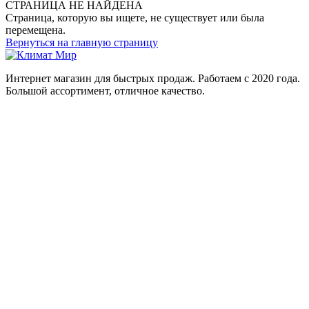
СТРАНИЦА НЕ НАЙДЕНА
Страница, которую вы ищете, не существует или была
перемещена.
Вернуться на главную страницу
Интернет магазин для быстрых продаж. Работаем с 2020 года.
Большой ассортимент, отличное качество.