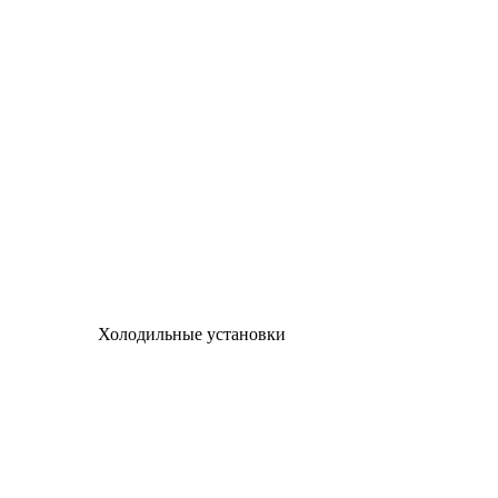
Холодильные установки