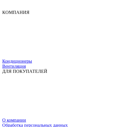
КОМПАНИЯ
Кондиционеры
Вентиляция
ДЛЯ ПОКУПАТЕЛЕЙ
О компании
Обработка персональных данных