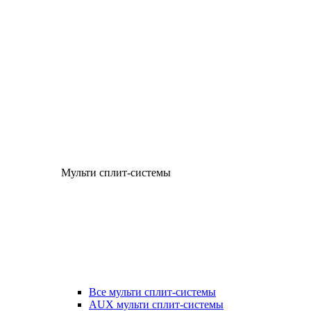
Мульти сплит-системы
Все мульти сплит-системы
AUX мульти сплит-системы