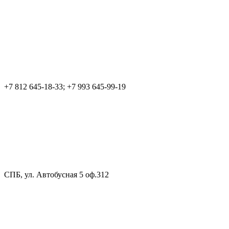
+7 812 645-18-33; +7 993 645-99-19
СПБ, ул. Автобусная 5 оф.312