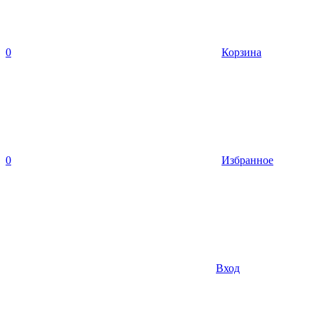
0
Корзина
0
Избранное
Вход