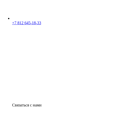
+7 812 645-18-33
Связаться с нами