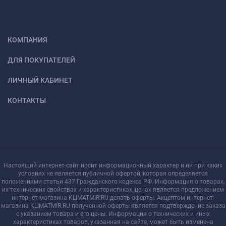
КОМПАНИЯ
ДЛЯ ПОКУПАТЕЛЕЙ
ЛИЧНЫЙ КАБИНЕТ
КОНТАКТЫ
Настоящий интернет-сайт носит информационный характер и ни при каких
условиях не является публичной офертой, которая определяется
положениями статьи 437 Гражданского кодекса РФ. Информация о товарах,
их технических свойствах и характеристиках, ценах является предложением
интернет-магазина KLIMATMIR.RU делать оферты. Акцептом интернет-
магазина KLIMATMIR.RU полученной оферты является подтверждение заказа
с указанием товара и его цены. Информация о технических и иных
характеристиках товаров, указанная на сайте, может быть изменена