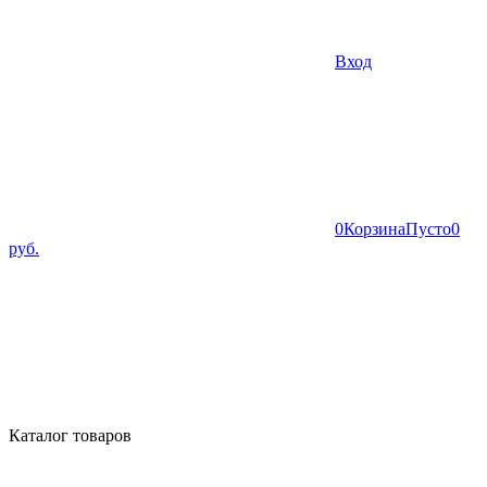
Вход
0
Корзина
Пусто
0
руб.
Каталог товаров