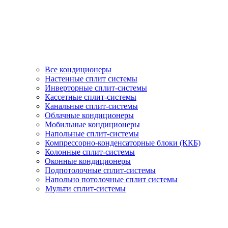
Все кондиционеры
Настенные сплит системы
Инверторные сплит-системы
Кассетные сплит-системы
Канальные сплит-системы
Облачные кондиционеры
Мобильные кондиционеры
Напольные сплит-системы
Компрессорно-конденсаторные блоки (ККБ)
Колонные сплит-системы
Оконные кондиционеры
Подпотолочные сплит-системы
Напольно потолочные сплит системы
Мульти сплит-системы