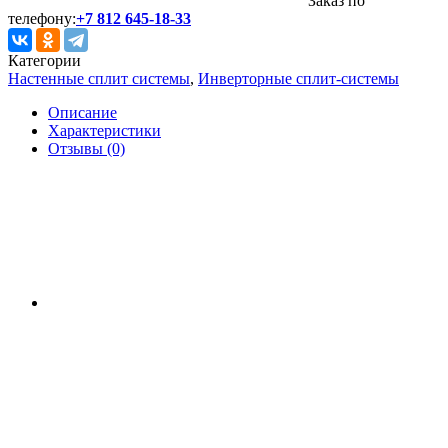
Заказ по
телефону:
+7 812 645-18-33
Категории
Настенные сплит системы
,
Инверторные сплит-системы
Описание
Характеристики
Отзывы (0)