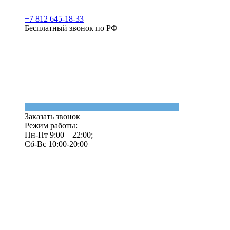
+7 812 645-18-33
Бесплатный звонок по РФ
Заказать звонок
Режим работы:
Пн-Пт 9:00—22:00;
Сб-Вс 10:00-20:00