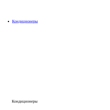
Кондиционеры
Кондиционеры