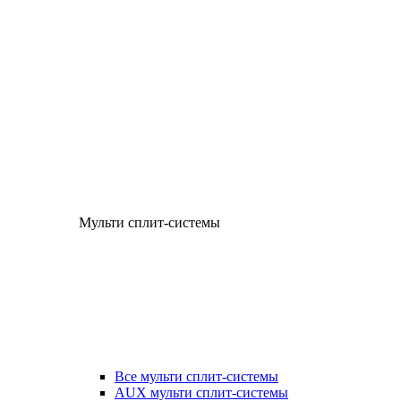
Мульти сплит-системы
Все мульти сплит-системы
AUX мульти сплит-системы