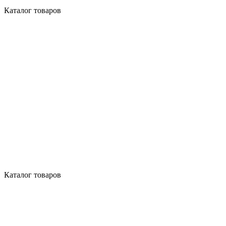
Каталог товаров
Каталог товаров