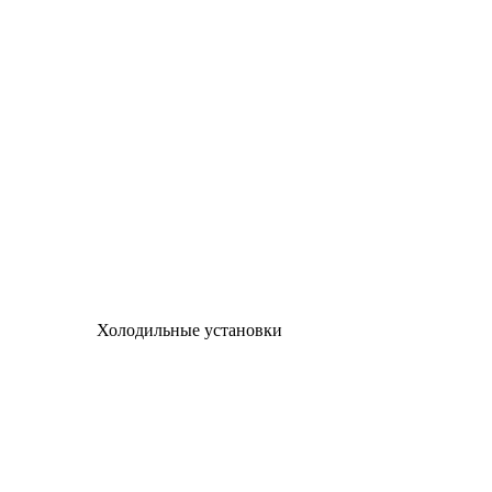
Холодильные установки