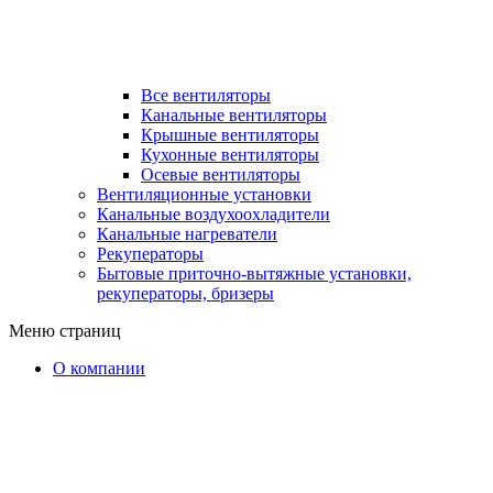
Все вентиляторы
Канальные вентиляторы
Крышные вентиляторы
Кухонные вентиляторы
Осевые вентиляторы
Вентиляционные установки
Канальные воздухоохладители
Канальные нагреватели
Рекуператоры
Бытовые приточно-вытяжные установки,
рекуператоры, бризеры
Меню страниц
О компании