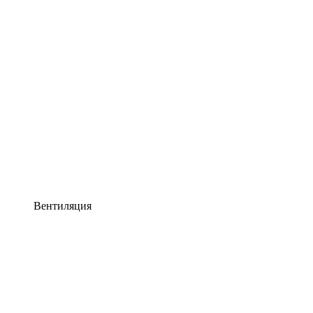
Вентиляция