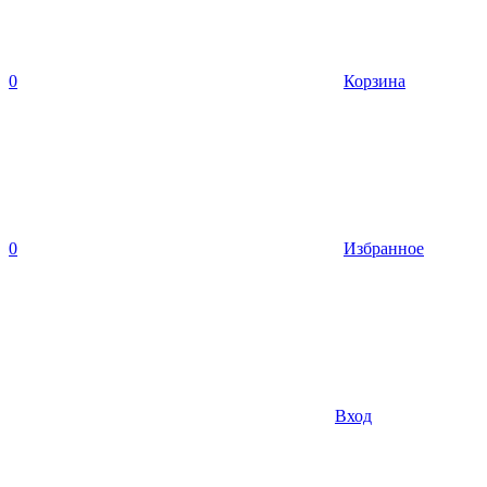
0
Корзина
0
Избранное
Вход