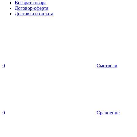
Возврат товара
Договор-оферта
Доставка и оплата
0
Смотрели
0
Сравнение