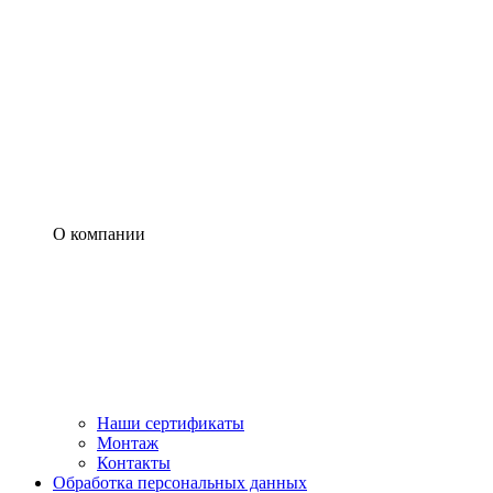
О компании
Наши сертификаты
Монтаж
Контакты
Обработка персональных данных