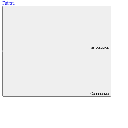
Fujitsu
Избранное
Сравнение