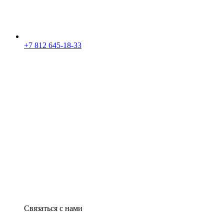
+7 812 645-18-33
Связаться с нами