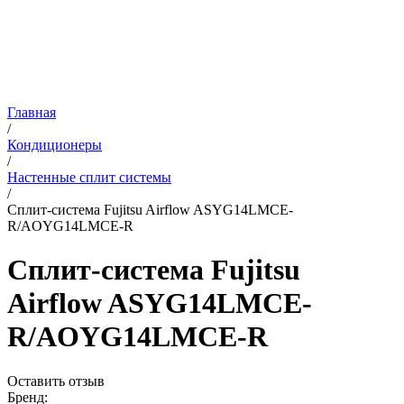
Главная
/
Кондиционеры
/
Настенные сплит системы
/
Сплит-система Fujitsu Airflow ASYG14LMCE-
R/AOYG14LMCE-R
Сплит-система Fujitsu
Airflow ASYG14LMCE-
R/AOYG14LMCE-R
Оставить отзыв
Бренд: