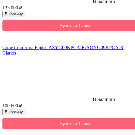
В наличии
133 000
₽
В корзину
Купить в 1 клик
Сплит-система Fujitsu ASYG09KPCA-R/AOYG09KPCA-R
Clarios
В наличии
100 600
₽
В корзину
Купить в 1 клик