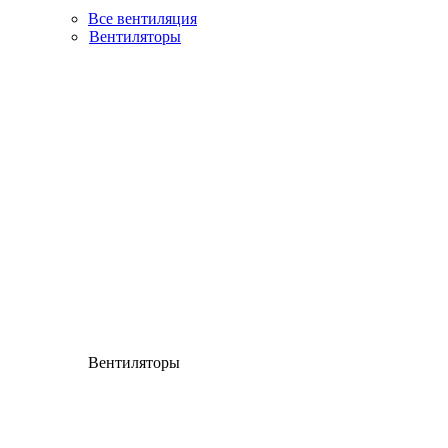
Все вентиляция
Вентиляторы
Вентиляторы