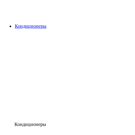
Кондиционеры
Кондиционеры