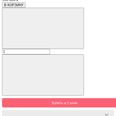
В КОРЗИНУ
Купить в 1 клик