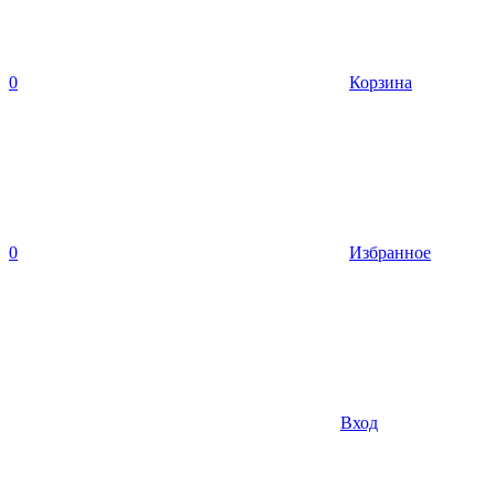
0
Корзина
0
Избранное
Вход