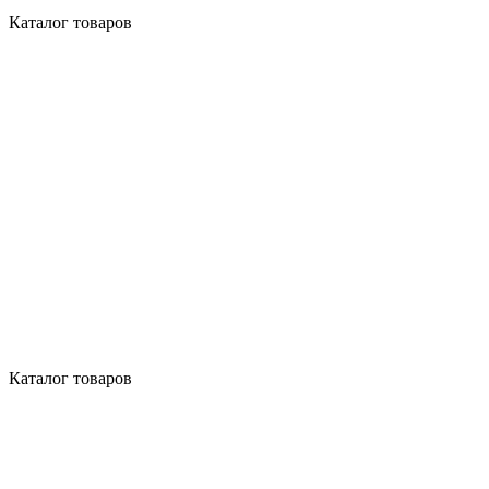
Каталог товаров
Каталог товаров