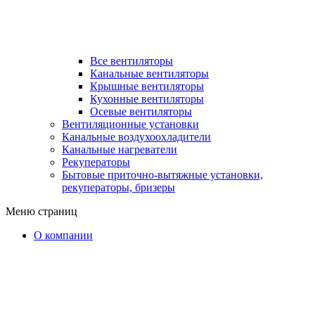
Все вентиляторы
Канальные вентиляторы
Крышные вентиляторы
Кухонные вентиляторы
Осевые вентиляторы
Вентиляционные установки
Канальные воздухоохладители
Канальные нагреватели
Рекуператоры
Бытовые приточно-вытяжные установки,
рекуператоры, бризеры
Меню страниц
О компании