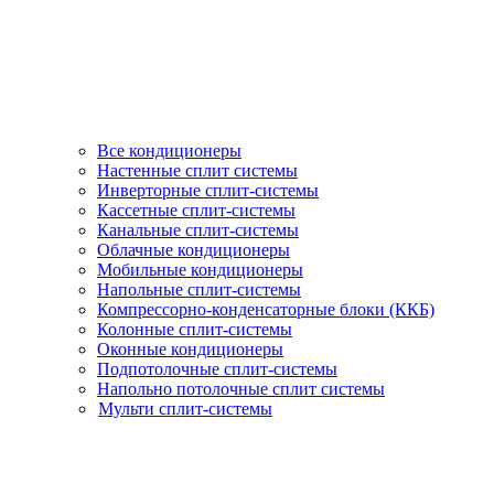
Все кондиционеры
Настенные сплит системы
Инверторные сплит-системы
Кассетные сплит-системы
Канальные сплит-системы
Облачные кондиционеры
Мобильные кондиционеры
Напольные сплит-системы
Компрессорно-конденсаторные блоки (ККБ)
Колонные сплит-системы
Оконные кондиционеры
Подпотолочные сплит-системы
Напольно потолочные сплит системы
Мульти сплит-системы