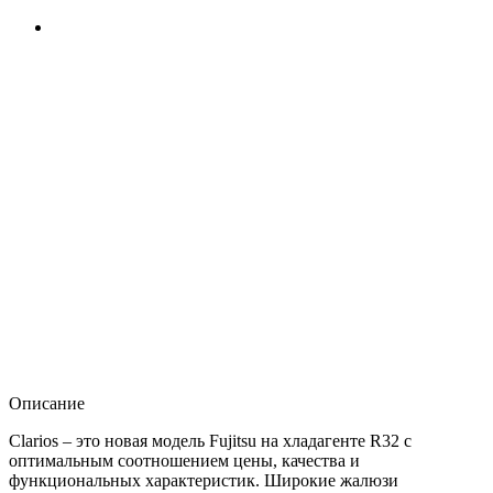
Описание
Clarios – это новая модель Fujitsu на хладагенте R32 с
оптимальным соотношением цены, качества и
функциональных характеристик. Широкие жалюзи