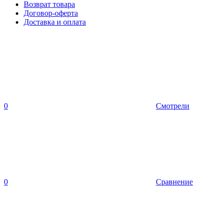
Возврат товара
Договор-оферта
Доставка и оплата
0
Смотрели
0
Сравнение