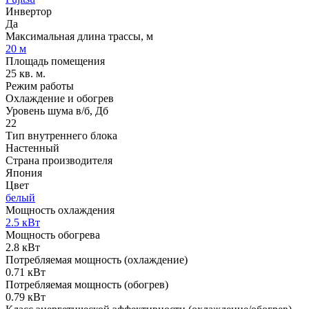
Инвертор
Да
Максимальная длина трассы, м
20 м
Площадь помещения
25 кв. м.
Режим работы
Охлаждение и обогрев
Уровень шума в/б, Дб
22
Тип внутреннего блока
Настенный
Страна производителя
Япония
Цвет
белый
Мощность охлаждения
2.5 кВт
Мощность обогрева
2.8 кВт
Потребляемая мощность (охлаждение)
0.71 кВт
Потребляемая мощность (обогрев)
0.79 кВт