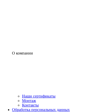
О компании
Наши сертификаты
Монтаж
Контакты
Обработка персональных данных