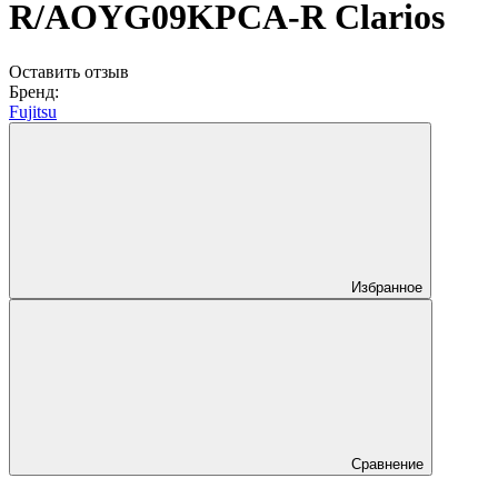
R/AOYG09KPCA-R Clarios
Оставить отзыв
Бренд:
Fujitsu
Избранное
Сравнение