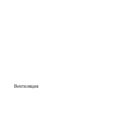
Вентиляция