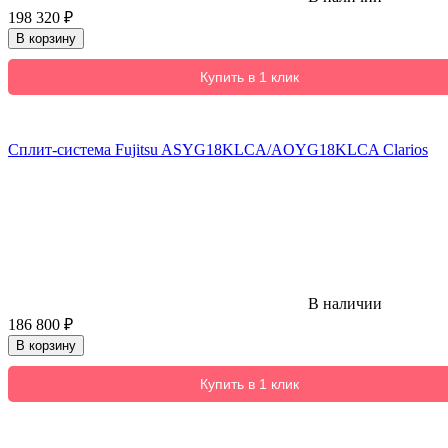
198 320
₽
В корзину
Купить в 1 клик
Сплит-система Fujitsu ASYG18KLCA/AOYG18KLCA Clarios
В наличии
186 800
₽
В корзину
Купить в 1 клик