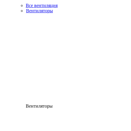
Все вентиляция
Вентиляторы
Вентиляторы