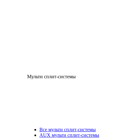
Мульти сплит-системы
Все мульти сплит-системы
AUX мульти сплит-системы