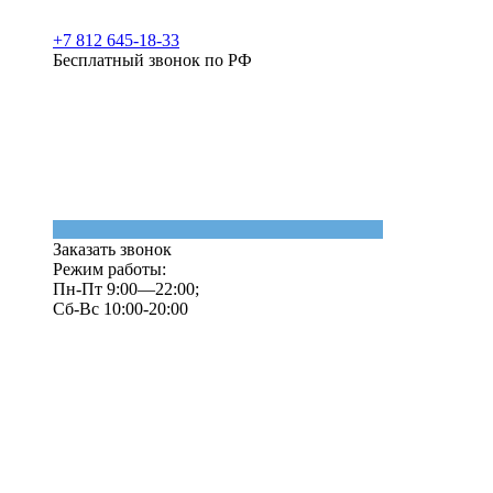
+7 812 645-18-33
Бесплатный звонок по РФ
Заказать звонок
Режим работы:
Пн-Пт 9:00—22:00;
Сб-Вс 10:00-20:00