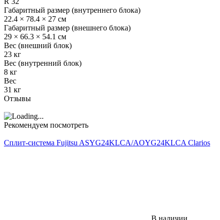
R 32
Габаритный размер (внутреннего блока)
22.4 × 78.4 × 27 см
Габаритный размер (внешнего блока)
29 × 66.3 × 54.1 см
Вес (внешний блок)
23 кг
Вес (внутренний блок)
8 кг
Вес
31 кг
Отзывы
Рекомендуем посмотреть
Сплит-система Fujitsu ASYG24KLCA/AOYG24KLCA Clarios
В наличии