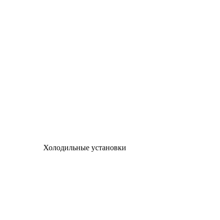
Холодильные установки