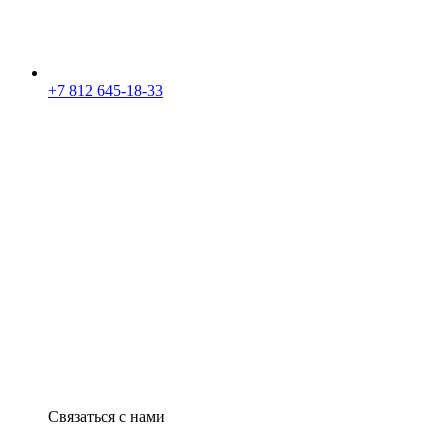
+7 812 645-18-33
Связаться с нами