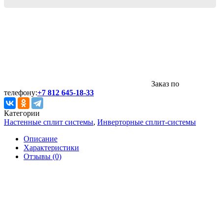
Заказ по
телефону:
+7 812 645-18-33
Категории
Настенные сплит системы
,
Инверторные сплит-системы
Описание
Характеристики
Отзывы (0)