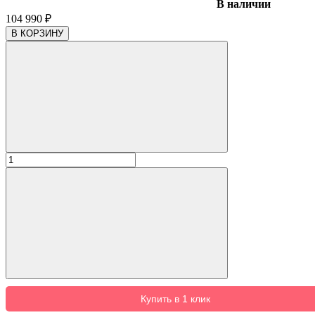
В наличии
104 990
₽
В КОРЗИНУ
Купить в 1 клик