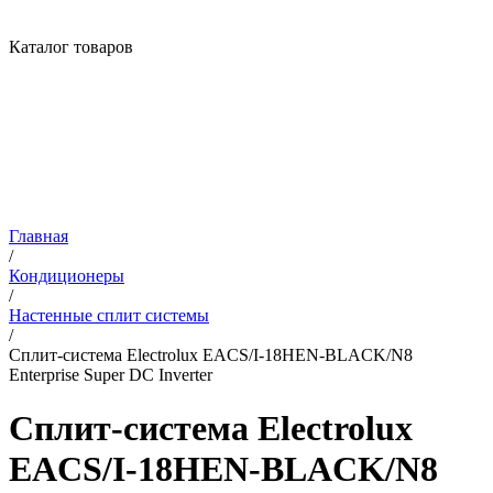
Каталог товаров
Главная
/
Кондиционеры
/
Настенные сплит системы
/
Сплит-система Electrolux EACS/I-18HEN-BLACK/N8
Enterprise Super DC Inverter
Сплит-система Electrolux
EACS/I-18HEN-BLACK/N8