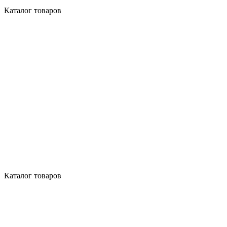
Каталог товаров
Каталог товаров