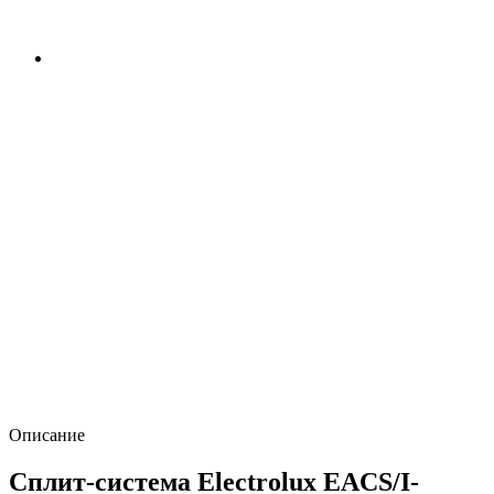
Описание
Сплит-система Electrolux EACS/I-