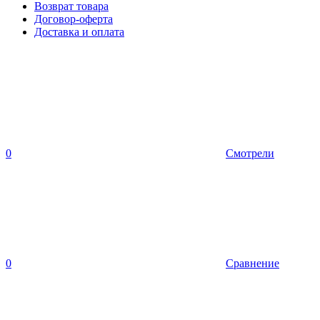
Возврат товара
Договор-оферта
Доставка и оплата
0
Смотрели
0
Сравнение