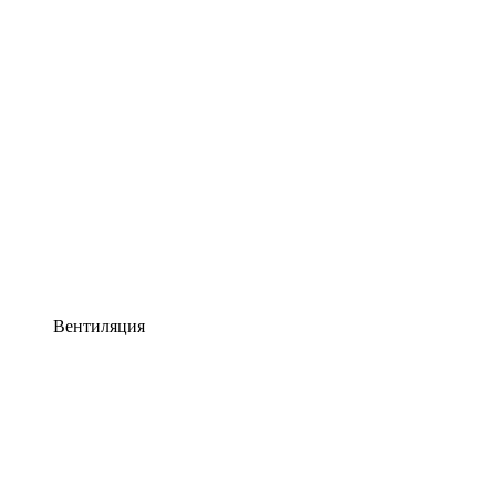
Вентиляция