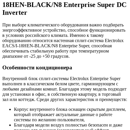
18HEN-BLACK/N8 Enterprise Super DC
Inverter
При выборе климатического оборудования важно подбирать
энергоэффективное устройство, способное функционировать
в условиях российского климата. Именно к такому
оборудованию относится настенная сплит-система Electrolux
EACS/I-18HEN-BLACK/N8 Enterprise Super, способная
обеспечивать стабильную работу при температурном
диапазоне от -25 до +50 градусов.
Особенности кондиционера
Внутренний блок сплит-системы Electrolux Enterprise Super
выполнен в классическом белом цвете, гармонирующем с
любыми дизайнами комнат. Благодаря этому модель подходит
для установки в офис, в собственную квартиру, в торговый
зал или коттедж. Среди других характеристик и преимуществ:
Корпус внутреннего блока оснащен скрытым дисплеем,
который отображает актуальные данные о работе
системы по желанию пользователя,
Благодаря модели воздух полностью безопасен и даже