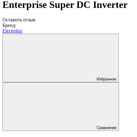
Enterprise Super DC Inverter
Оставить отзыв
Бренд:
Electrolux
Избранное
Сравнение