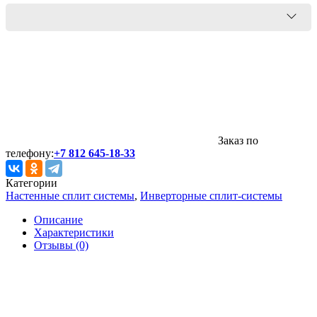
Заказ по
телефону:
+7 812 645-18-33
Категории
Настенные сплит системы
,
Инверторные сплит-системы
Описание
Характеристики
Отзывы (0)