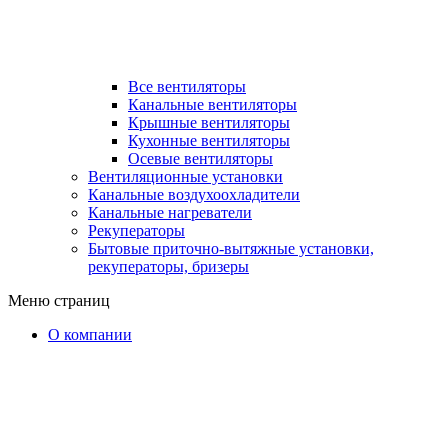
Все вентиляторы
Канальные вентиляторы
Крышные вентиляторы
Кухонные вентиляторы
Осевые вентиляторы
Вентиляционные установки
Канальные воздухоохладители
Канальные нагреватели
Рекуператоры
Бытовые приточно-вытяжные установки,
рекуператоры, бризеры
Меню страниц
О компании