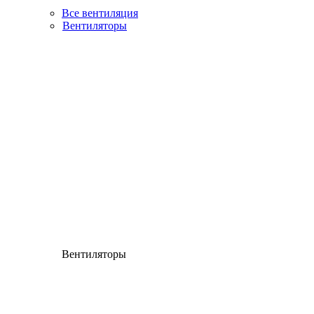
Все вентиляция
Вентиляторы
Вентиляторы