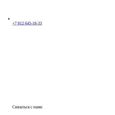
+7 812 645-18-33
Связаться с нами