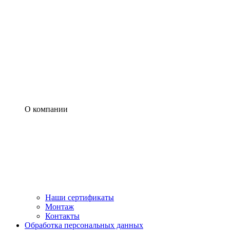
О компании
Наши сертификаты
Монтаж
Контакты
Обработка персональных данных