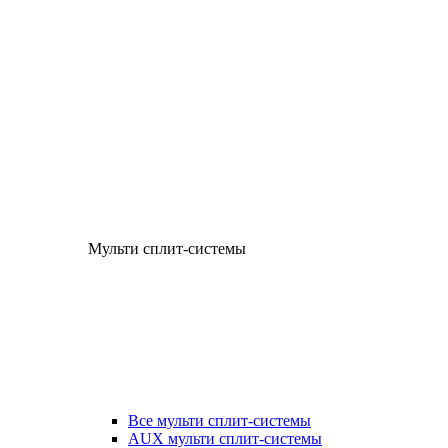
Мульти сплит-системы
Все мульти сплит-системы
AUX мульти сплит-системы