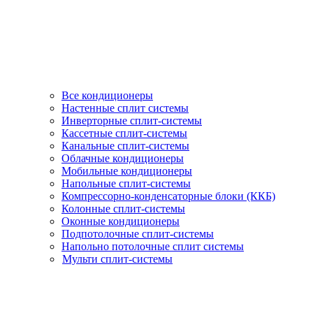
Все кондиционеры
Настенные сплит системы
Инверторные сплит-системы
Кассетные сплит-системы
Канальные сплит-системы
Облачные кондиционеры
Мобильные кондиционеры
Напольные сплит-системы
Компрессорно-конденсаторные блоки (ККБ)
Колонные сплит-системы
Оконные кондиционеры
Подпотолочные сплит-системы
Напольно потолочные сплит системы
Мульти сплит-системы