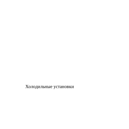
Холодильные установки