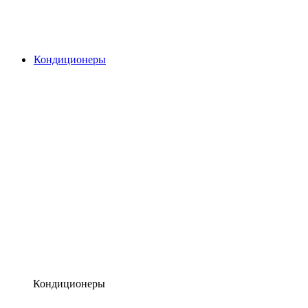
Кондиционеры
Кондиционеры