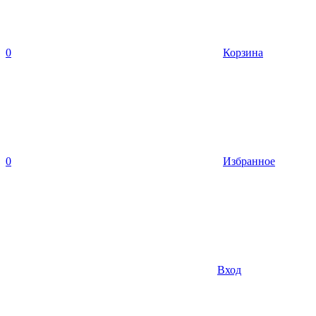
0
Корзина
0
Избранное
Вход