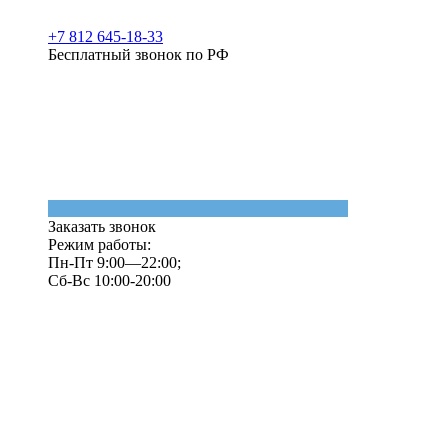
+7 812 645-18-33
Бесплатный звонок по РФ
Заказать звонок
Режим работы:
Пн-Пт 9:00—22:00;
Сб-Вс 10:00-20:00