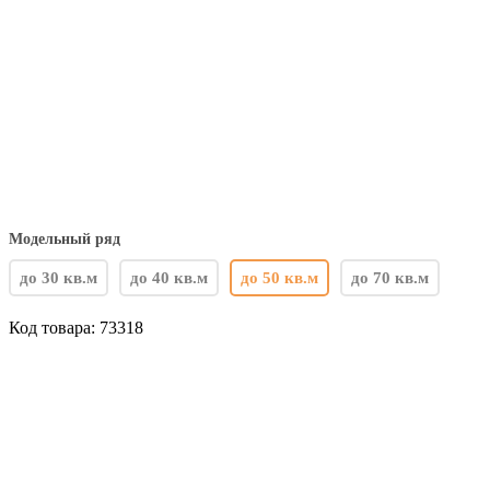
Модельный ряд
до 30 кв.м
до 40 кв.м
до 50 кв.м
до 70 кв.м
Код товара:
73318