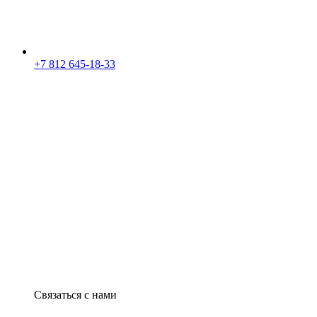
+7 812 645-18-33
Связаться с нами