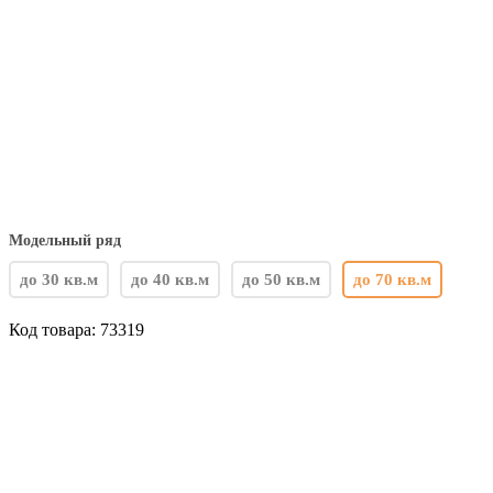
Модельный ряд
до 30 кв.м
до 40 кв.м
до 50 кв.м
до 70 кв.м
Код товара:
73319