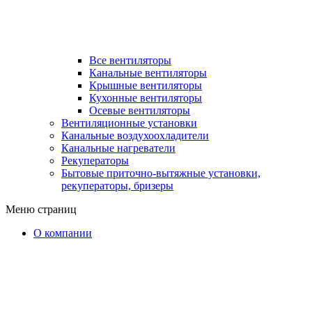
Все вентиляторы
Канальные вентиляторы
Крышные вентиляторы
Кухонные вентиляторы
Осевые вентиляторы
Вентиляционные установки
Канальные воздухоохладители
Канальные нагреватели
Рекуператоры
Бытовые приточно-вытяжные установки,
рекуператоры, бризеры
Меню страниц
О компании