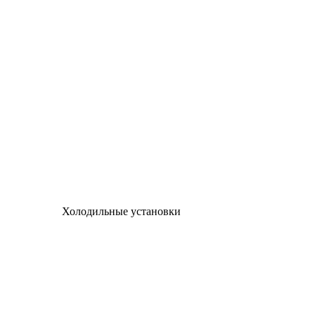
Холодильные установки