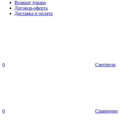
Возврат товара
Договор-оферта
Доставка и оплата
0
Смотрели
0
Сравнение