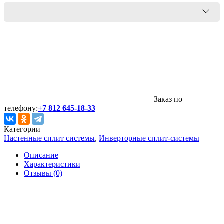
Заказ по
телефону:
+7 812 645-18-33
Категории
Настенные сплит системы
,
Инверторные сплит-системы
Описание
Характеристики
Отзывы (0)