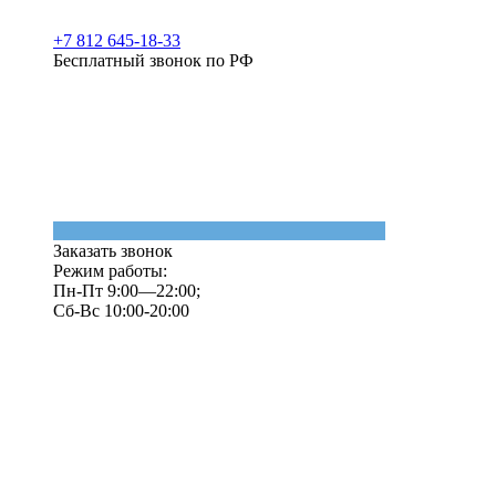
+7 812 645-18-33
Бесплатный звонок по РФ
Заказать звонок
Режим работы:
Пн-Пт 9:00—22:00;
Сб-Вс 10:00-20:00