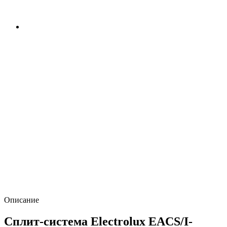
Описание
Сплит-система Electrolux EACS/I-