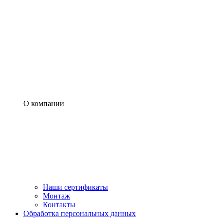
О компании
Наши сертификаты
Монтаж
Контакты
Обработка персональных данных