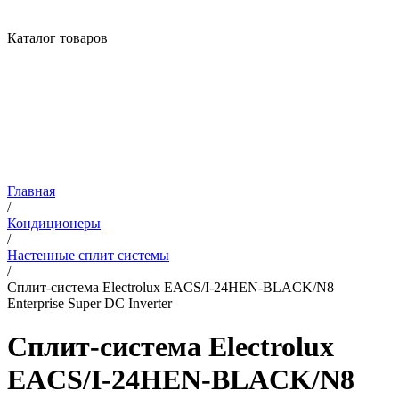
Каталог товаров
Главная
/
Кондиционеры
/
Настенные сплит системы
/
Сплит-система Electrolux EACS/I-24HEN-BLACK/N8
Enterprise Super DC Inverter
Сплит-система Electrolux
EACS/I-24HEN-BLACK/N8