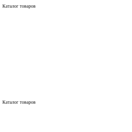
Каталог товаров
Каталог товаров