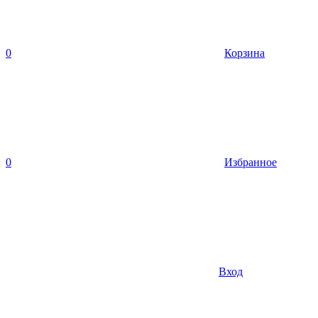
0
Корзина
0
Избранное
Вход