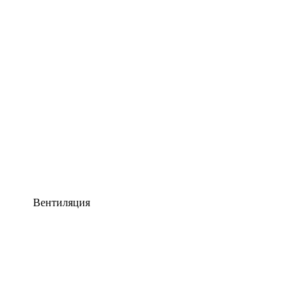
Вентиляция