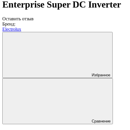
Enterprise Super DC Inverter
Оставить отзыв
Бренд:
Electrolux
Избранное
Сравнение