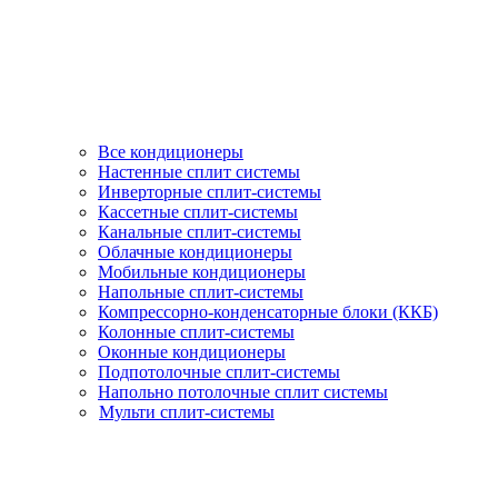
Все кондиционеры
Настенные сплит системы
Инверторные сплит-системы
Кассетные сплит-системы
Канальные сплит-системы
Облачные кондиционеры
Мобильные кондиционеры
Напольные сплит-системы
Компрессорно-конденсаторные блоки (ККБ)
Колонные сплит-системы
Оконные кондиционеры
Подпотолочные сплит-системы
Напольно потолочные сплит системы
Мульти сплит-системы