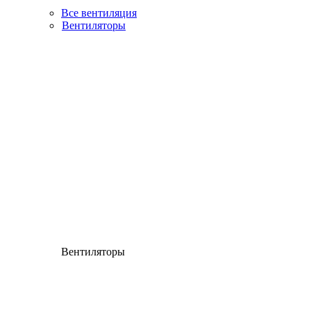
Все вентиляция
Вентиляторы
Вентиляторы