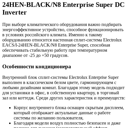
24HEN-BLACK/N8 Enterprise Super DC
Inverter
При выборе климатического оборудования важно подбирать
энергоэффективное устройство, способное функционировать
в условиях российского климата. Именно к такому
оборудованию относится настенная сплит-система Electrolux
EACS/I-24HEN-BLACK/N8 Enterprise Super, способная
обеспечивать стабильную работу при температурном
диапазоне от -25 до +50 градусов.
Особенности кондиционера
Внутренний блок сплит-системы Electrolux Enterprise Super
выполнен в классическом белом цвете, гармонирующем с
любыми дизайнами комнат. Благодаря этому модель подходит
для установки в офис, в собственную квартиру, в торговый
зал или коттедж. Среди других характеристик и преимуществ:
Корпус внутреннего блока оснащен скрытым дисплеем,
который отображает актуальные данные о работе
системы по желанию пользователя,
Благодаря модели воздух полностью безопасен и даже