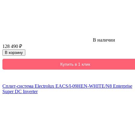
В наличии
128 490
₽
В корзину
Купить в 1 клик
Сплит-система Electrolux EACS/I-09HEN-WHITE/N8 Enterprise
Super DC Inverter