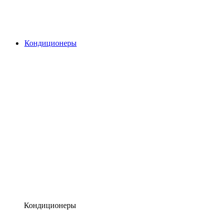
Кондиционеры
Кондиционеры