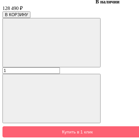
В наличии
128 490
₽
В КОРЗИНУ
Купить в 1 клик