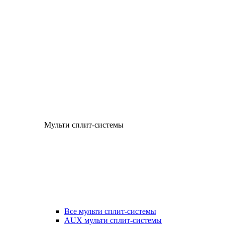
Мульти сплит-системы
Все мульти сплит-системы
AUX мульти сплит-системы