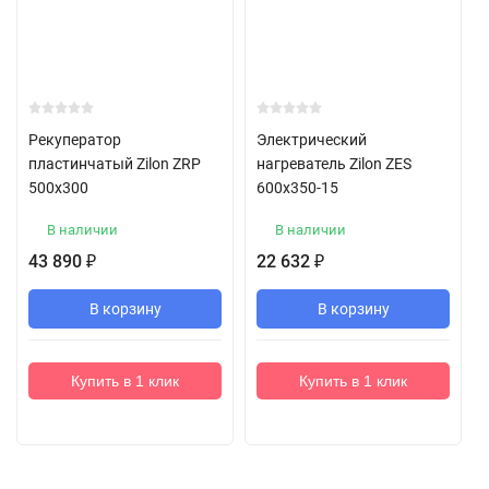
Рекуператор
Электрический
пластинчатый Zilon ZRP
нагреватель Zilon ZES
500x300
600x350-15
В наличии
В наличии
43 890
22 632
₽
₽
В корзину
В корзину
Купить в 1 клик
Купить в 1 клик