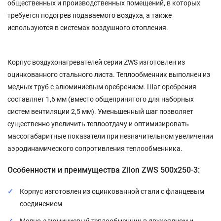
общественных и производственных помещений, в которых
требуется подогрев подаваемого воздуха, а также
используются в системах воздушного отопления.
Корпус воздухонагревателей серии ZWS изготовлен из
оцинкованного стального листа. Теплообменник выполнен из
медных труб с алюминиевым оребрением. Шаг оребрения
составляет 1,6 мм (вместо общепринятого для наборных
систем вентиляции 2,5 мм). Уменьшенный шаг позволяет
существенно увеличить теплоотдачу и оптимизировать
массогабаритные показатели при незначительном увеличении
аэродинамического сопротивления теплообменника.
Особенности и преимущества Zilon ZWS 500x250-3:
Корпус изготовлен из оцинкованной стали c фланцевым
соединением