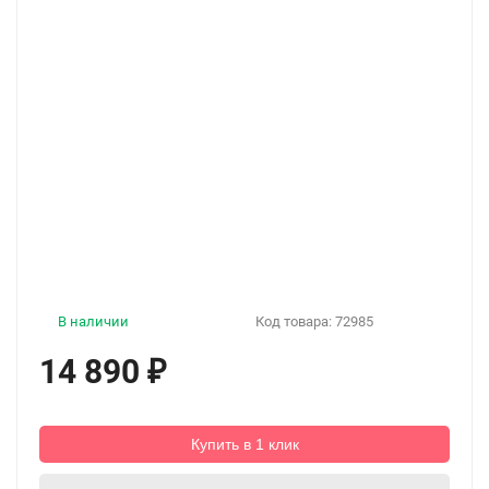
В наличии
Код товара:
72985
14 890
₽
Купить в 1 клик