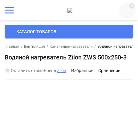
0
КАТАЛОГ ТОВАРОВ
Главная
/
Вентиляция
/
Канальные нагреватели
/
Водяной нагреватель Z
Водяной нагреватель Zilon ZWS 500x250-3
Оставить отзыв
Бренд:
Zilon
Избранное
Сравнение