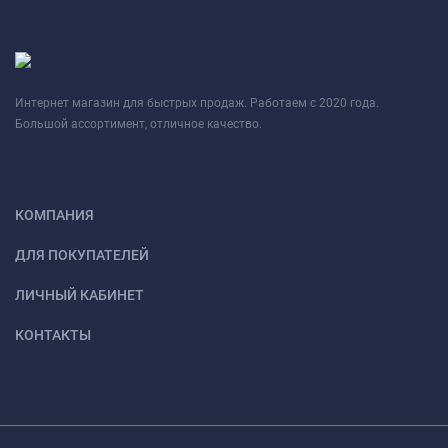
Интернет магазин для быстрых продаж. Работаем с 2020 года.
Большой ассортимент, отличное качество.
КОМПАНИЯ
ДЛЯ ПОКУПАТЕЛЕЙ
ЛИЧНЫЙ КАБИНЕТ
КОНТАКТЫ