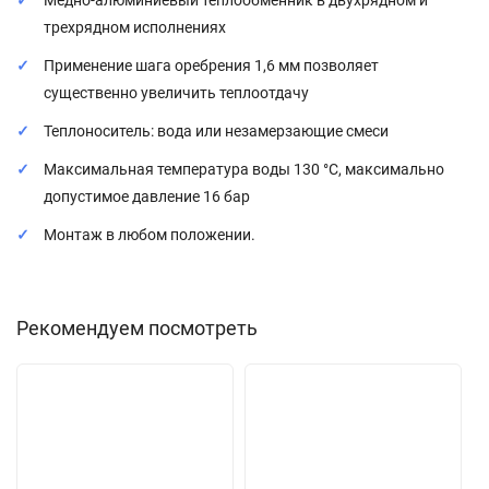
Медно-алюминиевый теплообменник в двухрядном и
трехрядном исполнениях
Применение шага оребрения 1,6 мм позволяет
существенно увеличить теплоотдачу
Теплоноситель: вода или незамерзающие смеси
Максимальная температура воды 130 °С, максимально
допустимое давление 16 бар
Монтаж в любом положении.
Рекомендуем посмотреть