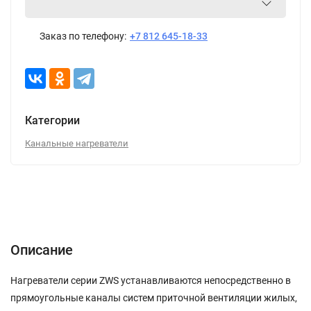
Заказ по телефону:
+7 812 645-18-33
Категории
Канальные нагреватели
Описание
Характеристики
Отзывы (0)
Описание
Нагреватели серии ZWS устанавливаются непосредственно в
прямоугольные каналы систем приточной вентиляции жилых,