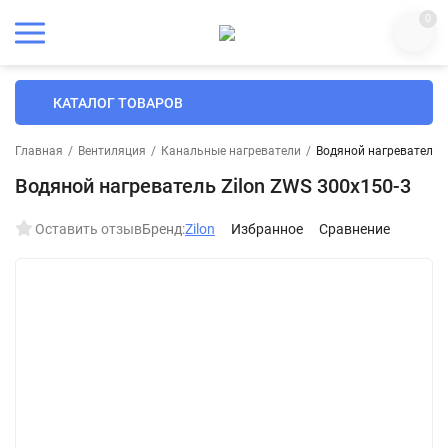
0
КАТАЛОГ ТОВАРОВ
Главная
/
Вентиляция
/
Канальные нагреватели
/
Водяной нагреватель Z
Водяной нагреватель Zilon ZWS 300x150-3
Оставить отзыв
Бренд:
Zilon
Избранное
Сравнение