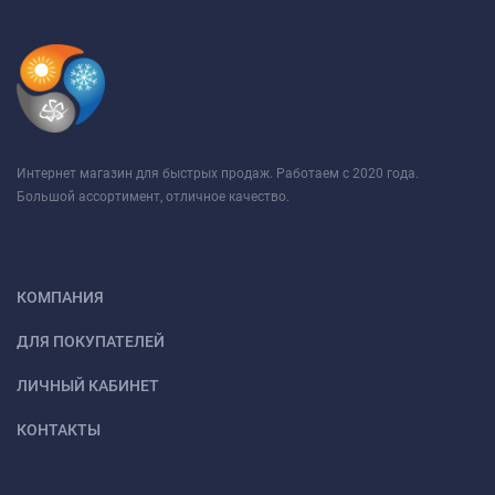
Интернет магазин для быстрых продаж. Работаем с 2020 года.
Большой ассортимент, отличное качество.
КОМПАНИЯ
ДЛЯ ПОКУПАТЕЛЕЙ
ЛИЧНЫЙ КАБИНЕТ
КОНТАКТЫ