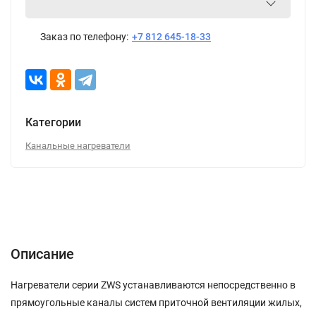
Заказ по телефону:
+7 812 645-18-33
Категории
Канальные нагреватели
Описание
Характеристики
Отзывы (0)
Описание
Нагреватели серии ZWS устанавливаются непосредственно в
прямоугольные каналы систем приточной вентиляции жилых,