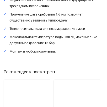
Медно-алюминиевый теплообменник в двухрядном и
трехрядном исполнениях
Применение шага оребрения 1,6 мм позволяет
существенно увеличить теплоотдачу
Теплоноситель: вода или незамерзающие смеси
Максимальная температура воды 130 °С, максимально
допустимое давление 16 бар
Монтаж в любом положении.
Рекомендуем посмотреть