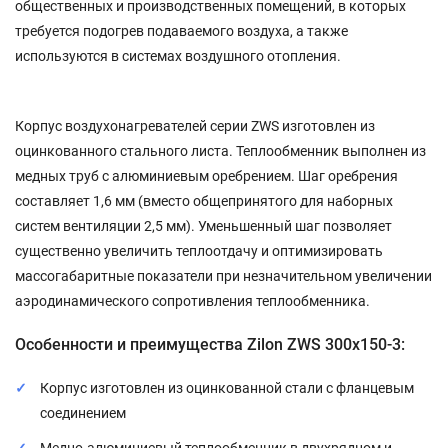
общественных и производственных помещений, в которых
требуется подогрев подаваемого воздуха, а также
используются в системах воздушного отопления.
Корпус воздухонагревателей серии ZWS изготовлен из
оцинкованного стального листа. Теплообменник выполнен из
медных труб с алюминиевым оребрением. Шаг оребрения
составляет 1,6 мм (вместо общепринятого для наборных
систем вентиляции 2,5 мм). Уменьшенный шаг позволяет
существенно увеличить теплоотдачу и оптимизировать
массогабаритные показатели при незначительном увеличении
аэродинамического сопротивления теплообменника.
Особенности и преимущества Zilon ZWS 300x150-3:
Корпус изготовлен из оцинкованной стали c фланцевым
соединением