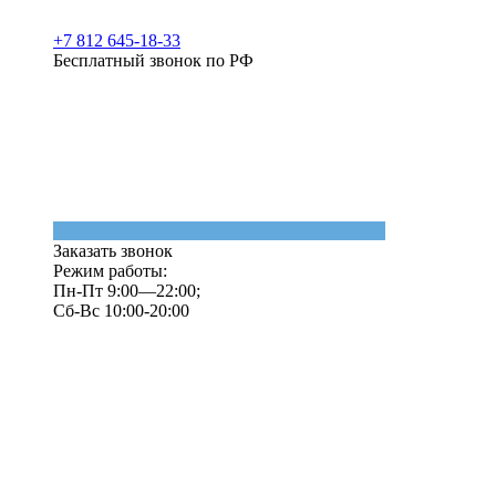
+7 812 645-18-33
Бесплатный звонок по РФ
Заказать звонок
Режим работы:
Пн-Пт 9:00—22:00;
Сб-Вс 10:00-20:00