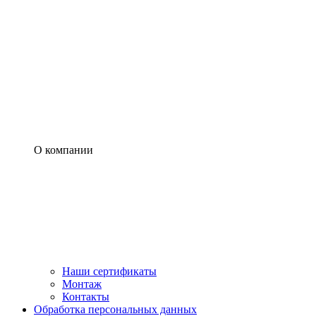
О компании
Наши сертификаты
Монтаж
Контакты
Обработка персональных данных