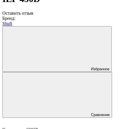
Оставить отзыв
Бренд:
Shuft
Избранное
Сравнение