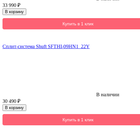
33 990
₽
В корзину
Купить в 1 клик
Сплит-система Shuft SFTHI-09HN1_22Y
В наличии
30 490
₽
В корзину
Купить в 1 клик