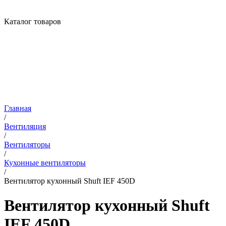
Каталог товаров
Главная
/
Вентиляция
/
Вентиляторы
/
Кухонные вентиляторы
/
Вентилятор кухонный Shuft IEF 450D
Вентилятор кухонный Shuft
IEF 450D