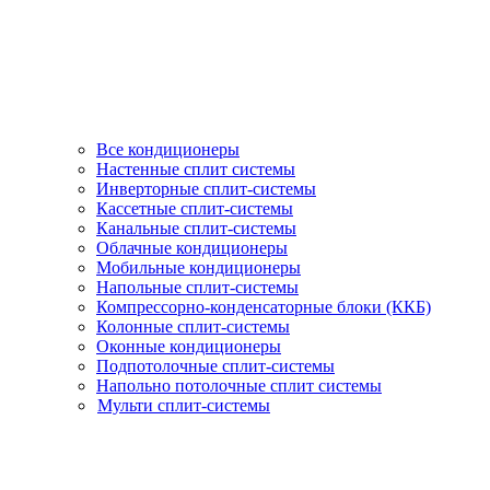
Все кондиционеры
Настенные сплит системы
Инверторные сплит-системы
Кассетные сплит-системы
Канальные сплит-системы
Облачные кондиционеры
Мобильные кондиционеры
Напольные сплит-системы
Компрессорно-конденсаторные блоки (ККБ)
Колонные сплит-системы
Оконные кондиционеры
Подпотолочные сплит-системы
Напольно потолочные сплит системы
Мульти сплит-системы