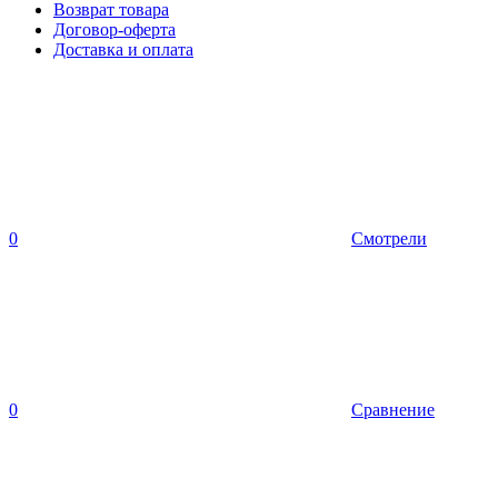
Возврат товара
Договор-оферта
Доставка и оплата
0
Смотрели
0
Сравнение