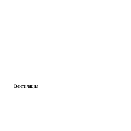
Вентиляция