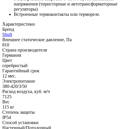
напряжения (тиристорные и автотрансформаторные
регуляторы)
Встроенные термоконтакты или термореле.
Характеристики
Бренд
Shuft
Внешнее статическое давление, Па
810
Страна производителя
Германия
Цвет
серебристый
Гарантийный срок
12 мес.
Электропитание
380-420/3/50
Расход воздуха, куб. м/ч
7125
Вес
115 кг
Степень защиты
IP54
Способ установки
Настенный/Потолочный