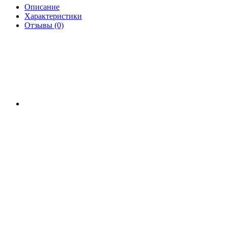
Описание
Характеристики
Отзывы (0)