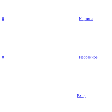
0
Корзина
0
Избранное
Вход