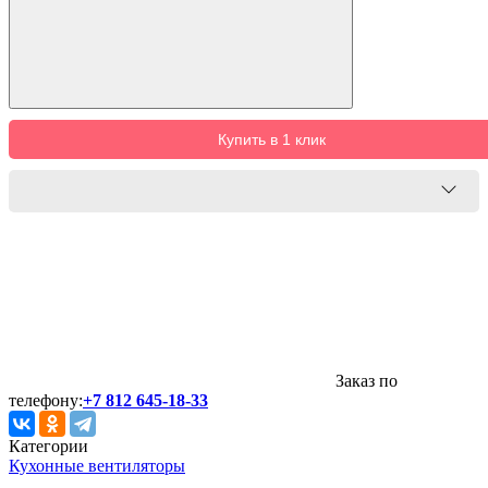
Купить в 1 клик
Заказ по
телефону:
+7 812 645-18-33
Категории
Кухонные вентиляторы