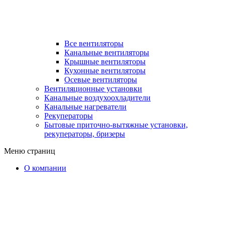
Все вентиляторы
Канальные вентиляторы
Крышные вентиляторы
Кухонные вентиляторы
Осевые вентиляторы
Вентиляционные установки
Канальные воздухоохладители
Канальные нагреватели
Рекуператоры
Бытовые приточно-вытяжные установки,
рекуператоры, бризеры
Меню страниц
О компании