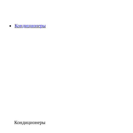
Кондиционеры
Кондиционеры