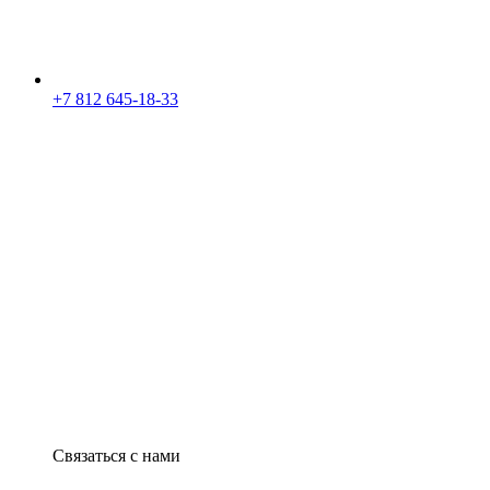
+7 812 645-18-33
Связаться с нами