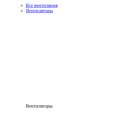
Все вентиляция
Вентиляторы
Вентиляторы