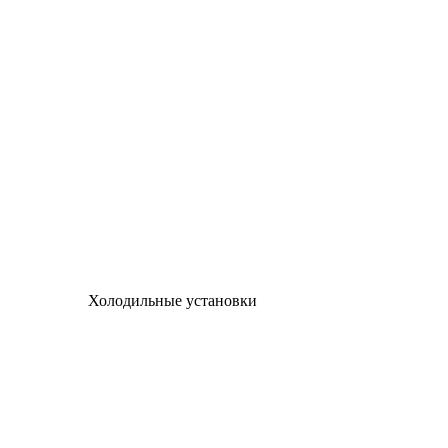
Холодильные установки