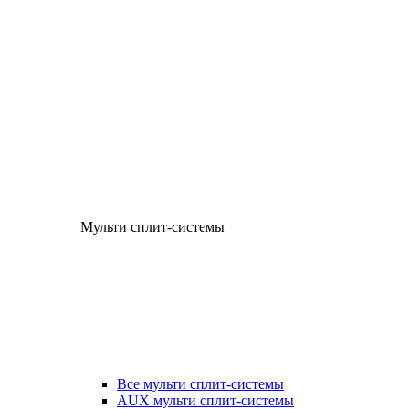
Мульти сплит-системы
Все мульти сплит-системы
AUX мульти сплит-системы