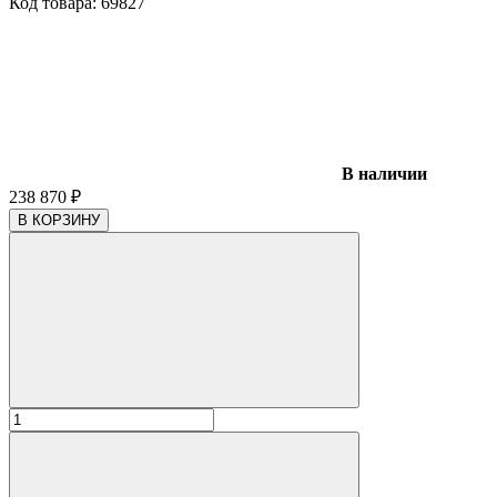
Код товара:
69827
В наличии
238 870
₽
В КОРЗИНУ