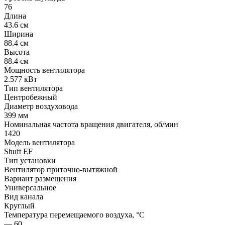
76
Длина
43.6 см
Ширина
88.4 см
Высота
88.4 см
Мощность вентилятора
2.577 кВт
Тип вентилятора
Центробежный
Диаметр воздуховода
399 мм
Номинальная частота вращения двигателя, об/мин
1420
Модель вентилятора
Shuft EF
Тип установки
Вентилятор приточно-вытяжной
Вариант размещения
Универсальное
Вид канала
Круглый
Температура перемещаемого воздуха, °С
— 60