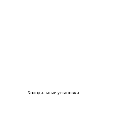
Холодильные установки