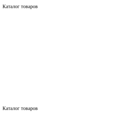
Каталог товаров
Каталог товаров