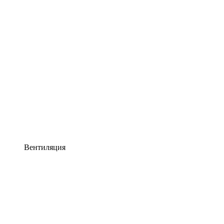
Вентиляция