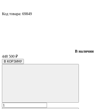
Код товара:
69849
В наличии
448 500
₽
В КОРЗИНУ