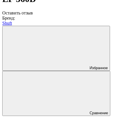
Оставить отзыв
Бренд:
Shuft
Избранное
Сравнение