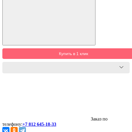
Купить в 1 клик
Заказ по
телефону:
+7 812 645-18-33