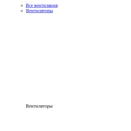
Все вентиляция
Вентиляторы
Вентиляторы