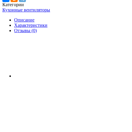
Категории
Кухонные вентиляторы
Описание
Характеристики
Отзывы (0)