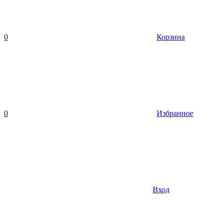
0
Корзина
0
Избранное
Вход