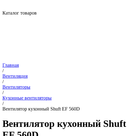
Каталог товаров
Главная
/
Вентиляция
/
Вентиляторы
/
Кухонные вентиляторы
/
Вентилятор кухонный Shuft EF 560D
Вентилятор кухонный Shuft
EF 560D