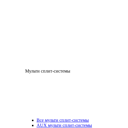
Мульти сплит-системы
Все мульти сплит-системы
AUX мульти сплит-системы