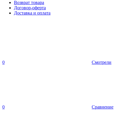
Возврат товара
Договор-оферта
Доставка и оплата
0
Смотрели
0
Сравнение