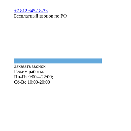
+7 812 645-18-33
Бесплатный звонок по РФ
Заказать звонок
Режим работы:
Пн-Пт 9:00—22:00;
Сб-Вс 10:00-20:00