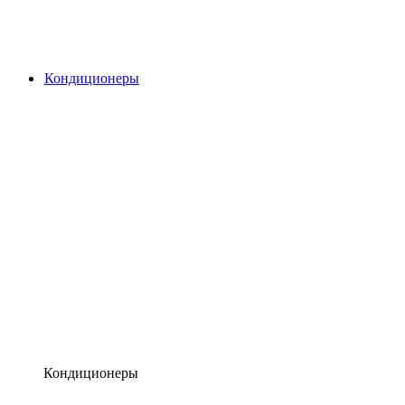
Кондиционеры
Кондиционеры