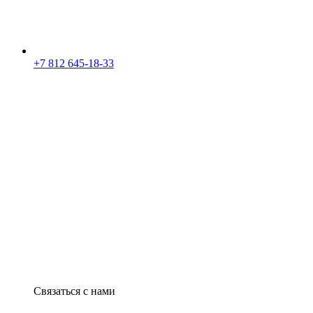
+7 812 645-18-33
Связаться с нами