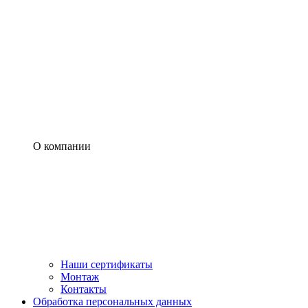
О компании
Наши сертификаты
Монтаж
Контакты
Обработка персональных данных