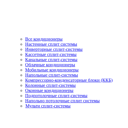
Все кондиционеры
Настенные сплит системы
Инверторные сплит-системы
Кассетные сплит-системы
Канальные сплит-системы
Облачные кондиционеры
Мобильные кондиционеры
Напольные сплит-системы
Компрессорно-конденсаторные блоки (ККБ)
Колонные сплит-системы
Оконные кондиционеры
Подпотолочные сплит-системы
Напольно потолочные сплит системы
Мульти сплит-системы