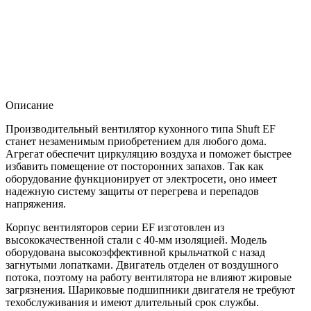
Описание
Производительный вентилятор кухонного типа Shuft EF
станет незаменимым приобретением для любого дома.
Агрегат обеспечит циркуляцию воздуха и поможет быстрее
избавить помещение от посторонних запахов. Так как
оборудование функционирует от электросети, оно имеет
надежную систему защиты от перегрева и перепадов
напряжения.
Корпус вентиляторов серии EF изготовлен из
высококачественной стали с 40-мм изоляцией. Модель
оборудована высокоэффективной крыльчаткой с назад
загнутыми лопатками. Двигатель отделен от воздушного
потока, поэтому на работу вентилятора не влияют жировые
загрязнения. Шариковые подшипники двигателя не требуют
техобслуживания и имеют длительный срок службы.