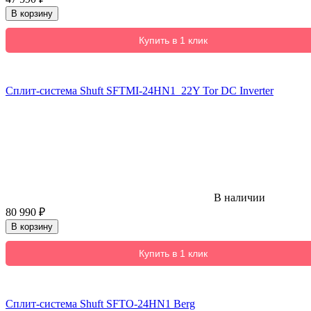
В корзину
Купить в 1 клик
Сплит-система Shuft SFTMI-24HN1_22Y Tor DC Inverter
В наличии
80 990
₽
В корзину
Купить в 1 клик
Сплит-система Shuft SFTO-24HN1 Berg