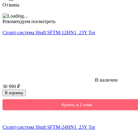
Отзывы
Рекомендуем посмотреть
Сплит-система Shuft SFTM-12HN1_23Y Tor
В наличии
30 990
₽
В корзину
Купить в 1 клик
Сплит-система Shuft SFTM-24HN1_23Y Tor