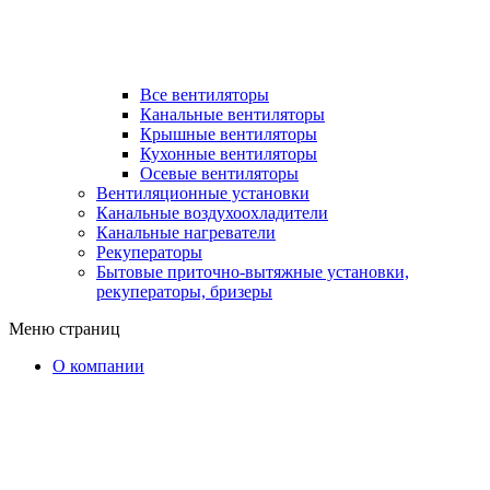
Все вентиляторы
Канальные вентиляторы
Крышные вентиляторы
Кухонные вентиляторы
Осевые вентиляторы
Вентиляционные установки
Канальные воздухоохладители
Канальные нагреватели
Рекуператоры
Бытовые приточно-вытяжные установки,
рекуператоры, бризеры
Меню страниц
О компании