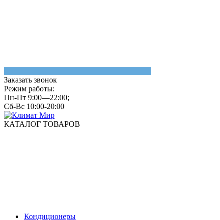
Заказать звонок
Режим работы:
Пн-Пт 9:00—22:00;
Сб-Вс 10:00-20:00
КАТАЛОГ ТОВАРОВ
Кондиционеры