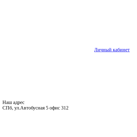
Личный кабинет
Наш адрес
СПб, ул.Автобусная 5 офис 312