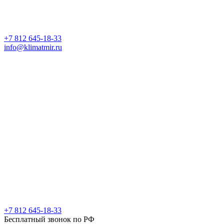
+7 812 645-18-33
info@klimatmir.ru
+7 812 645-18-33
Бесплатный звонок по РФ