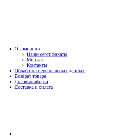
О компании
Наши сертификаты
Монтаж
Контакты
Обработка персональных данных
Возврат товара
Договор-оферта
Доставка и оплата