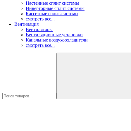
Настенные сплит системы
Инверторные сплит-системы
Кассетные сплит-системы
смотреть все...
Вентиляция
Вентиляторы
Вентиляционные установки
Канальные воздухоохладители
смотреть все...