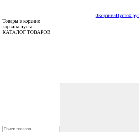
0
Корзина
Пусто
0 ру
Товары в корзине
корзина пуста
КАТАЛОГ ТОВАРОВ