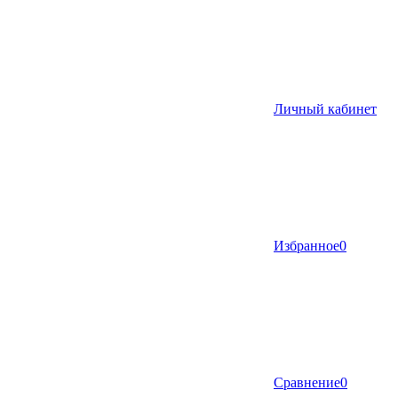
Личный кабинет
Избранное
0
Сравнение
0