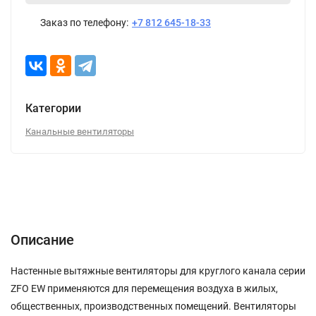
Заказ по телефону:
+7 812 645-18-33
Категории
Канальные вентиляторы
Описание
Характеристики
Отзывы (0)
Описание
Настенные вытяжные вентиляторы для круглого канала серии
ZFO EW применяются для перемещения воздуха в жилых,
общественных, производственных помещений. Вентиляторы