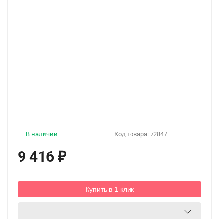
В наличии
Код товара:
72847
9 416
₽
Купить в 1 клик