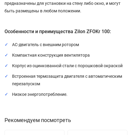
предназначены для установки на стену либо окно, и могут
быть размещены в любом положении.
Особенности и преимущества Zilon ZFOKr 100:
АС-двигатель с внешним ротором
Компактная конструкция вентилятора
Корпус из оцинкованной стали с порошковой окраской
Встроенная термозащита двигателя с автоматическим
перезапуском
Низкое энергопотребление.
Рекомендуем посмотреть