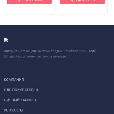
Интернет магазин для быстрых продаж. Работаем с 2020 года.
Большой ассортимент, отличное качество.
КОМПАНИЯ
ДЛЯ ПОКУПАТЕЛЕЙ
ЛИЧНЫЙ КАБИНЕТ
КОНТАКТЫ