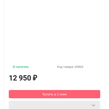
В наличии
Код товара:
69864
12 950
₽
Купить в 1 клик