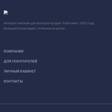
Интернет магазин для быстрых продаж. Работаем с 2020 года.
Большой ассортимент, отличное качество.
КОМПАНИЯ
ДЛЯ ПОКУПАТЕЛЕЙ
ЛИЧНЫЙ КАБИНЕТ
КОНТАКТЫ