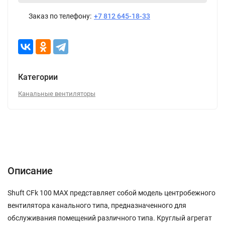
Заказ по телефону:
+7 812 645-18-33
Категории
Канальные вентиляторы
Описание
Характеристики
Отзывы (0)
Описание
Shuft CFk 100 MAX представляет собой модель центробежного
вентилятора канального типа, предназначенного для
обслуживания помещений различного типа. Круглый агрегат