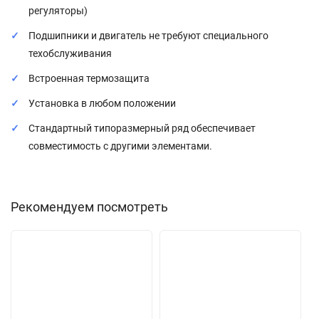
регуляторы)
Подшипники и двигатель не требуют специального
техобслуживания
Встроенная термозащита
Установка в любом положении
Стандартный типоразмерный ряд обеспечивает
совместимость с другими элементами.
Рекомендуем посмотреть