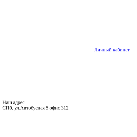
Личный кабинет
Наш адрес
СПб, ул.Автобусная 5 офис 312