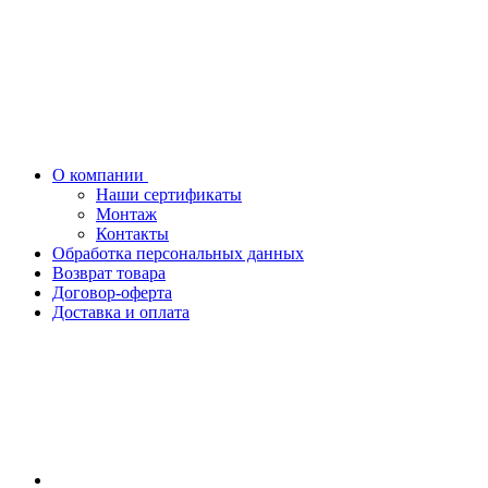
О компании
Наши сертификаты
Монтаж
Контакты
Обработка персональных данных
Возврат товара
Договор-оферта
Доставка и оплата