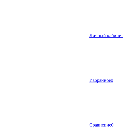
Личный кабинет
Избранное
0
Сравнение
0