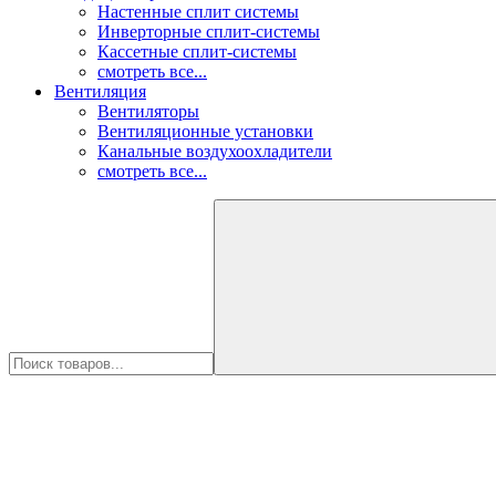
Настенные сплит системы
Инверторные сплит-системы
Кассетные сплит-системы
смотреть все...
Вентиляция
Вентиляторы
Вентиляционные установки
Канальные воздухоохладители
смотреть все...