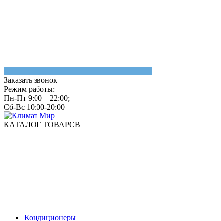
Заказать звонок
Режим работы:
Пн-Пт 9:00—22:00;
Сб-Вс 10:00-20:00
КАТАЛОГ ТОВАРОВ
Кондиционеры