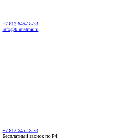
+7 812 645-18-33
info@klimatmir.ru
+7 812 645-18-33
Бесплатный звонок по РФ