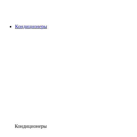
Кондиционеры
Кондиционеры