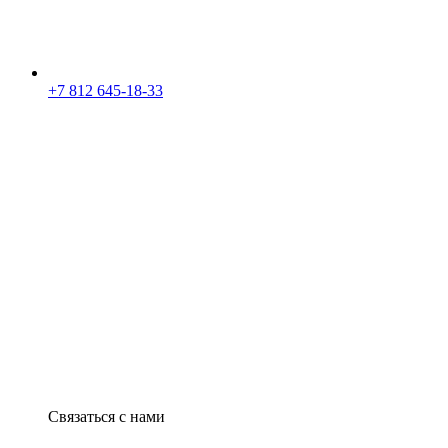
+7 812 645-18-33
Связаться с нами