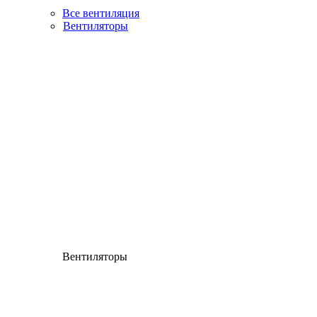
Все вентиляция
Вентиляторы
Вентиляторы