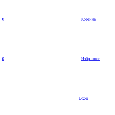
0
Корзина
0
Избранное
Вход