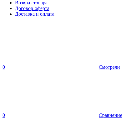
Возврат товара
Договор-оферта
Доставка и оплата
0
Смотрели
0
Сравнение