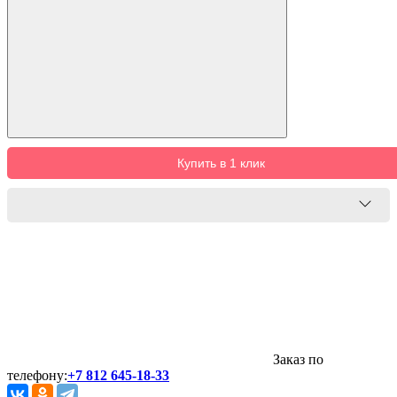
Купить в 1 клик
Заказ по
телефону:
+7 812 645-18-33