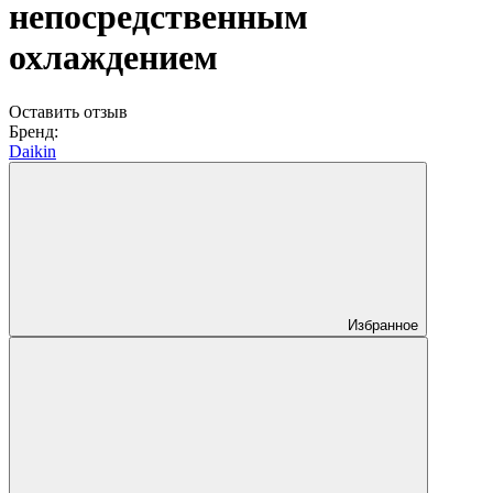
непосредственным
охлаждением
Оставить отзыв
Бренд:
Daikin
Избранное