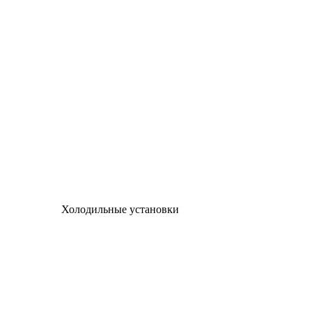
Холодильные установки