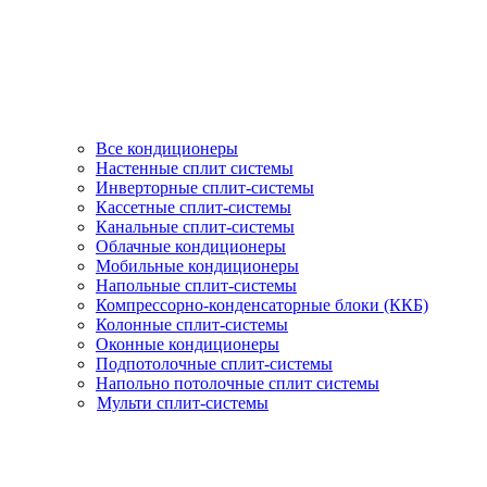
Все кондиционеры
Настенные сплит системы
Инверторные сплит-системы
Кассетные сплит-системы
Канальные сплит-системы
Облачные кондиционеры
Мобильные кондиционеры
Напольные сплит-системы
Компрессорно-конденсаторные блоки (ККБ)
Колонные сплит-системы
Оконные кондиционеры
Подпотолочные сплит-системы
Напольно потолочные сплит системы
Мульти сплит-системы