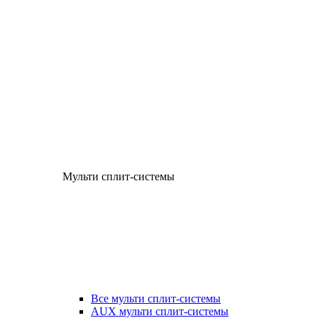
Мульти сплит-системы
Все мульти сплит-системы
AUX мульти сплит-системы