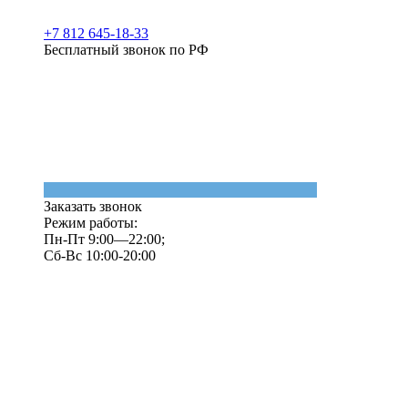
+7 812 645-18-33
Бесплатный звонок по РФ
Заказать звонок
Режим работы:
Пн-Пт 9:00—22:00;
Сб-Вс 10:00-20:00