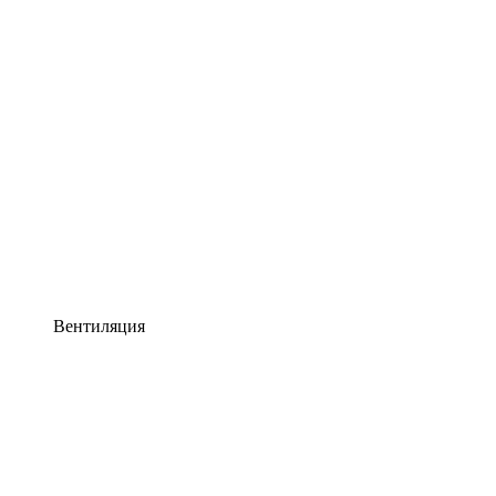
Вентиляция