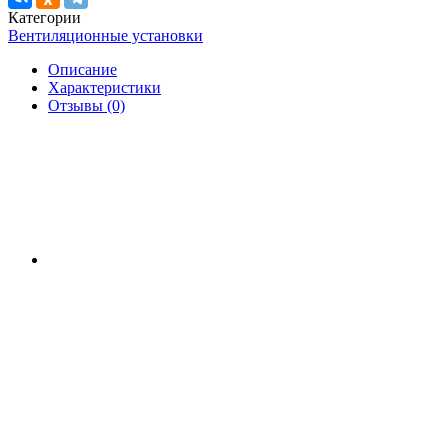
Категории
Вентиляционные установки
Описание
Характеристики
Отзывы (0)