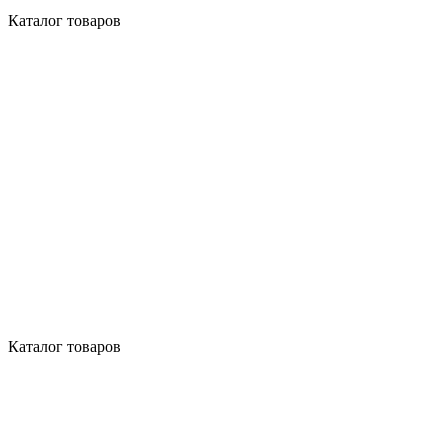
Каталог товаров
Каталог товаров