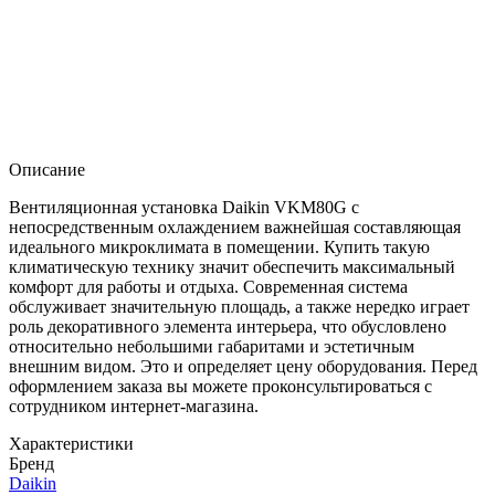
Описание
Вентиляционная установка Daikin VKM80G с
непосредственным охлаждением важнейшая составляющая
идеального микроклимата в помещении. Купить такую
климатическую технику значит обеспечить максимальный
комфорт для работы и отдыха. Современная система
обслуживает значительную площадь, а также нередко играет
роль декоративного элемента интерьера, что обусловлено
относительно небольшими габаритами и эстетичным
внешним видом. Это и определяет цену оборудования. Перед
оформлением заказа вы можете проконсультироваться с
сотрудником интернет-магазина.
Характеристики
Бренд
Daikin