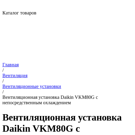
Каталог товаров
Главная
/
Вентиляция
/
Вентиляционные установки
/
Вентиляционная установка Daikin VKM80G с
непосредственным охлаждением
Вентиляционная установка
Daikin VKM80G с