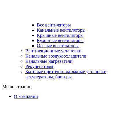
Все вентиляторы
Канальные вентиляторы
Крышные вентиляторы
Кухонные вентиляторы
Осевые вентиляторы
Вентиляционные установки
Канальные воздухоохладители
Канальные нагреватели
Рекуператоры
Бытовые приточно-вытяжные установки,
рекуператоры, бризеры
Меню страниц
О компании