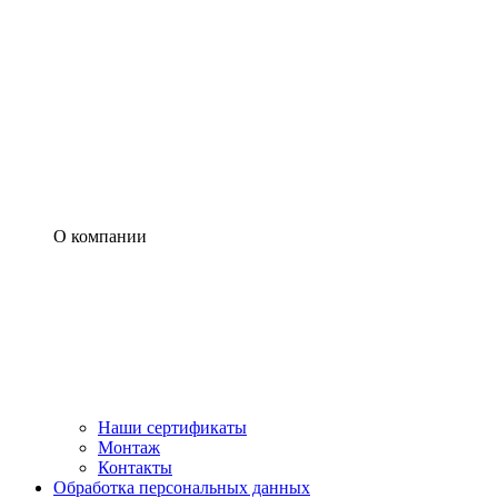
О компании
Наши сертификаты
Монтаж
Контакты
Обработка персональных данных