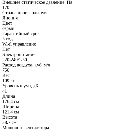
Внешнее статическое давление, Па
170
Страна производителя
Япония
Цвет
серый
Гарантийный срок
3 года
Wi-fi управление
Нет
Электропитание
220-240/1/50
Расход воздуха, куб. м/ч
750
Вес
109 кг
Уровень шума, дБ
41
Длина
176.4 см
Ширина
121.4 см
Высота
38.7 см
Мощность вентилятора