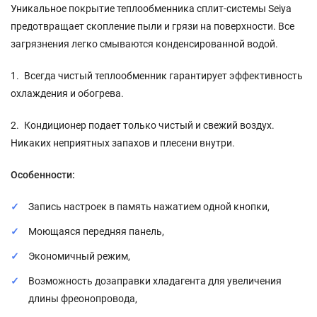
Уникальное покрытие теплообменника сплит-системы Seiya
предотвращает скопление пыли и грязи на поверхности. Все
загрязнения легко смываются конденсированной водой.
1. Всегда чистый теплообменник гарантирует эффективность
охлаждения и обогрева.
2. Кондиционер подает только чистый и свежий воздух.
Никаких неприятных запахов и плесени внутри.
Особенности:
Запись настроек в память нажатием одной кнопки,
Моющаяся передняя панель,
Экономичный режим,
Возможность дозаправки хладагента для увеличения
длины фреонопровода,