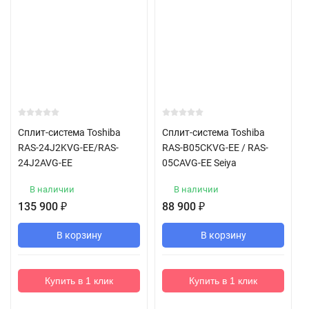
Сплит-система Toshiba
Сплит-система Toshiba
RAS-24J2KVG-EE/RAS-
RAS-B05CKVG-EE / RAS-
24J2AVG-EE
05CAVG-EE Seiya
В наличии
В наличии
135 900
₽
88 900
₽
В корзину
В корзину
Купить в 1 клик
Купить в 1 клик