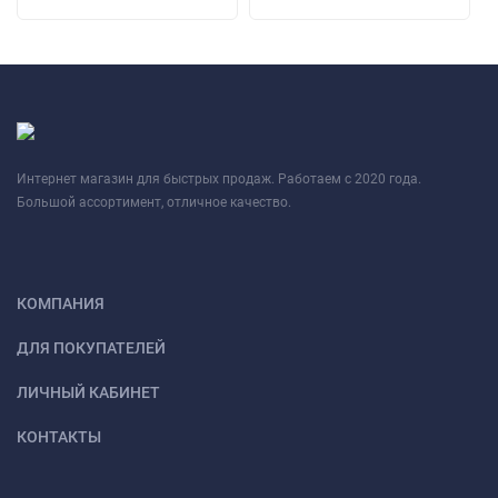
Интернет магазин для быстрых продаж. Работаем с 2020 года.
Большой ассортимент, отличное качество.
КОМПАНИЯ
ДЛЯ ПОКУПАТЕЛЕЙ
ЛИЧНЫЙ КАБИНЕТ
КОНТАКТЫ