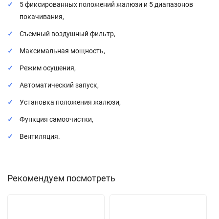
5 фиксированных положений жалюзи и 5 диапазонов
покачивания,
Съемный воздушный фильтр,
Максимальная мощность,
Режим осушения,
Автоматический запуск,
Установка положения жалюзи,
Функция самоочистки,
Вентиляция.
Рекомендуем посмотреть