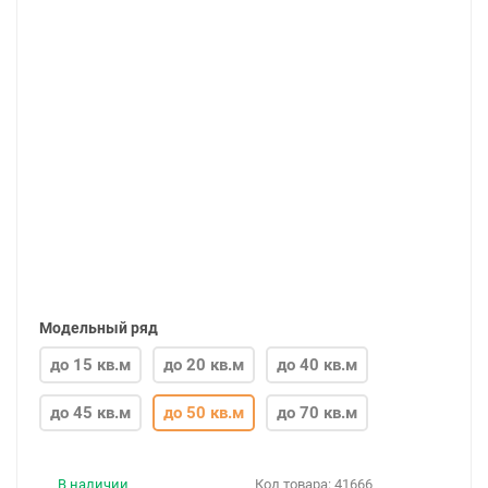
Модельный ряд
до 15 кв.м
до 20 кв.м
до 40 кв.м
до 45 кв.м
до 50 кв.м
до 70 кв.м
В наличии
Код товара:
41666