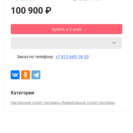
100 900
₽
Купить в 1 клик
Заказ по телефону:
+7 812 645-18-33
Категории
,
Настенные сплит системы
Инверторные сплит-системы
Описание
Характеристики
Отзывы (0)