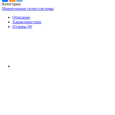
Категории
Инверторные сплит-системы
Описание
Характеристики
Отзывы (0)