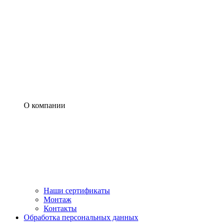
О компании
Наши сертификаты
Монтаж
Контакты
Обработка персональных данных