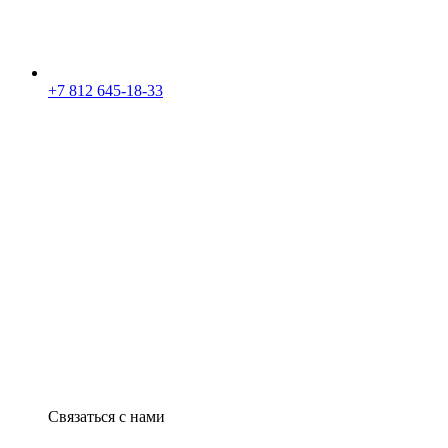
+7 812 645-18-33
Связаться с нами