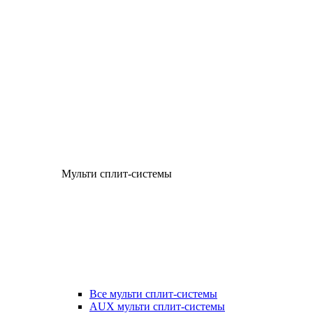
Мульти сплит-системы
Все мульти сплит-системы
AUX мульти сплит-системы