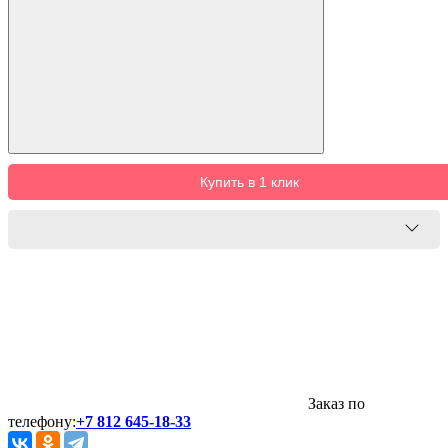
Купить в 1 клик
Заказ по
телефону:
+7 812 645-18-33