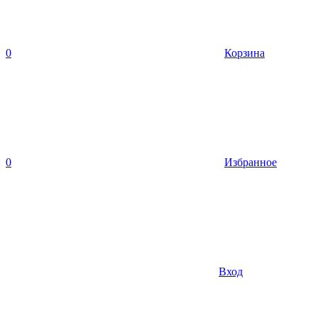
0
Корзина
0
Избранное
Вход