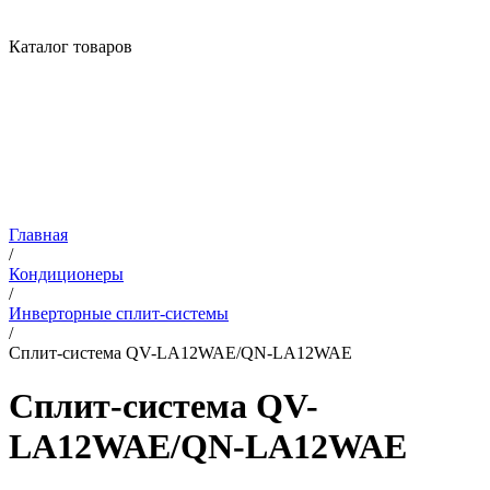
Каталог товаров
Главная
/
Кондиционеры
/
Инверторные сплит-системы
/
Сплит-система QV-LA12WAE/QN-LA12WAE
Сплит-система QV-
LA12WAE/QN-LA12WAE