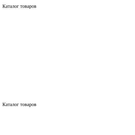
Каталог товаров
Каталог товаров