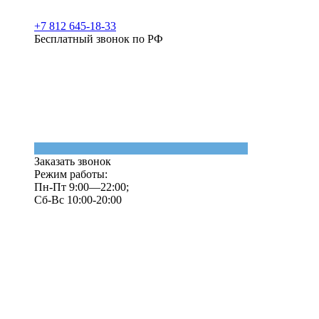
+7 812 645-18-33
Бесплатный звонок по РФ
Заказать звонок
Режим работы:
Пн-Пт 9:00—22:00;
Сб-Вс 10:00-20:00