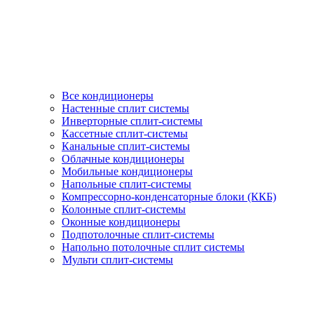
Все кондиционеры
Настенные сплит системы
Инверторные сплит-системы
Кассетные сплит-системы
Канальные сплит-системы
Облачные кондиционеры
Мобильные кондиционеры
Напольные сплит-системы
Компрессорно-конденсаторные блоки (ККБ)
Колонные сплит-системы
Оконные кондиционеры
Подпотолочные сплит-системы
Напольно потолочные сплит системы
Мульти сплит-системы