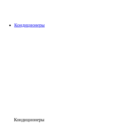
Кондиционеры
Кондиционеры