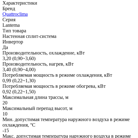
Характеристики
Бренд
Quattroclima
Серия
Lanterna
Тип товара
Настенная сплит-система
Инвертор
Да
Производительность, охлаждение, кВт
3,20 (0,90~3,60)
Производительность, нагрев, кВт
3,40 (0,90~4,00)
Потребляемая мощность в режиме охлаждения, кВт
0,99 (0,22~1,30)
Потребляемая мощность в режиме обогрева, кВт
0,92 (0,22~1,50)
Максимальная длина трассы, м
20
Максимальный перепад высот, м
10
Мин. допустимая температура наружного воздуха в режиме
охлаждения, °С
-15
Макс. допустимая температура наружного воздуха в режиме