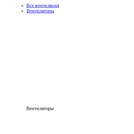
Все вентиляция
Вентиляторы
Вентиляторы