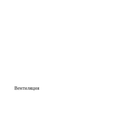
Вентиляция