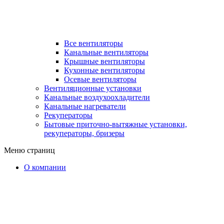
Все вентиляторы
Канальные вентиляторы
Крышные вентиляторы
Кухонные вентиляторы
Осевые вентиляторы
Вентиляционные установки
Канальные воздухоохладители
Канальные нагреватели
Рекуператоры
Бытовые приточно-вытяжные установки,
рекуператоры, бризеры
Меню страниц
О компании