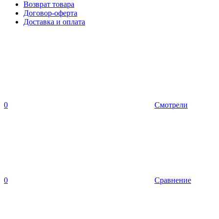
Возврат товара
Договор-оферта
Доставка и оплата
0
Смотрели
0
Сравнение