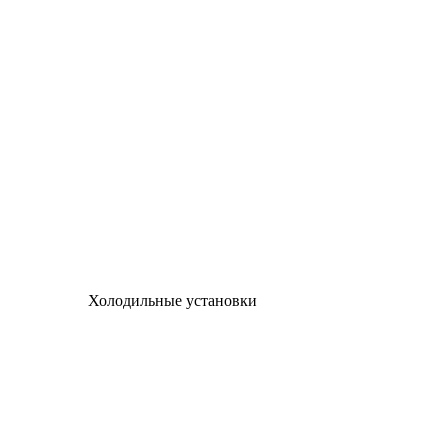
Холодильные установки