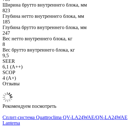
Ширина брутто внутреннего блока, мм
823
Глубина нетто внутреннего блока, мм
185
Глубина брутто внутреннего блока, мм
247
Вес нетто внутреннего блока, кг
8
Вес брутто внутреннего блока, кг
9,5
SEER
6,1 (A++)
SCOP
4 (A+)
Отзывы
Рекомендуем посмотреть
Сплит-система Quattroclima QV-LA24WAE/QN-LA24WAE
Lanterna