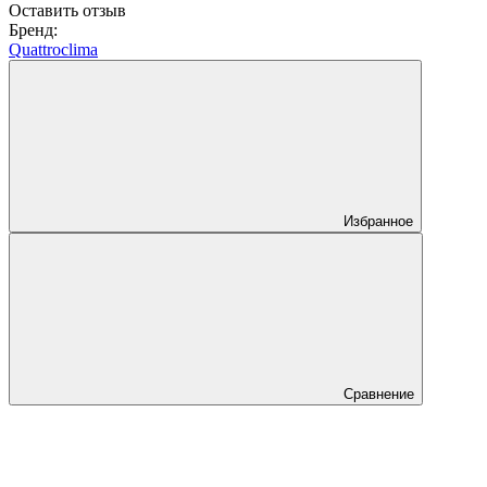
Оставить отзыв
Бренд:
Quattroclima
Избранное
Сравнение