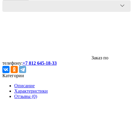
Заказ по
телефону:
+7 812 645-18-33
Категории
Описание
Характеристики
Отзывы (0)