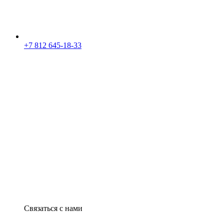
+7 812 645-18-33
Связаться с нами