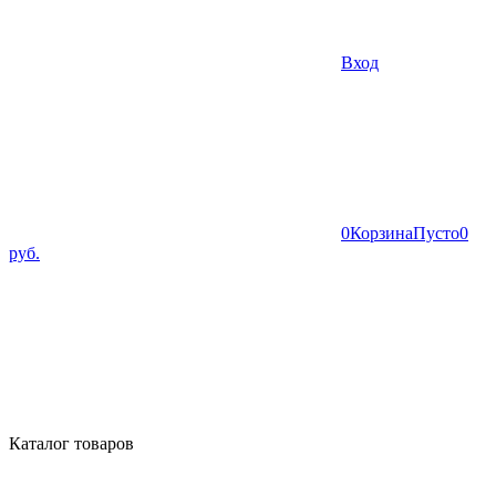
Вход
0
Корзина
Пусто
0
руб.
Каталог товаров