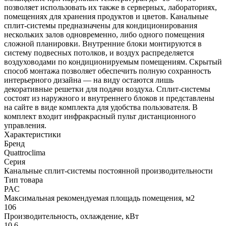
позволяет использовать их также в серверных, лабораториях,
помещениях для хранения продуктов и цветов. Канальные
сплит-системы предназначены для кондиционирования
нескольких залов одновременно, либо одного помещения
сложной планировки. Внутренние блоки монтируются в
систему подвесных потолков, и воздух распределяется
воздуховодами по кондиционируемым помещениям. Скрытый
способ монтажа позволяет обеспечить полную сохранность
интерьерного дизайна — на виду остаются лишь
декоративные решетки для подачи воздуха. Сплит-системы
состоят из наружного и внутреннего блоков и представлены
на сайте в виде комплекта для удобства пользователя. В
комплект входит инфракрасный пульт дистанционного
управления.
Характеристики
Бренд
Quattroclima
Серия
Канальные сплит-системы постоянной производительности
Тип товара
PAC
Максимальная рекомендуемая площадь помещения, м2
106
Производительность, охлаждение, кВт
10,6