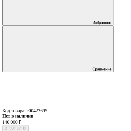
Избранное
Сравнение
Код товара:
e00423695
Нет в наличии
140 000
₽
В КОРЗИНУ