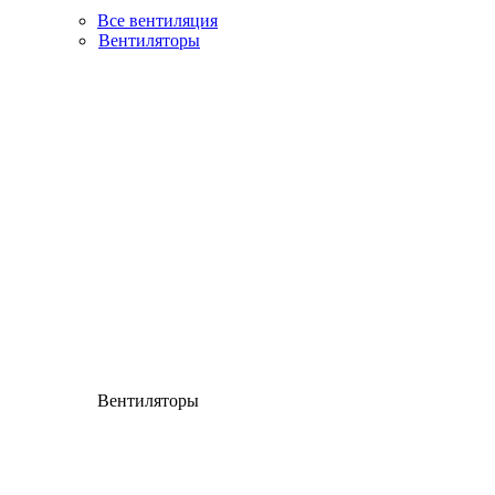
Все вентиляция
Вентиляторы
Вентиляторы