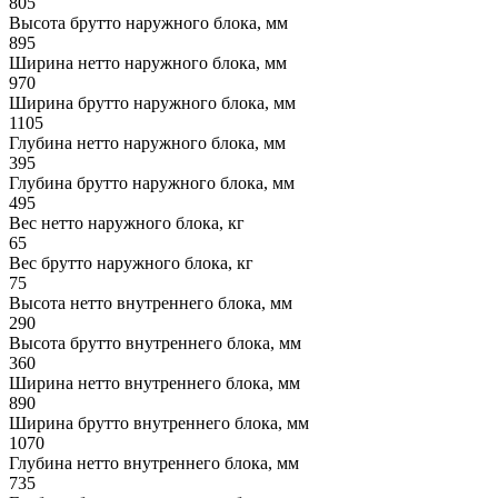
805
Высота брутто наружного блока, мм
895
Ширина нетто наружного блока, мм
970
Ширина брутто наружного блока, мм
1105
Глубина нетто наружного блока, мм
395
Глубина брутто наружного блока, мм
495
Вес нетто наружного блока, кг
65
Вес брутто наружного блока, кг
75
Высота нетто внутреннего блока, мм
290
Высота брутто внутреннего блока, мм
360
Ширина нетто внутреннего блока, мм
890
Ширина брутто внутреннего блока, мм
1070
Глубина нетто внутреннего блока, мм
735