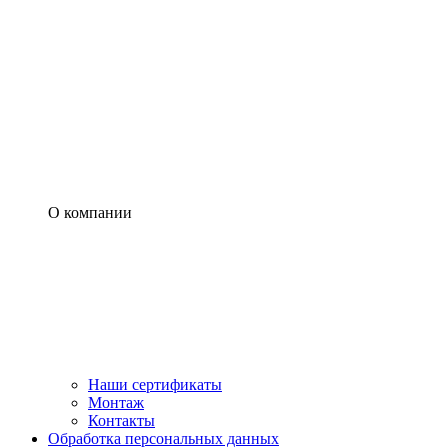
О компании
Наши сертификаты
Монтаж
Контакты
Обработка персональных данных