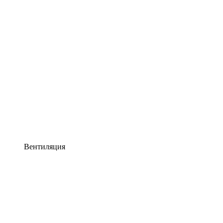
Вентиляция