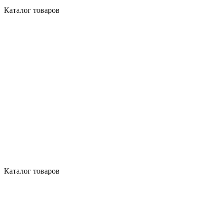
Каталог товаров
Каталог товаров