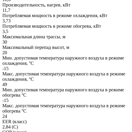
Производительность, нагрев, кВт
11,7
Потребляемая мощность в режиме охлаждения, кВт
3,73
Потребляемая мощность в режиме обогрева, кВт
3,5
Максимальная длина трассы, м
30
Максимальный перепад высот, м
20
Мин. допустимая температура наружного воздуха в режиме
охлаждения, °С
-15
Макс. допустимая температура наружного воздуха в режиме
охлаждения, °С
49
Мин. допустимая температура наружного воздуха в режиме
обогрева °С
-15
Макс. допустимая температура наружного воздуха в режиме
обогрева °С
24
EER (класс)
2,84 (C)