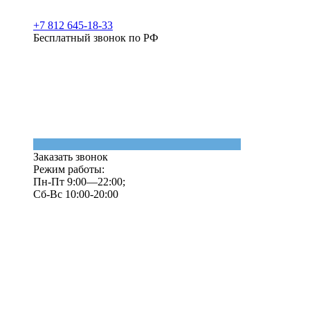
+7 812 645-18-33
Бесплатный звонок по РФ
Заказать звонок
Режим работы:
Пн-Пт 9:00—22:00;
Сб-Вс 10:00-20:00