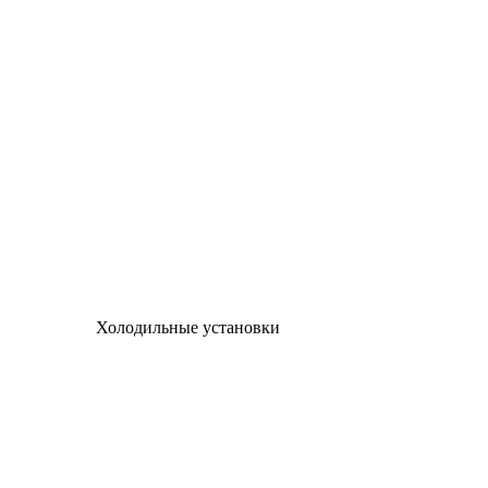
Холодильные установки