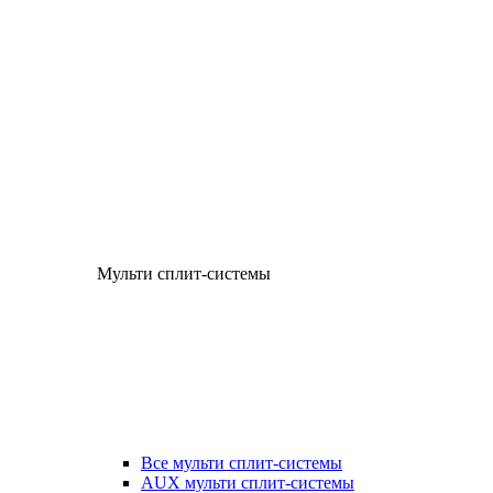
Мульти сплит-системы
Все мульти сплит-системы
AUX мульти сплит-системы