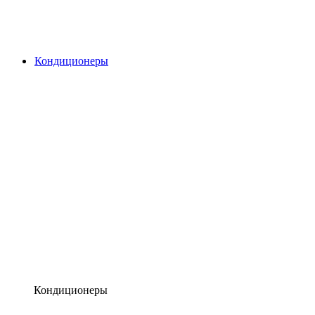
Кондиционеры
Кондиционеры