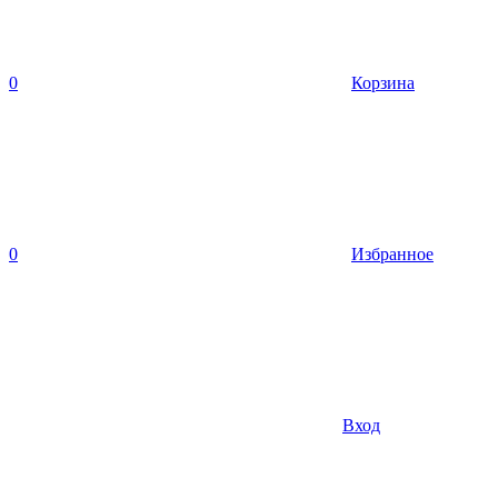
0
Корзина
0
Избранное
Вход