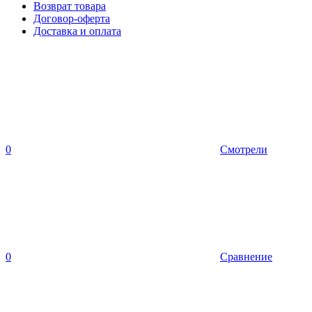
Возврат товара
Договор-оферта
Доставка и оплата
0
Смотрели
0
Сравнение