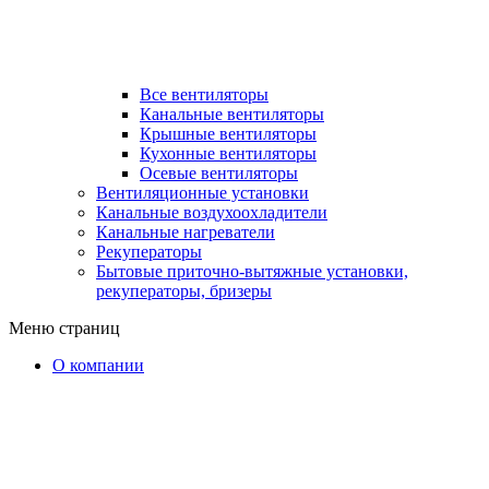
Все вентиляторы
Канальные вентиляторы
Крышные вентиляторы
Кухонные вентиляторы
Осевые вентиляторы
Вентиляционные установки
Канальные воздухоохладители
Канальные нагреватели
Рекуператоры
Бытовые приточно-вытяжные установки,
рекуператоры, бризеры
Меню страниц
О компании