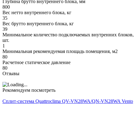
Глубина брутто внутреннего блока, мм
800
Вес нетто внутреннего блока, кг
35
Вес брутто внутреннего блока, кг
39
Минимальное количество подключаемых внутренних блоков,
шт.
1
Минимальная рекомендуемая площадь помещения, м2
80
Расчетное статическое давление
80
Отзывы
Рекомендуем посмотреть
Сплит-система Quattroclima QV-VN28WA/QN-VN28WA Vento