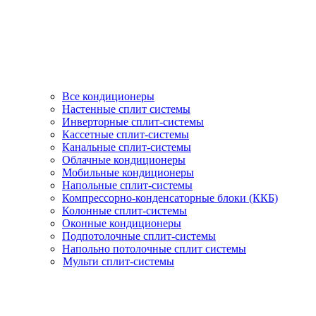
Все кондиционеры
Настенные сплит системы
Инверторные сплит-системы
Кассетные сплит-системы
Канальные сплит-системы
Облачные кондиционеры
Мобильные кондиционеры
Напольные сплит-системы
Компрессорно-конденсаторные блоки (ККБ)
Колонные сплит-системы
Оконные кондиционеры
Подпотолочные сплит-системы
Напольно потолочные сплит системы
Мульти сплит-системы