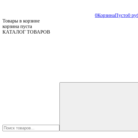
0
Корзина
Пусто
0 ру
Товары в корзине
корзина пуста
КАТАЛОГ ТОВАРОВ