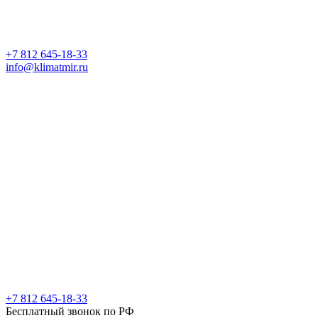
+7 812 645-18-33
info@klimatmir.ru
+7 812 645-18-33
Бесплатный звонок по РФ