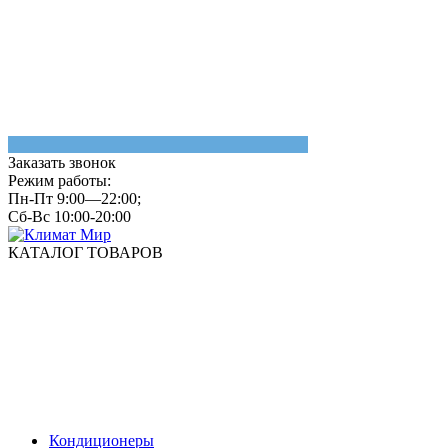
Заказать звонок
Режим работы:
Пн-Пт 9:00—22:00;
Сб-Вс 10:00-20:00
КАТАЛОГ ТОВАРОВ
Кондиционеры