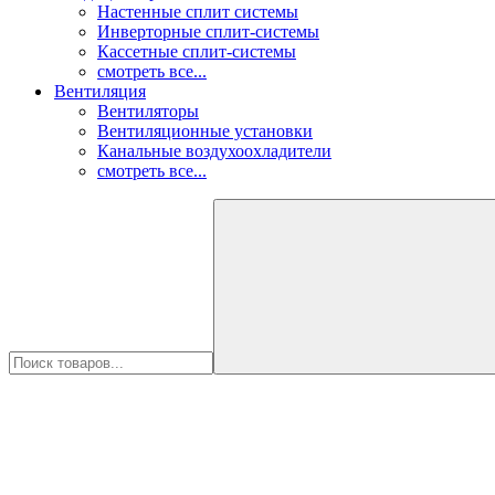
Настенные сплит системы
Инверторные сплит-системы
Кассетные сплит-системы
смотреть все...
Вентиляция
Вентиляторы
Вентиляционные установки
Канальные воздухоохладители
смотреть все...