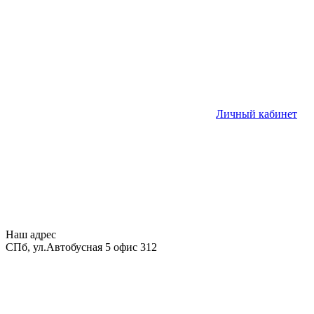
Личный кабинет
Наш адрес
СПб, ул.Автобусная 5 офис 312