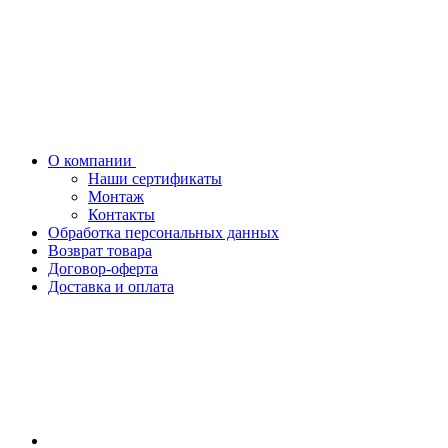
О компании
Наши сертификаты
Монтаж
Контакты
Обработка персональных данных
Возврат товара
Договор-оферта
Доставка и оплата