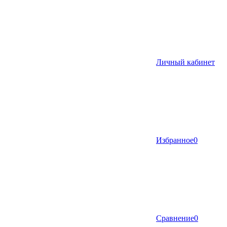
Личный кабинет
Избранное
0
Сравнение
0