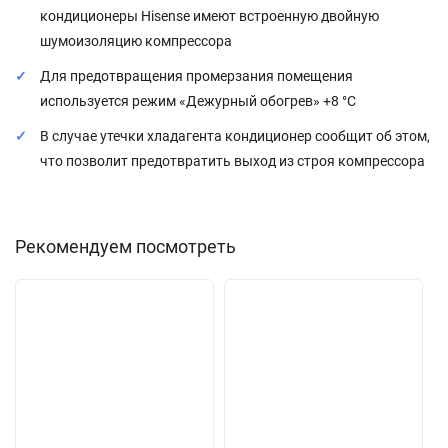
кондиционеры Hisense имеют встроенную двойную
шумоизоляцию компрессора
Для предотвращения промерзания помещения
используется режим «Дежурный обогрев» +8 °С
В случае утечки хладагента кондиционер сообщит об этом,
что позволит предотвратить выход из строя компрессора
Рекомендуем посмотреть