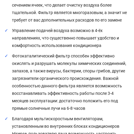
сечением ячеек, что делает очистку воздуха более
тщательной. Фильтр является многоразовым, а значит не
требует от вас дополнительных расходов по его замене
Управление подачей воздуха возможно в 4-ёх
направлениях, что существенно повышает удобство и
комфортность использования кондиционера
Фотокаталитический фильтр способен эффективно
окислять и разрушать молекулы химических соединений,
запахов, а также вирусы, бактерии, споры грибов, другие
загрязнители органического происхождения. Важной
особенностью данного фильтра является возможность
восстанавливать эффективность работы после 3-4
месяцев эксплуатации: достаточно положить его под
прямые солнечные лучи на 6-8 часов
Благодаря мультискоростным вентиляторам,
установленным во внутренних блоках кондиционеров
Hisense, пользователю дана возможность настроить