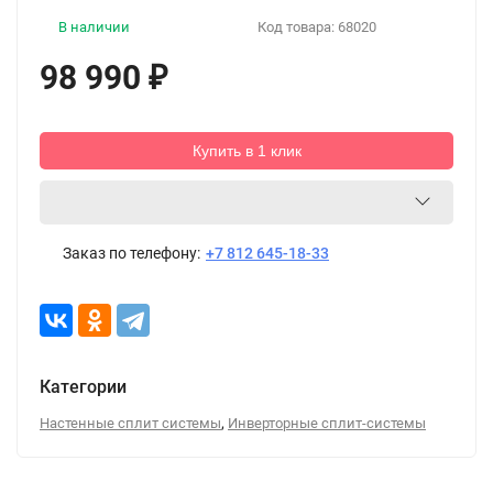
В наличии
Код товара:
68020
98 990
₽
Купить в 1 клик
Заказ по телефону:
+7 812 645-18-33
Категории
,
Настенные сплит системы
Инверторные сплит-системы