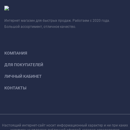
Интернет магазин для быстрых продаж. Работаем с 2020 года.
Большой ассортимент, отличное качество.
КОМПАНИЯ
ДЛЯ ПОКУПАТЕЛЕЙ
ЛИЧНЫЙ КАБИНЕТ
КОНТАКТЫ
Настоящий интернет-сайт носит информационный характер и ни при каких