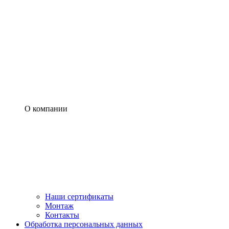
О компании
Наши сертификаты
Монтаж
Контакты
Обработка персональных данных