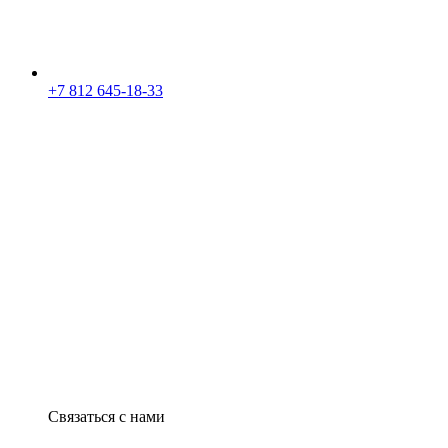
+7 812 645-18-33
Связаться с нами