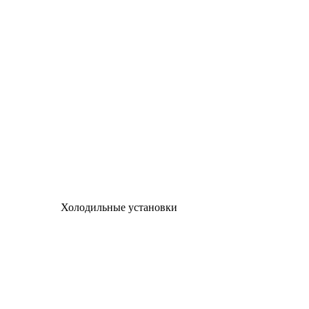
Холодильные установки