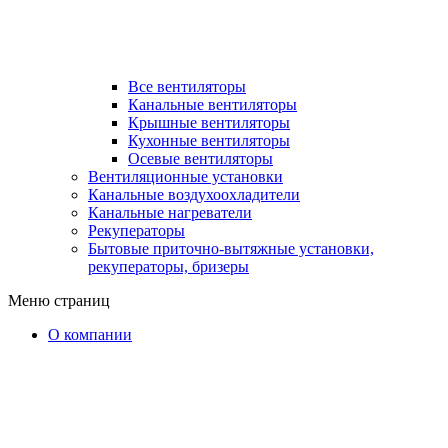
Все вентиляторы
Канальные вентиляторы
Крышные вентиляторы
Кухонные вентиляторы
Осевые вентиляторы
Вентиляционные установки
Канальные воздухоохладители
Канальные нагреватели
Рекуператоры
Бытовые приточно-вытяжные установки,
рекуператоры, бризеры
Меню страниц
О компании