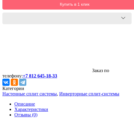
Купить в 1 клик
Заказ по
телефону:
+7 812 645-18-33
Категории
Настенные сплит системы
,
Инверторные сплит-системы
Описание
Характеристики
Отзывы (0)