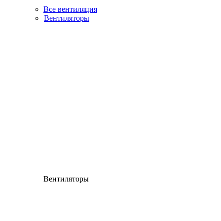
Все вентиляция
Вентиляторы
Вентиляторы