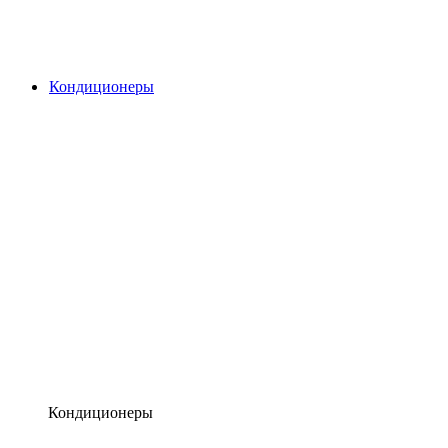
Кондиционеры
Кондиционеры