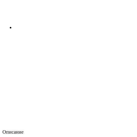
Описание