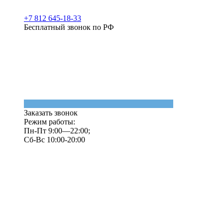
+7 812 645-18-33
Бесплатный звонок по РФ
Заказать звонок
Режим работы:
Пн-Пт 9:00—22:00;
Сб-Вс 10:00-20:00