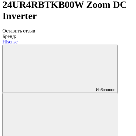
24UR4RBTKB00W Zoom DC
Inverter
Оставить отзыв
Бренд:
Hisense
Избранное