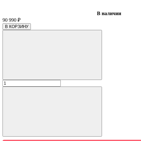
В наличии
90 990
₽
В КОРЗИНУ