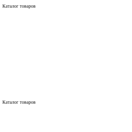
Каталог товаров
Каталог товаров