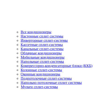
Все кондиционеры
Настенные сплит системы
Инверторные сплит-системы
Кассетные сплит-системы
Канальные сплит-системы
Облачные кондиционеры
Мобильные кондиционеры
Напольные сплит-системы
Компрессорно-конденсаторные блоки (ККБ)
Колонные сплит-системы
Оконные кондиционеры
Подпотолочные сплит-системы
Напольно потолочные сплит системы
Мульти сплит-системы