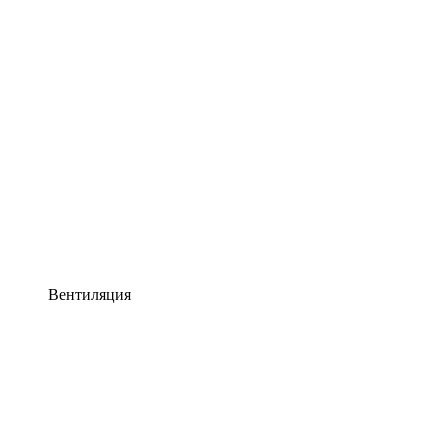
Вентиляция