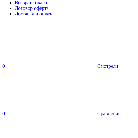
Возврат товара
Договор-оферта
Доставка и оплата
0
Смотрели
0
Сравнение