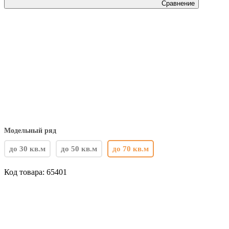
Сравнение
Модельный ряд
до 30 кв.м
до 50 кв.м
до 70 кв.м
Код товара:
65401