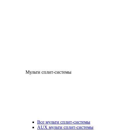
Мульти сплит-системы
Все мульти сплит-системы
AUX мульти сплит-системы