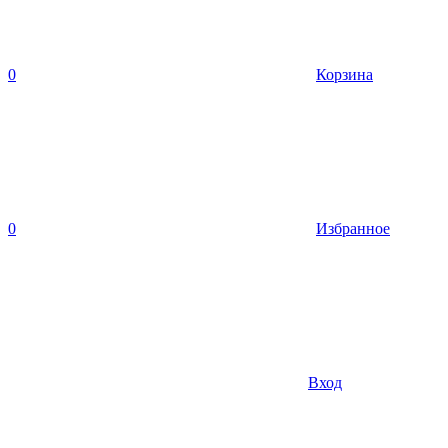
0
Корзина
0
Избранное
Вход