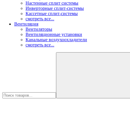
Настенные сплит системы
Инверторные сплит-системы
Кассетные сплит-системы
смотреть все...
Вентиляция
Вентиляторы
Вентиляционные установки
Канальные воздухоохладители
смотреть все...