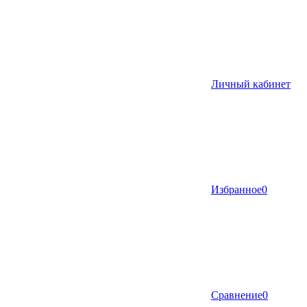
Личный кабинет
Избранное
0
Сравнение
0