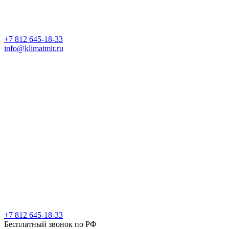
+7 812 645-18-33
info@klimatmir.ru
+7 812 645-18-33
Бесплатный звонок по РФ