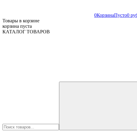
0
Корзина
Пусто
0 ру
Товары в корзине
корзина пуста
КАТАЛОГ ТОВАРОВ