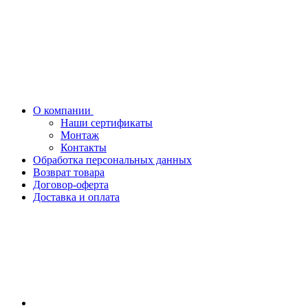
О компании
Наши сертификаты
Монтаж
Контакты
Обработка персональных данных
Возврат товара
Договор-оферта
Доставка и оплата