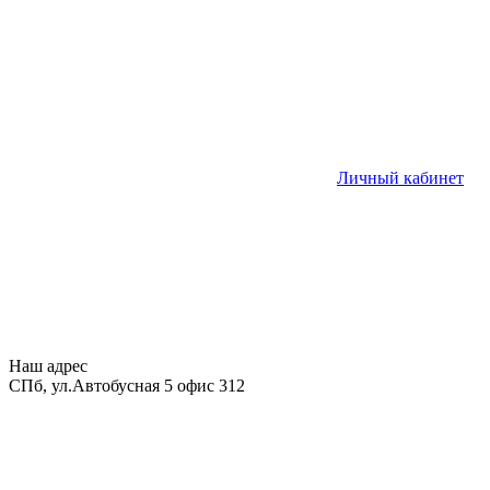
Личный кабинет
Наш адрес
СПб, ул.Автобусная 5 офис 312