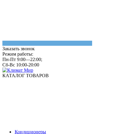
Заказать звонок
Режим работы:
Пн-Пт 9:00—22:00;
Сб-Вс 10:00-20:00
КАТАЛОГ ТОВАРОВ
Кондиционеры