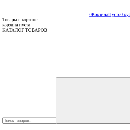
0
Корзина
Пусто
0 ру
Товары в корзине
корзина пуста
КАТАЛОГ ТОВАРОВ