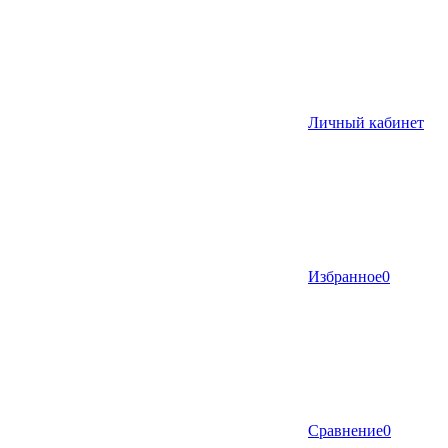
Личный кабинет
Избранное
0
Сравнение
0