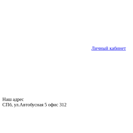
Личный кабинет
Наш адрес
СПб, ул.Автобусная 5 офис 312