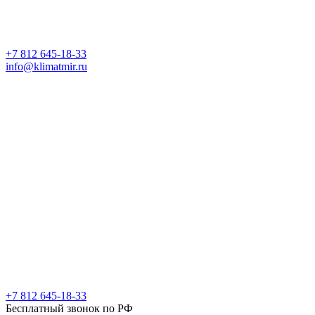
+7 812 645-18-33
info@klimatmir.ru
+7 812 645-18-33
Бесплатный звонок по РФ