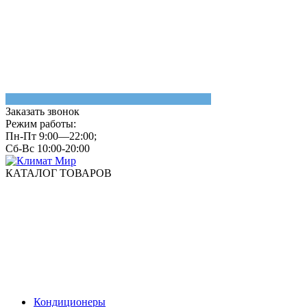
Заказать звонок
Режим работы:
Пн-Пт 9:00—22:00;
Сб-Вс 10:00-20:00
КАТАЛОГ ТОВАРОВ
Кондиционеры