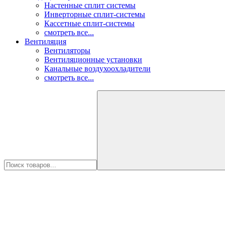
Настенные сплит системы
Инверторные сплит-системы
Кассетные сплит-системы
смотреть все...
Вентиляция
Вентиляторы
Вентиляционные установки
Канальные воздухоохладители
смотреть все...