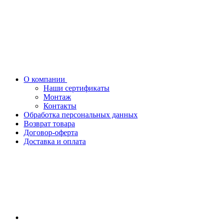
О компании
Наши сертификаты
Монтаж
Контакты
Обработка персональных данных
Возврат товара
Договор-оферта
Доставка и оплата