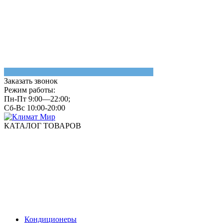
Заказать звонок
Режим работы:
Пн-Пт 9:00—22:00;
Сб-Вс 10:00-20:00
КАТАЛОГ ТОВАРОВ
Кондиционеры