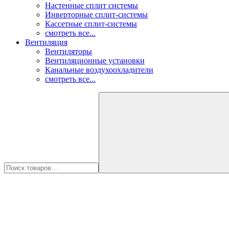
Настенные сплит системы
Инверторные сплит-системы
Кассетные сплит-системы
смотреть все...
Вентиляция
Вентиляторы
Вентиляционные установки
Канальные воздухоохладители
смотреть все...