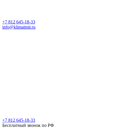
+7 812 645-18-33
info@klimatmir.ru
+7 812 645-18-33
Бесплатный звонок по РФ