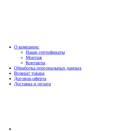
О компании
Наши сертификаты
Монтаж
Контакты
Обработка персональных данных
Возврат товара
Договор-оферта
Доставка и оплата