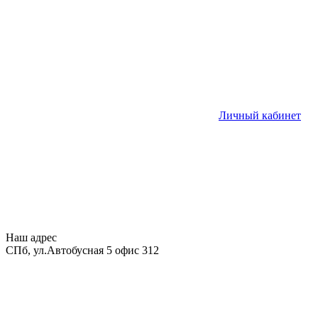
Личный кабинет
Наш адрес
СПб, ул.Автобусная 5 офис 312