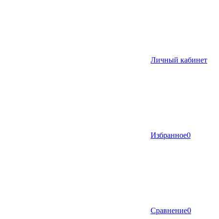
Личный кабинет
Избранное
0
Сравнение
0