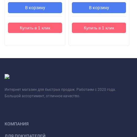
В корзину
В корзину
Купить в 1 клик
Купить в 1 клик
Интернет магазин для быстрых продаж. Работаем с 2020 года.
Большой ассортимент, отличное качество.
КОМПАНИЯ
ДЛЯ ПОКУПАТЕЛЕЙ