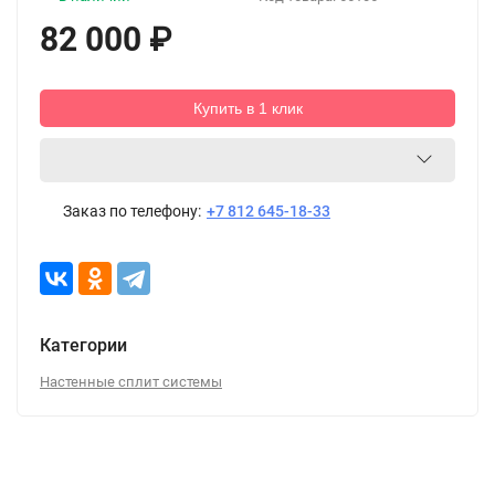
82 000
₽
Купить в 1 клик
Заказ по телефону:
+7 812 645-18-33
Категории
Настенные сплит системы
Описание
Характеристики
Отзывы (0)