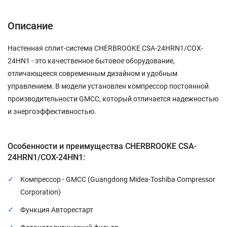
Описание
Настенная сплит-система CHERBROOKE CSA-24HRN1/COX-
24HN1 - это качественное бытовое оборудование,
отличающееся современным дизайном и удобным
управлением. В модели установлен компрессор постоянной
производительности GMCC, который отличается надежностью
и энергоэффективностью.
Особенности и преимущества CHERBROOKE CSA-
24HRN1/COX-24HN1:
Компрессор - GMCC (Guangdong Midea-Toshiba Compressor
Corporation)
Функция Авторестарт