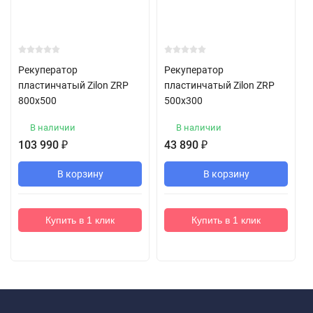
Рекуператор
Рекуператор
пластинчатый Zilon ZRP
пластинчатый Zilon ZRP
800x500
500x300
В наличии
В наличии
103 990
₽
43 890
₽
В корзину
В корзину
Купить в 1 клик
Купить в 1 клик