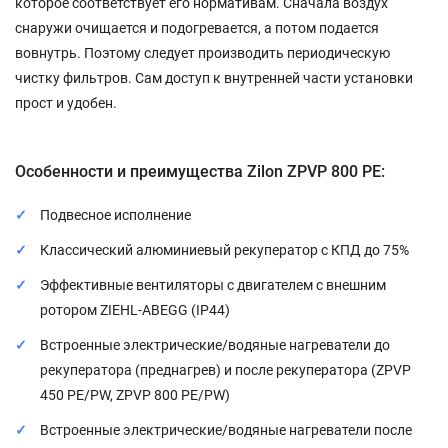
которое соответствует его нормативам. Сначала воздух
снаружи очищается и подогревается, а потом подается
вовнутрь. Поэтому следует производить периодическую
чистку фильтров. Сам доступ к внутренней части установки
прост и удобен.
Особенности и преимущества Zilon ZPVP 800 PE:
Подвесное исполнение
Классический алюминиевый рекуператор с КПД до 75%
Эффективные вентиляторы с двигателем с внешним
ротором ZIEHL-ABEGG (IP44)
Встроенные электрические/водяные нагреватели до
рекуператора (преднагрев) и после рекуператора (ZPVP
450 PE/PW, ZPVP 800 PE/PW)
Встроенные электрические/водяные нагреватели после