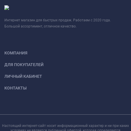
Интернет магазин для быстрых продаж. Работаем с 2020 года.
Большой ассортимент, отличное качество.
КОМПАНИЯ
ДЛЯ ПОКУПАТЕЛЕЙ
ЛИЧНЫЙ КАБИНЕТ
КОНТАКТЫ
Настоящий интернет-сайт носит информационный характер и ни при каких
условиях не является публичной офертой, которая определяется