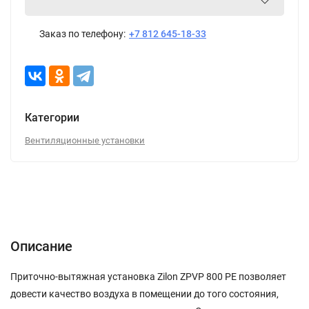
Заказ по телефону:
+7 812 645-18-33
Категории
Вентиляционные установки
Описание
Характеристики
Отзывы (0)
Описание
Приточно-вытяжная установка Zilon ZPVP 800 PE позволяет
довести качество воздуха в помещении до того состояния,