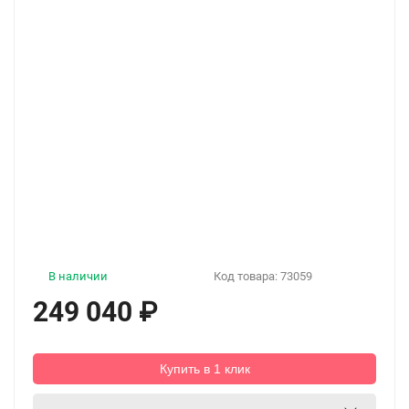
В наличии
Код товара:
73059
249 040
₽
Купить в 1 клик