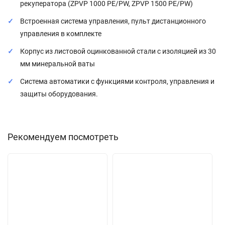
рекуператора (ZPVP 1000 PE/PW, ZPVP 1500 PE/PW)
Встроенная система управления, пульт дистанционного
управления в комплекте
Корпус из листовой оцинкованной стали с изоляцией из 30
мм минеральной ваты
Система автоматики с функциями контроля, управления и
защиты оборудования.
Рекомендуем посмотреть