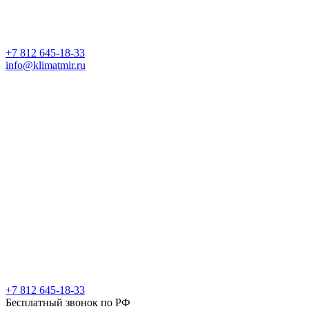
+7 812 645-18-33
info@klimatmir.ru
+7 812 645-18-33
Бесплатный звонок по РФ