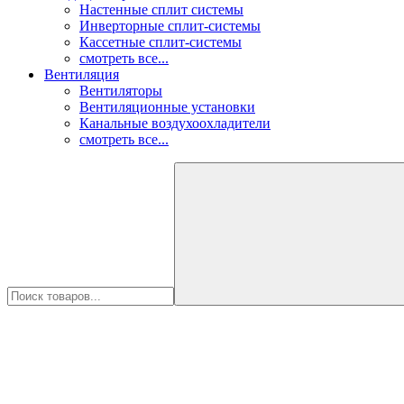
Настенные сплит системы
Инверторные сплит-системы
Кассетные сплит-системы
смотреть все...
Вентиляция
Вентиляторы
Вентиляционные установки
Канальные воздухоохладители
смотреть все...