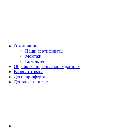
О компании
Наши сертификаты
Монтаж
Контакты
Обработка персональных данных
Возврат товара
Договор-оферта
Доставка и оплата