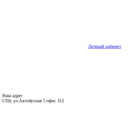
Личный кабинет
Наш адрес
СПб, ул.Автобусная 5 офис 312