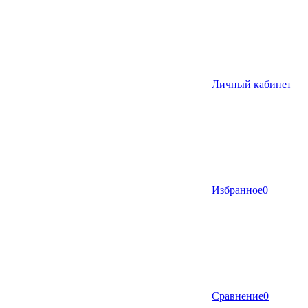
Личный кабинет
Избранное
0
Сравнение
0