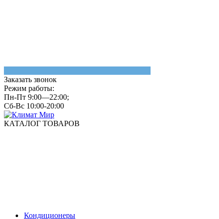
Заказать звонок
Режим работы:
Пн-Пт 9:00—22:00;
Сб-Вс 10:00-20:00
КАТАЛОГ ТОВАРОВ
Кондиционеры