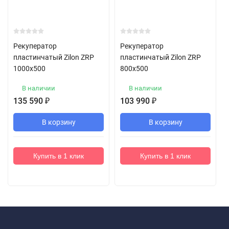
Рекуператор
Рекуператор
пластинчатый Zilon ZRP
пластинчатый Zilon ZRP
1000x500
800x500
В наличии
В наличии
135 590
₽
103 990
₽
В корзину
В корзину
Купить в 1 клик
Купить в 1 клик