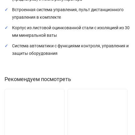
Встроенная система управления, пульт дистанционного
управления в комплекте
Корпус из листовой оцинкованной стали с изоляцией из 30
мм минеральной ваты
Система автоматики с функциями контроля, управления и
защиты оборудования
Рекомендуем посмотреть