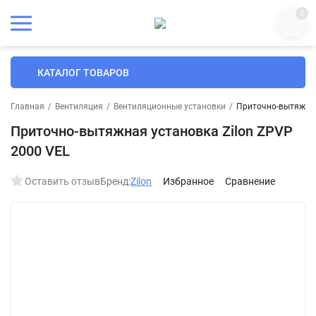
0
КАТАЛОГ ТОВАРОВ
Главная
/
Вентиляция
/
Вентиляционные установки
/
Приточно-вытяжная
Приточно-вытяжная установка Zilon ZPVP
2000 VEL
Оставить отзыв
Бренд:
Zilon
Избранное
Сравнение