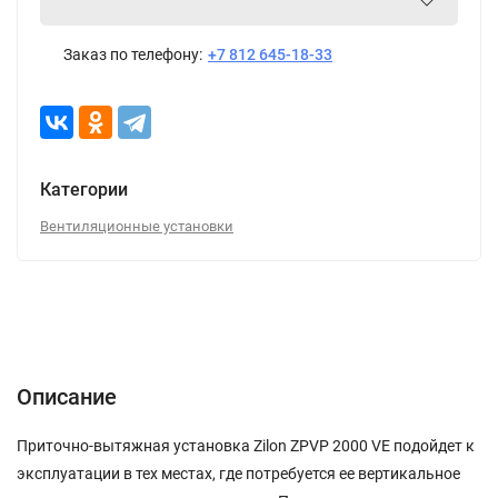
Заказ по телефону:
+7 812 645-18-33
Категории
Вентиляционные установки
Описание
Характеристики
Отзывы (0)
Описание
Приточно-вытяжная установка Zilon ZPVP 2000 VE подойдет к
эксплуатации в тех местах, где потребуется ее вертикальное