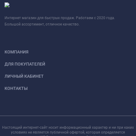
Интернет магазин для быстрых продаж. Работаем с 2020 года.
Большой ассортимент, отличное качество.
КОМПАНИЯ
ДЛЯ ПОКУПАТЕЛЕЙ
ЛИЧНЫЙ КАБИНЕТ
КОНТАКТЫ
Настоящий интернет-сайт носит информационный характер и ни при каких
условиях не является публичной офертой, которая определяется