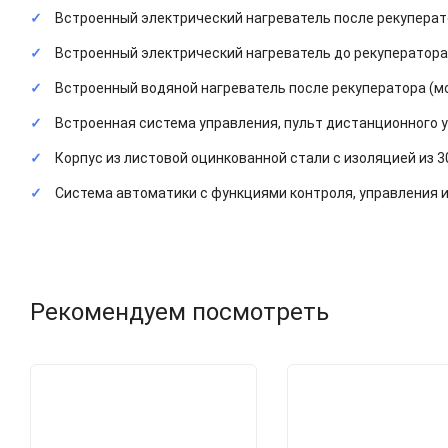
Встроенный электрический нагреватель после рекуперат
Встроенный электрический нагреватель до рекуператора 
Встроенный водяной нагреватель после рекуператора (м
Встроенная система управления, пульт дистанционного 
Корпус из листовой оцинкованной стали с изоляцией из 
Система автоматики с функциями контроля, управления 
Рекомендуем посмотреть