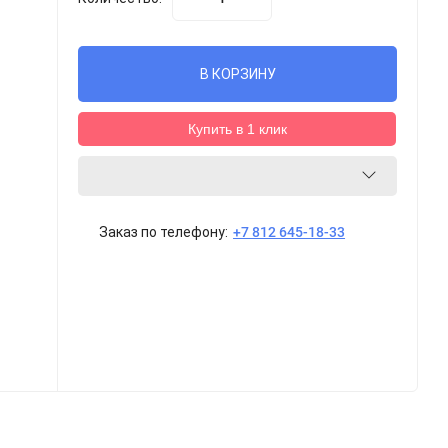
В КОРЗИНУ
Купить в 1 клик
Заказ по телефону:
+7 812 645-18-33