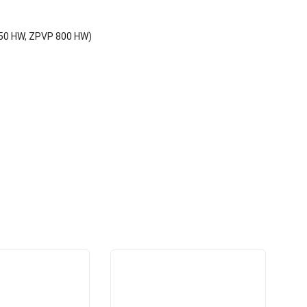
50 HW, ZPVP 800 HW)