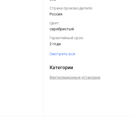
Страна производителя:
Россия
Цвет:
серебристый
Гарантийный срок:
2 года
Смотреть все
Категории
Вентиляционные установки